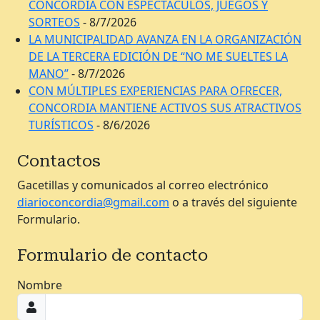
CONCORDIA CON ESPECTÁCULOS, JUEGOS Y
SORTEOS
- 8/7/2026
LA MUNICIPALIDAD AVANZA EN LA ORGANIZACIÓN
DE LA TERCERA EDICIÓN DE “NO ME SUELTES LA
MANO”
- 8/7/2026
CON MÚLTIPLES EXPERIENCIAS PARA OFRECER,
CONCORDIA MANTIENE ACTIVOS SUS ATRACTIVOS
TURÍSTICOS
- 8/6/2026
Contactos
Gacetillas y comunicados al correo electrónico
diarioconcordia@gmail.com
o a través del siguiente
Formulario.
Formulario de contacto
Nombre