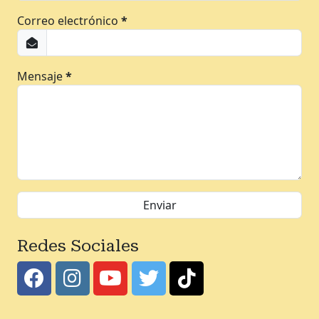
Correo electrónico
*
Mensaje
*
Redes Sociales