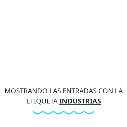
MOSTRANDO LAS ENTRADAS CON LA
ETIQUETA
INDUSTRIAS