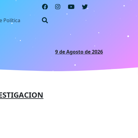
e Política
9 de Agosto de 2026
ESTIGACION