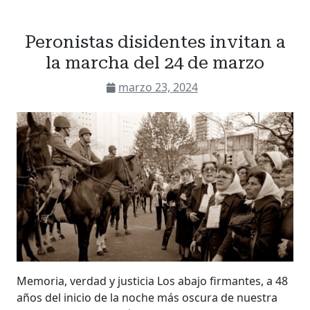
Peronistas disidentes invitan a
la marcha del 24 de marzo
marzo 23, 2024
Memoria, verdad y justicia Los abajo firmantes, a 48
años del inicio de la noche más oscura de nuestra