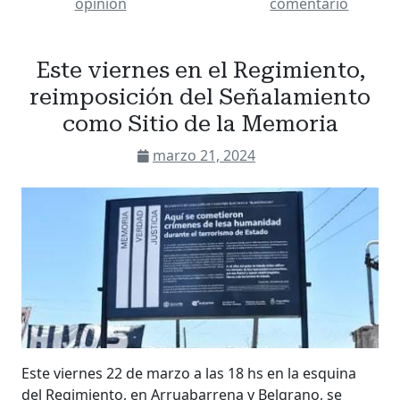
opinion
comentario
Este viernes en el Regimiento,
reimposición del Señalamiento
como Sitio de la Memoria
marzo 21, 2024
Este viernes 22 de marzo a las 18 hs en la esquina
del Regimiento, en Arruabarrena y Belgrano, se