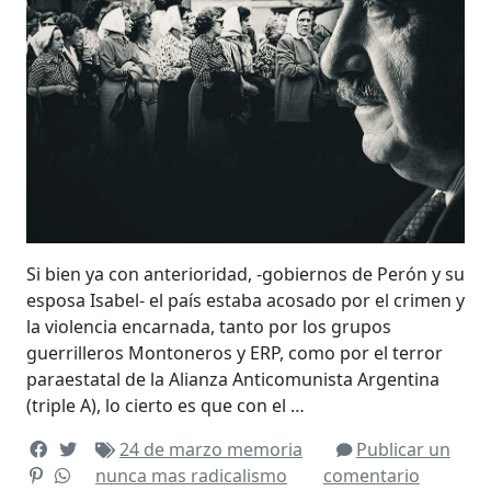
Si bien ya con anterioridad, -gobiernos de Perón y su
esposa Isabel- el país estaba acosado por el crimen y
la violencia encarnada, tanto por los grupos
guerrilleros Montoneros y ERP, como por el terror
paraestatal de la Alianza Anticomunista Argentina
(triple A), lo cierto es que con el …
24 de marzo
memoria
Publicar un
nunca mas
radicalismo
comentario