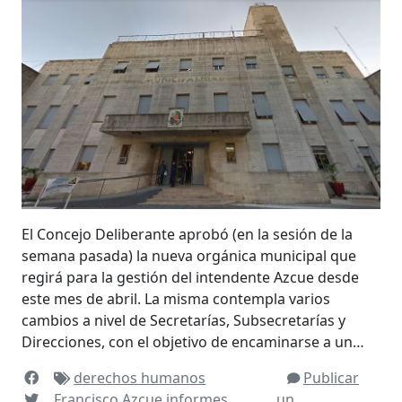
El Concejo Deliberante aprobó (en la sesión de la
semana pasada) la nueva orgánica municipal que
regirá para la gestión del intendente Azcue desde
este mes de abril. La misma contempla varios
cambios a nivel de Secretarías, Subsecretarías y
Direcciones, con el objetivo de encaminarse a un…
derechos humanos
Publicar
Francisco Azcue
informes
un