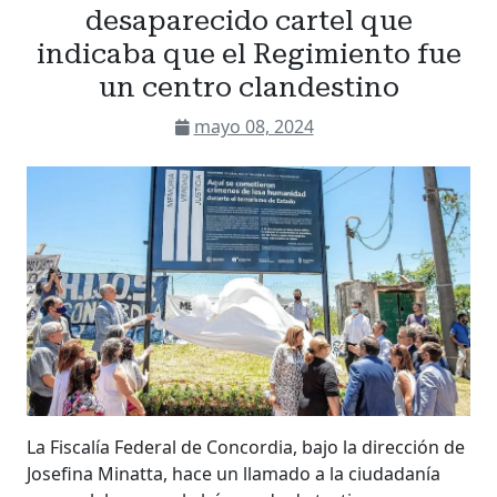
desaparecido cartel que
indicaba que el Regimiento fue
un centro clandestino
mayo 08, 2024
La Fiscalía Federal de Concordia, bajo la dirección de
Josefina Minatta, hace un llamado a la ciudadanía