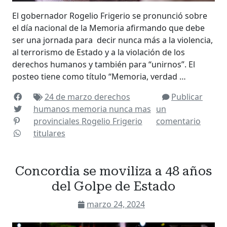
El gobernador Rogelio Frigerio se pronunció sobre
el día nacional de la Memoria afirmando que debe
ser una jornada para decir nunca más a la violencia,
al terrorismo de Estado y a la violación de los
derechos humanos y también para “unirnos”. El
posteo tiene como título “Memoria, verdad …
24 de marzo
derechos
Publicar
humanos
memoria
nunca mas
un
provinciales
Rogelio Frigerio
comentario
titulares
Concordia se moviliza a 48 años
del Golpe de Estado
marzo 24, 2024