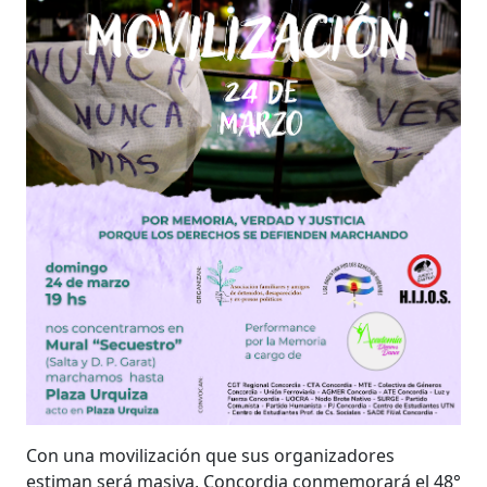
Con una movilización que sus organizadores
estiman será masiva, Concordia conmemorará el 48°