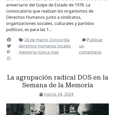
aniversario del Golpe de Estado de 1976. La
convocatoria que realizan los organismos de
Derechos Humanos junto a sindicatos,
organizaciones sociales, culturales y partidos
políticos, es para las 1…
24 de marzo
Concordia
Publicar
derechos humanos
locales
un
memoria
nunca mas
comentario
La agrupación radical DOS en la
Semana de la Memoria
marzo 24, 2024