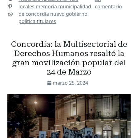
locales
memoria
municipalidad
comentario
de concordia
nuevo gobierno
politica
titulares
Concordia: la Multisectorial de
Derechos Humanos resaltó la
gran movilización popular del
24 de Marzo
marzo 25, 2024