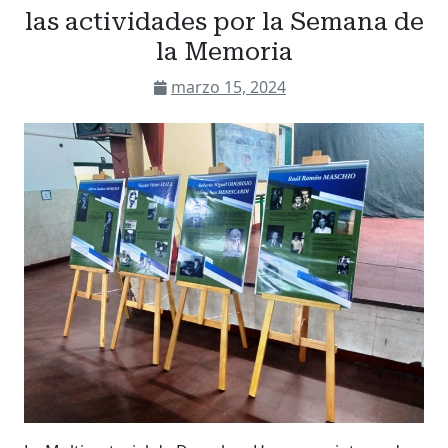
las actividades por la Semana de
la Memoria
marzo 15, 2024