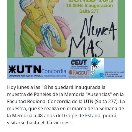
Hoy lunes a las 18 hs quedará inaugurada la
muestra de Paneles de la Memoria "Ausencias" en la
Facultad Regional Concordia de la UTN (Salta 277). La
muestra, que se realiza en el marco de la Semana de
la Memoria a 48 años del Golpe de Estado, podrá
visitarse hasta el día viernes…