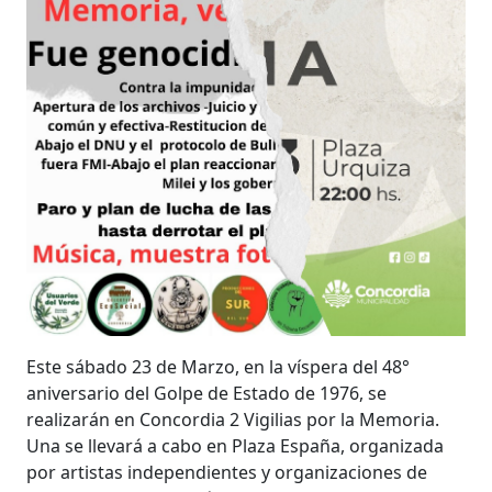
Este sábado 23 de Marzo, en la víspera del 48°
aniversario del Golpe de Estado de 1976, se
realizarán en Concordia 2 Vigilias por la Memoria.
Una se llevará a cabo en Plaza España, organizada
por artistas independientes y organizaciones de