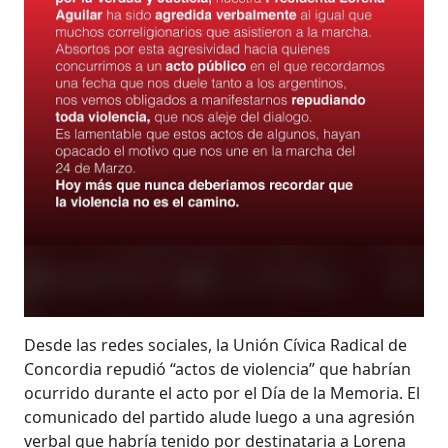
Desde las redes sociales, la Unión Cívica Radical de
Concordia repudió “actos de violencia” que habrían
ocurrido durante el acto por el Día de la Memoria. El
comunicado del partido alude luego a una agresión
verbal que habría tenido por destinataria a Lorena