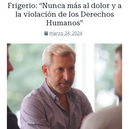
Frigerio: “Nunca más al dolor y a
la violación de los Derechos
Humanos”
marzo 24, 2024