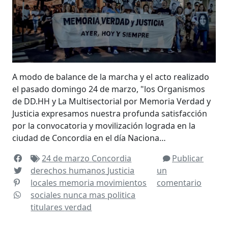
A modo de balance de la marcha y el acto realizado
el pasado domingo 24 de marzo, "los Organismos
de DD.HH y La Multisectorial por Memoria Verdad y
Justicia expresamos nuestra profunda satisfacción
por la convocatoria y movilización lograda en la
ciudad de Concordia en el día Naciona…
24 de marzo
Concordia
Publicar
derechos humanos
Justicia
un
locales
memoria
movimientos
comentario
sociales
nunca mas
politica
titulares
verdad