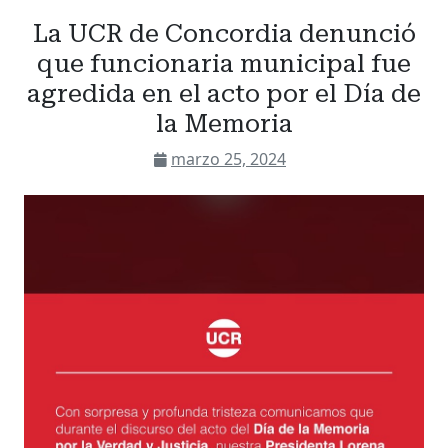
La UCR de Concordia denunció
que funcionaria municipal fue
agredida en el acto por el Día de
la Memoria
marzo 25, 2024