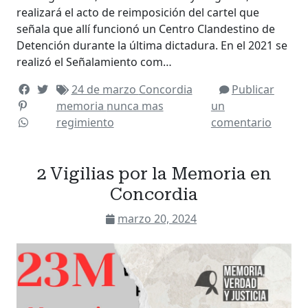
realizará el acto de reimposición del cartel que
señala que allí funcionó un Centro Clandestino de
Detención durante la última dictadura. En el 2021 se
realizó el Señalamiento com…
24 de marzo
Concordia
Publicar
memoria
nunca mas
un
regimiento
comentario
2 Vigilias por la Memoria en
Concordia
marzo 20, 2024