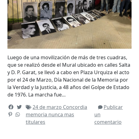
Luego de una movilización de más de tres cuadras,
que se realizó desde el Mural ubicado en calles Salta
y D. P. Garat, se llevó a cabo en Plaza Urquiza el acto
por el 24 de Marzo, Día Nacional de la Memoria por
la Verdad y la Justicia, a 48 años del Golpe de Estado
de 1976. La marcha fue…
24 de marzo
Concordia
Publicar
memoria
nunca mas
un
titulares
comentario