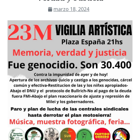
marzo 18, 2024