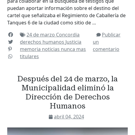
para colaborar en la búsqueda de testigos que
puedan aportar información sobre el destino del
cartel que señalizaba el Regimiento de Caballería de
Tanques 6 de la ciudad como sitio de …
24 de marzo
Concordia
Publicar
derechos humanos
Justicia
un
memoria
noticias
nunca mas
comentario
titulares
Después del 24 de marzo, la
Municipalidad eliminó la
Dirección de Derechos
Humanos
abril 04, 2024