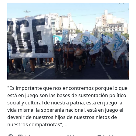
"Es importante que nos encontremos porque lo que
está en juego son las bases de sustentación político
social y cultural de nuestra patria, está en juego la
vida misma, la soberanía nacional, está en juego el
devenir de nuestros hijos de nuestros nietos de
nuestros compatriotas",…