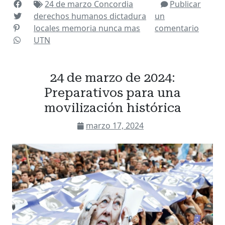
24 de marzo
Concordia
Publicar
derechos humanos
dictadura
un
locales
memoria
nunca mas
comentario
UTN
24 de marzo de 2024:
Preparativos para una
movilización histórica
marzo 17, 2024