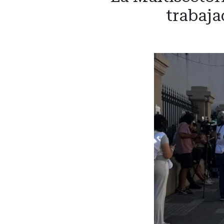
trabaja