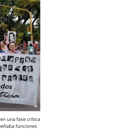
en una fase crítica
mpeñaba funciones