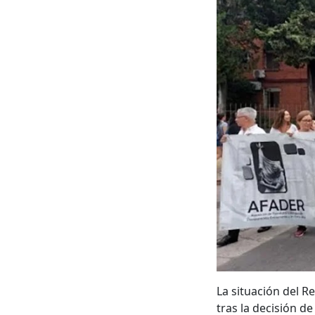
La situación del R
tras la decisión 