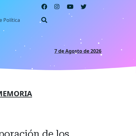
e Política
7 de Agosto de 2026
MEMORIA
poración de los