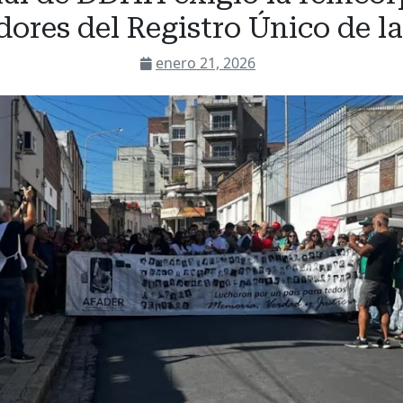
dores del Registro Único de l
enero 21, 2026