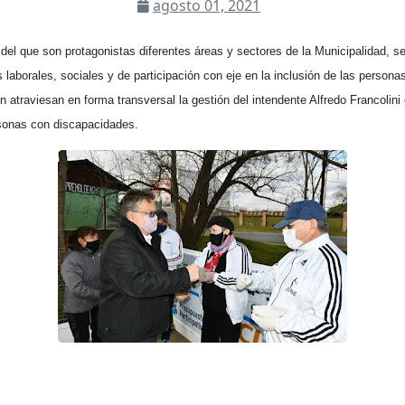
agosto 01, 2021
 del que son protagonistas diferentes áreas y sectores de la Municipalidad, 
 laborales, sociales y de participación con eje en la inclusión de las person
ón atraviesan en forma transversal la gestión del intendente Alfredo Francolini
rsonas con discapacidades.