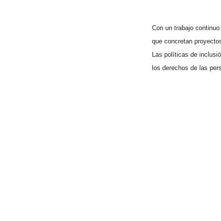
Con un trabajo continuo
que concretan proyectos
Las políticas de inclusi
los derechos de las pe