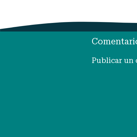
Comentari
Publicar un