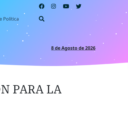
e Política
8 de Agosto de 2026
N PARA LA