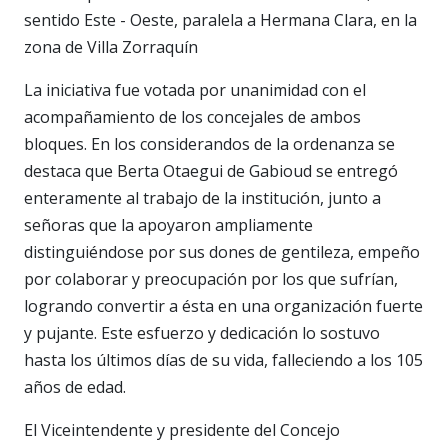
sentido Este - Oeste, paralela a Hermana Clara, en la
zona de Villa Zorraquín
La iniciativa fue votada por unanimidad con el
acompañamiento de los concejales de ambos
bloques. En los considerandos de la ordenanza se
destaca que Berta Otaegui de Gabioud se entregó
enteramente al trabajo de la institución, junto a
señoras que la apoyaron ampliamente
distinguiéndose por sus dones de gentileza, empeño
por colaborar y preocupación por los que sufrían,
logrando convertir a ésta en una organización fuerte
y pujante. Este esfuerzo y dedicación lo sostuvo
hasta los últimos días de su vida, falleciendo a los 105
años de edad.
El Viceintendente y presidente del Concejo