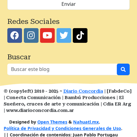
Redes Sociales
Buscar
© (copyleft) 2010 - 2025 ~
Diario Concordia
| [FabdeCo]
| Conecta Comunicación | Bambú Producciones | El
Sueñero, cruces de arte y comunicación | Cdia ER Arg
| www.diarioconcordia.com.ar
Designed by
Open Themes
&
Nahuatl.mx
.
Política de Privacidad y Condiciones Generales de Uso
.
|| Coordinación de contenidos: Juan Pablo Portugau