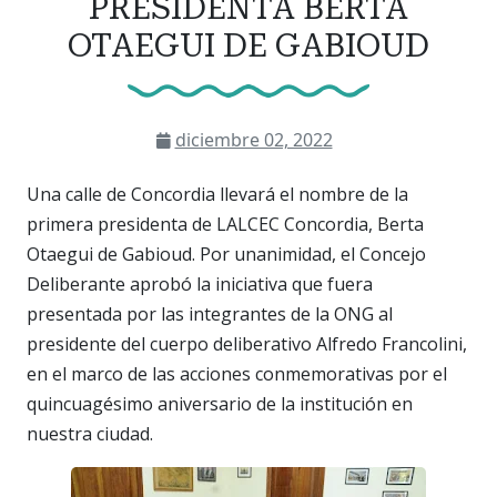
PRESIDENTA BERTA
OTAEGUI DE GABIOUD
diciembre 02, 2022
Una calle de Concordia llevará el nombre de la
primera presidenta de LALCEC Concordia, Berta
Otaegui de Gabioud. Por unanimidad, el Concejo
Deliberante aprobó la iniciativa que fuera
presentada por las integrantes de la ONG al
presidente del cuerpo deliberativo Alfredo Francolini,
en el marco de las acciones conmemorativas por el
quincuagésimo aniversario de la institución en
nuestra ciudad.