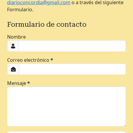
diarioconcordia@gmail.com
o a través del siguiente
Formulario.
Formulario de contacto
Nombre
Correo electrónico
*
Mensaje
*