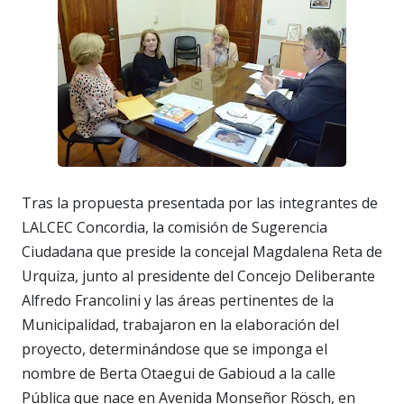
Tras la propuesta presentada por las integrantes de
LALCEC Concordia, la comisión de Sugerencia
Ciudadana que preside la concejal Magdalena Reta de
Urquiza, junto al presidente del Concejo Deliberante
Alfredo Francolini y las áreas pertinentes de la
Municipalidad, trabajaron en la elaboración del
proyecto, determinándose que se imponga el
nombre de Berta Otaegui de Gabioud a la calle
Pública que nace en Avenida Monseñor Rösch, en