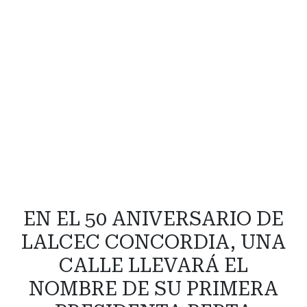
EN EL 50 ANIVERSARIO DE
LALCEC CONCORDIA, UNA
CALLE LLEVARÁ EL
NOMBRE DE SU PRIMERA