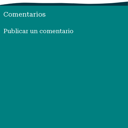
Comentarios
Publicar un comentario