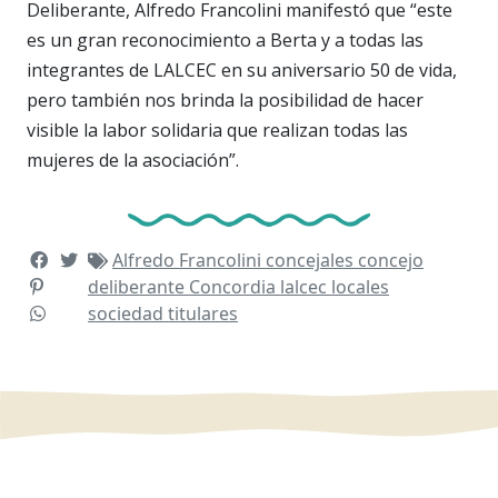
Deliberante, Alfredo Francolini manifestó que “este
es un gran reconocimiento a Berta y a todas las
integrantes de LALCEC en su aniversario 50 de vida,
pero también nos brinda la posibilidad de hacer
visible la labor solidaria que realizan todas las
mujeres de la asociación”.
Alfredo Francolini
concejales
concejo
deliberante
Concordia
lalcec
locales
sociedad
titulares