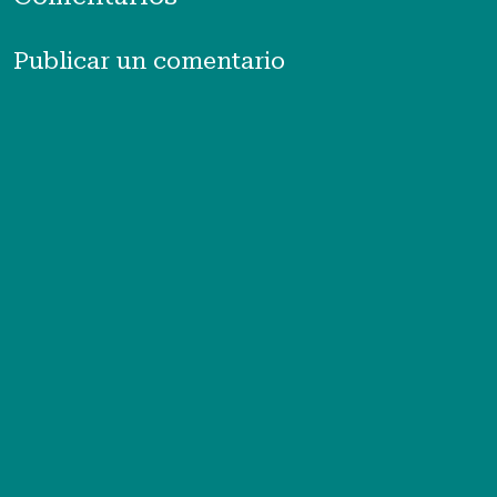
Publicar un comentario