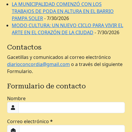
LA MUNICIPALIDAD COMENZÓ CON LOS
TRABAJOS DE PODA EN ALTURA EN EL BARRIO
PAMPA SOLER
- 7/30/2026
MODO CULTURA: UN NUEVO CICLO PARA VIVIR EL
ARTE EN EL CORAZÓN DE LA CIUDAD
- 7/30/2026
Contactos
Gacetillas y comunicados al correo electrónico
diarioconcordia@gmail.com
o a través del siguiente
Formulario.
Formulario de contacto
Nombre
Correo electrónico
*