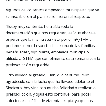
Algunos de los tantos empleados municipales que ya
se inscribieron al plan, se refirieron al respecto.
“Estoy muy contenta, he traído toda la
documentación que nos requerían, así que ahora a
esperar que la misma sea vista por el InVyTAM y
podamos tener la suerte de ser una de las familias
beneficiadas”, dijo Marta, empleada municipal y
afiliada al STEM que cumplimentó esta semana con la
preinscripción requerida.
Otro afiliado al gremio, Juan, dijo sentirse "muy
agradecido con la lucha que ha llevado adelante el
Sindicato, hoy vine con mucha felicidad a realizar la
preinscripción, y ojalá esto continúe, para poder
solucionar el déficit de vivienda propia, ya que los