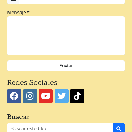
Mensaje
*
Redes Sociales
Buscar