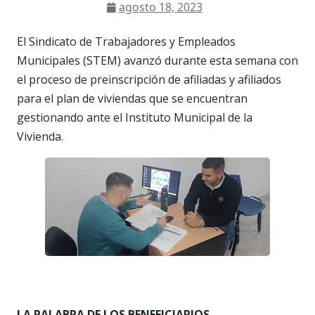
agosto 18, 2023
El Sindicato de Trabajadores y Empleados
Municipales (STEM) avanzó durante esta semana con
el proceso de preinscripción de afiliadas y afiliados
para el plan de viviendas que se encuentran
gestionando ante el Instituto Municipal de la
Vivienda.
LA PALABRA DE LOS BENEFICIARIOS