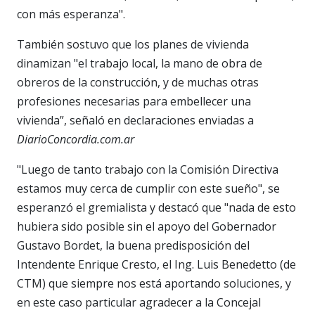
con más esperanza".
También sostuvo que los planes de vivienda
dinamizan "el trabajo local, la mano de obra de
obreros de la construcción, y de muchas otras
profesiones necesarias para embellecer una
vivienda”, señaló en declaraciones enviadas a
DiarioConcordia.com.ar
"Luego de tanto trabajo con la Comisión Directiva
estamos muy cerca de cumplir con este sueño", se
esperanzó el gremialista y destacó que "nada de esto
hubiera sido posible sin el apoyo del Gobernador
Gustavo Bordet, la buena predisposición del
Intendente Enrique Cresto, el Ing. Luis Benedetto (de
CTM) que siempre nos está aportando soluciones, y
en este caso particular agradecer a la Concejal