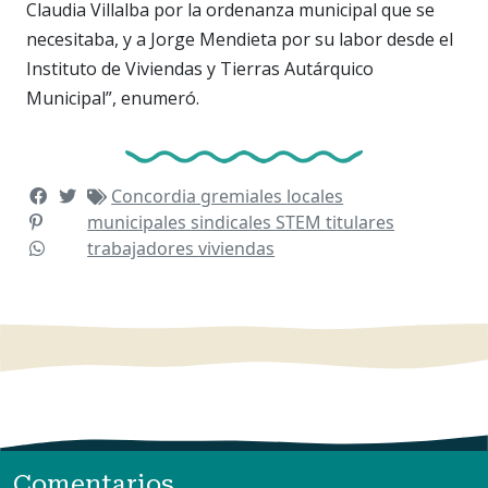
Claudia Villalba por la ordenanza municipal que se
necesitaba, y a Jorge Mendieta por su labor desde el
Instituto de Viviendas y Tierras Autárquico
Municipal”, enumeró.
Concordia
gremiales
locales
municipales
sindicales
STEM
titulares
trabajadores
viviendas
Comentarios