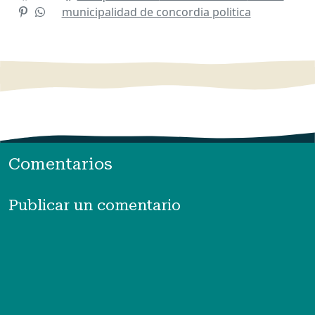
municipalidad de concordia
politica
Comentarios
Publicar un comentario