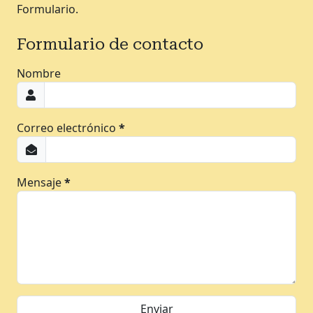
Formulario.
Formulario de contacto
Nombre
Correo electrónico
*
Mensaje
*