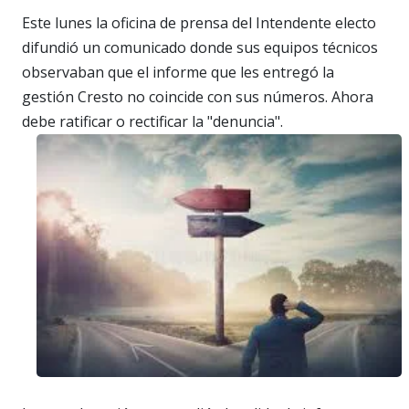
Este lunes la oficina de prensa del Intendente electo
difundió un comunicado donde sus equipos técnicos
observaban que el informe que les entregó la
gestión Cresto no coincide con sus números. Ahora
debe ratificar o rectificar la "denuncia".