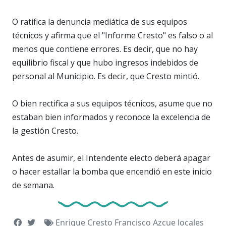
O ratifica la denuncia mediática de sus equipos
técnicos y afirma que el "Informe Cresto" es falso o al
menos que contiene errores. Es decir, que no hay
equilibrio fiscal y que hubo ingresos indebidos de
personal al Municipio. Es decir, que Cresto mintió.
O bien rectifica a sus equipos técnicos, asume que no
estaban bien informados y reconoce la excelencia de
la gestión Cresto.
Antes de asumir, el Intendente electo deberá apagar
o hacer estallar la bomba que encendió en este inicio
de semana.
Enrique Cresto
Francisco Azcue
locales