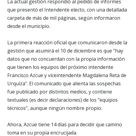
La actual gestión respondió al pedido de informes
que presentó el Intendente electo, con una detallada
carpeta de más de mil páginas, según informaron
desde el municipio.
La primera reacción oficial que comunicaron desde la
gestión que asumirá el 10 de diciembre es que "hay
datos que no concuerdan con la propia información
que tienen los equipos del próximo intendente
Francisco Azcue y viceintendente Magdalena Reta de
Urquiza". El comunicado que alienta las sospechas
fue publicado por distintos medios, y contiene
textuales (es decir declaraciones) de los "equipos
técnicos", aunque ningún nombre propio.
Ahora, Azcue tiene 14 días para decidir que camino
toma en su propia encrucijada.