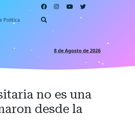
e Política
8 de Agosto de 2026
itaria no es una
rmaron desde la