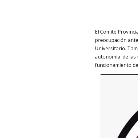
El Comité Provinci
preocupación ante 
Universitario. Tam
autonomía de las 
funcionamiento de 