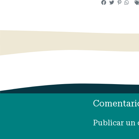
Comentari
Publicar un