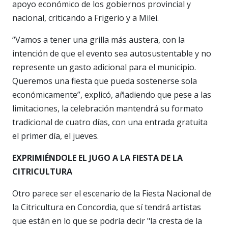
apoyo económico de los gobiernos provincial y
nacional, criticando a Frigerio y a Milei.
“Vamos a tener una grilla más austera, con la
intención de que el evento sea autosustentable y no
represente un gasto adicional para el municipio.
Queremos una fiesta que pueda sostenerse sola
económicamente”, explicó, añadiendo que pese a las
limitaciones, la celebración mantendrá su formato
tradicional de cuatro días, con una entrada gratuita
el primer día, el jueves.
EXPRIMIÉNDOLE EL JUGO A LA FIESTA DE LA
CITRICULTURA
Otro parece ser el escenario de la Fiesta Nacional de
la Citricultura en Concordia, que sí tendrá artistas
que están en lo que se podría decir "la cresta de la