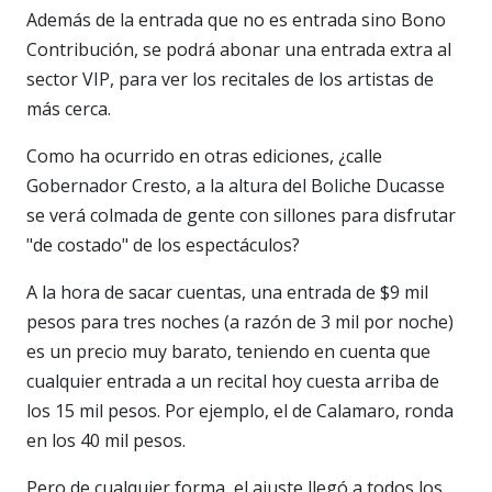
Además de la entrada que no es entrada sino Bono
Contribución, se podrá abonar una entrada extra al
sector VIP, para ver los recitales de los artistas de
más cerca.
Como ha ocurrido en otras ediciones, ¿calle
Gobernador Cresto, a la altura del Boliche Ducasse
se verá colmada de gente con sillones para disfrutar
"de costado" de los espectáculos?
A la hora de sacar cuentas, una entrada de $9 mil
pesos para tres noches (a razón de 3 mil por noche)
es un precio muy barato, teniendo en cuenta que
cualquier entrada a un recital hoy cuesta arriba de
los 15 mil pesos. Por ejemplo, el de Calamaro, ronda
en los 40 mil pesos.
Pero de cualquier forma, el ajuste llegó a todos los