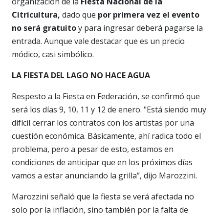
organización de la
Fiesta Nacional de la
Citricultura,
dado que
por primera vez el evento
no será gratuito
y para ingresar deberá pagarse la
entrada. Aunque vale destacar que es un precio
módico, casi simbólico.
LA FIESTA DEL LAGO NO HACE AGUA
Respesto a la Fiesta en Federación, se confirmó que
será los días 9, 10, 11 y 12 de enero. "Está siendo muy
difícil cerrar los contratos con los artistas por una
cuestión económica. Básicamente, ahí radica todo el
problema, pero a pesar de esto, estamos en
condiciones de anticipar que en los próximos días
vamos a estar anunciando la grilla”, dijo Marozzini.
Marozzini señaló que la fiesta se verá afectada no
solo por la inflación, sino también por la falta de