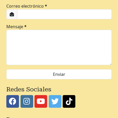
Correo electrónico
*
Mensaje
*
Redes Sociales