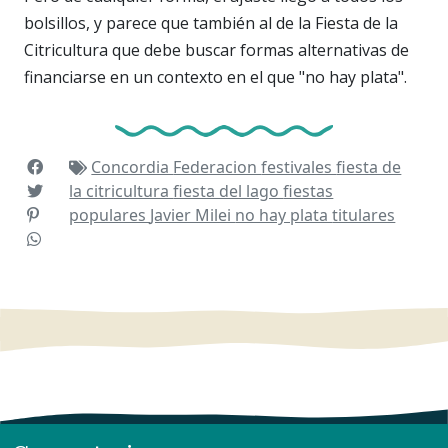
bolsillos, y parece que también al de la Fiesta de la
Citricultura que debe buscar formas alternativas de
financiarse en un contexto en el que "no hay plata".
Concordia
Federacion
festivales
fiesta de
la citricultura
fiesta del lago
fiestas
populares
Javier Milei
no hay plata
titulares