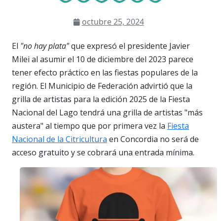
octubre 25, 2024
El
"no hay plata"
que expresó el presidente Javier
Milei al asumir el 10 de diciembre del 2023 parece
tener efecto práctico en las fiestas populares de la
región. El Municipio de Federación advirtió que la
grilla de artistas para la edición 2025 de la Fiesta
Nacional del Lago tendrá una grilla de artistas "más
austera" al tiempo que por primera vez la
Fiesta
Nacional de la Citricultura
en Concordia no será de
acceso gratuito y se cobrará una entrada mínima.