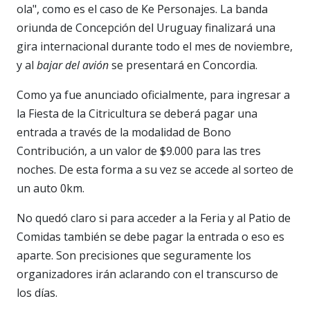
ola", como es el caso de Ke Personajes. La banda
oriunda de Concepción del Uruguay finalizará una
gira internacional durante todo el mes de noviembre,
y al
bajar del avión
se presentará en Concordia.
Como ya fue anunciado oficialmente, para ingresar a
la Fiesta de la Citricultura se deberá pagar una
entrada a través de la modalidad de Bono
Contribución, a un valor de $9.000 para las tres
noches. De esta forma a su vez se accede al sorteo de
un auto 0km.
No quedó claro si para acceder a la Feria y al Patio de
Comidas también se debe pagar la entrada o eso es
aparte. Son precisiones que seguramente los
organizadores irán aclarando con el transcurso de
los días.