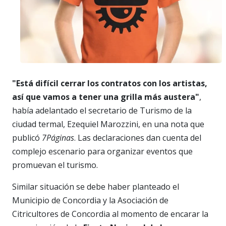
"Está difícil cerrar los contratos con los artistas,
así que vamos a tener una grilla más austera"
,
había adelantado el secretario de Turismo de la
ciudad termal, Ezequiel Marozzini, en una nota que
publicó
7Páginas
. Las declaraciones dan cuenta del
complejo escenario para organizar eventos que
promuevan el turismo.
Similar situación se debe haber planteado el
Municipio de Concordia y la Asociación de
Citricultores de Concordia al momento de encarar la