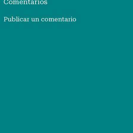
Comentarios
Publicar un comentario