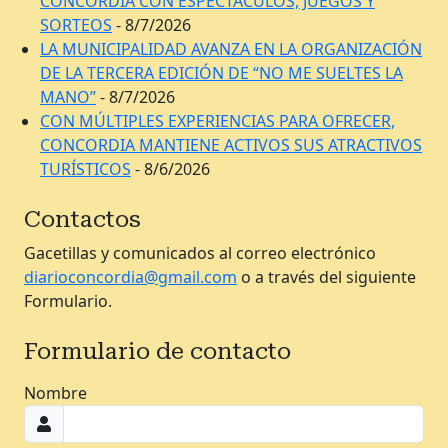
CONCORDIA CON ESPECTÁCULOS, JUEGOS Y
SORTEOS
- 8/7/2026
LA MUNICIPALIDAD AVANZA EN LA ORGANIZACIÓN
DE LA TERCERA EDICIÓN DE “NO ME SUELTES LA
MANO”
- 8/7/2026
CON MÚLTIPLES EXPERIENCIAS PARA OFRECER,
CONCORDIA MANTIENE ACTIVOS SUS ATRACTIVOS
TURÍSTICOS
- 8/6/2026
Contactos
Gacetillas y comunicados al correo electrónico
diarioconcordia@gmail.com
o a través del siguiente
Formulario.
Formulario de contacto
Nombre