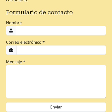
Formulario de contacto
Nombre
Correo electrónico
*
Mensaje
*