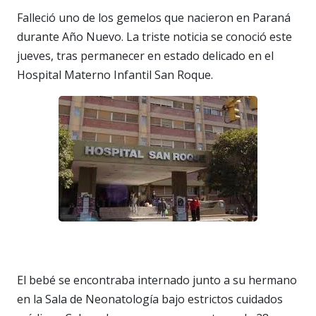
Falleció uno de los gemelos que nacieron en Paraná
durante Año Nuevo. La triste noticia se conoció este
jueves, tras permanecer en estado delicado en el
Hospital Materno Infantil San Roque.
El bebé se encontraba internado junto a su hermano
en la Sala de Neonatología bajo estrictos cuidados