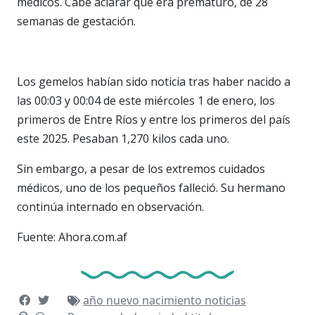
médicos. Cabe aclarar que era prematuro, de 28
semanas de gestación.
Los gemelos habían sido noticia tras haber nacido a
las 00:03 y 00:04 de este miércoles 1 de enero, los
primeros de Entre Ríos y entre los primeros del país
este 2025. Pesaban 1,270 kilos cada uno.
Sin embargo, a pesar de los extremos cuidados
médicos, uno de los pequeños falleció. Su hermano
continúa internado en observación.
Fuente: Ahora.com.af
año nuevo
nacimiento
noticias