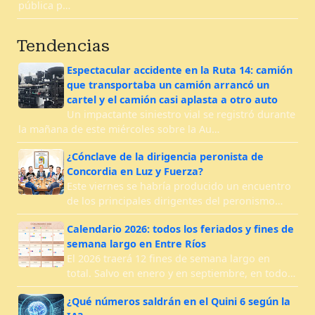
pública p…
Tendencias
Espectacular accidente en la Ruta 14: camión
que transportaba un camión arrancó un
cartel y el camión casi aplasta a otro auto
Un impactante siniestro vial se registró durante
la mañana de este miércoles sobre la Au…
¿Cónclave de la dirigencia peronista de
Concordia en Luz y Fuerza?
Este viernes se habría producido un encuentro
de los principales dirigentes del peronismo…
Calendario 2026: todos los feriados y fines de
semana largo en Entre Ríos
El 2026 traerá 12 fines de semana largo en
total. Salvo en enero y en septiembre, en todo…
¿Qué números saldrán en el Quini 6 según la