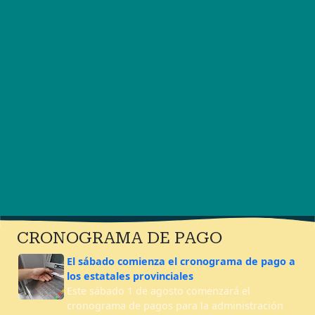
CRONOGRAMA DE PAGO
El sábado comienza el cronograma de pago a
los estatales provinciales
Este sábado 1 de agosto comenzará el
cronograma de pagos para la administración