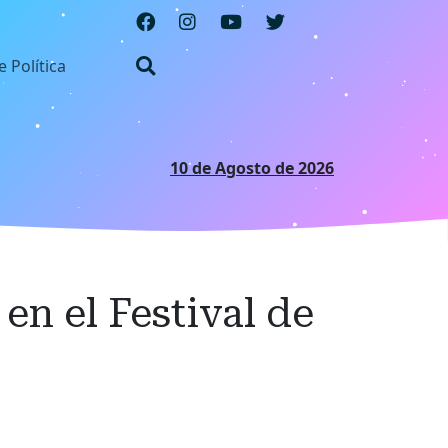
e Política
10 de Agosto de 2026
en el Festival de