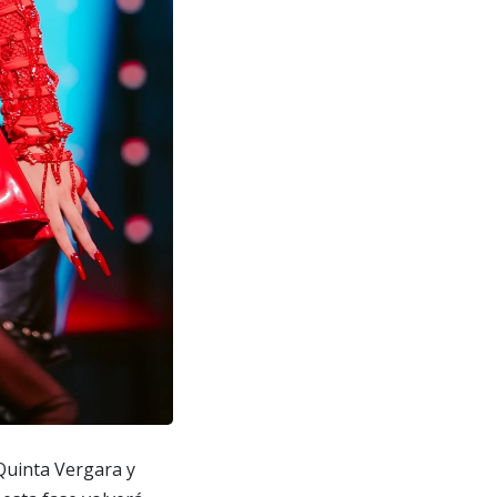
 Quinta Vergara y