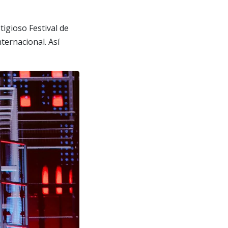
igioso Festival de
ternacional. Así