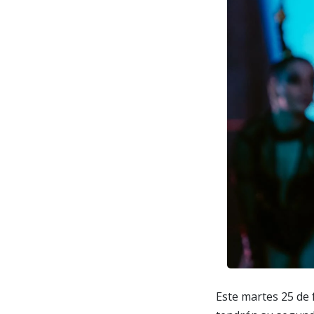
Este martes 25 de f