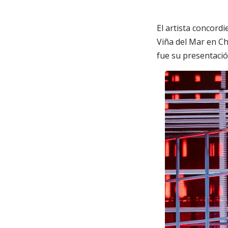
El artista concord
Viña del Mar en Ch
fue su presentació