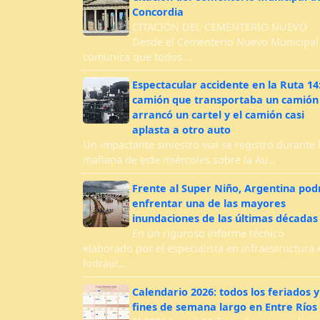
Concordia
CITACIÓN DEL CEMENTERIO NUEVO
Desde el Cementerio Nuevo Municipal
comunica que todos …
Espectacular accidente en la Ruta 14
camión que transportaba un camión
arrancó un cartel y el camión casi
aplasta a otro auto
Un impactante siniestro vial se registró durante 
mañana de este miércoles sobre la Au…
Frente al Super Niño, Argentina pod
enfrentar una de las mayores
inundaciones de las últimas décadas
En un riguroso informe técnico
elaborado por el especialista en infraestructura 
hidrául…
Calendario 2026: todos los feriados y
fines de semana largo en Entre Ríos