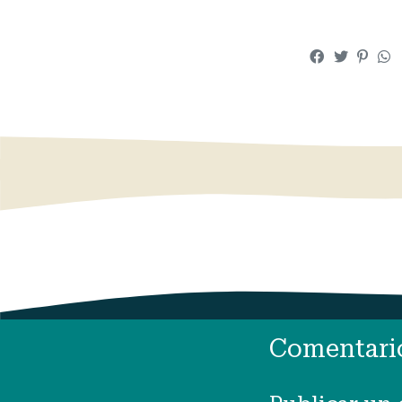
Comentari