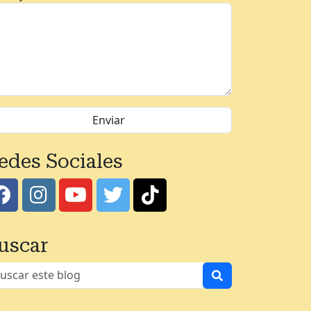
edes Sociales
uscar