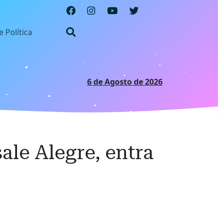
e Política
6 de Agosto de 2026
ale Alegre, entra