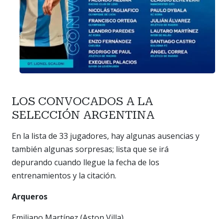
LOS CONVOCADOS A LA
SELECCIÓN ARGENTINA
En la lista de 33 jugadores, hay algunas ausencias y
también algunas sorpresas; lista que se irá
depurando cuando llegue la fecha de los
entrenamientos y la citación.
Arqueros
Emiliano Martínez (Aston Villa)