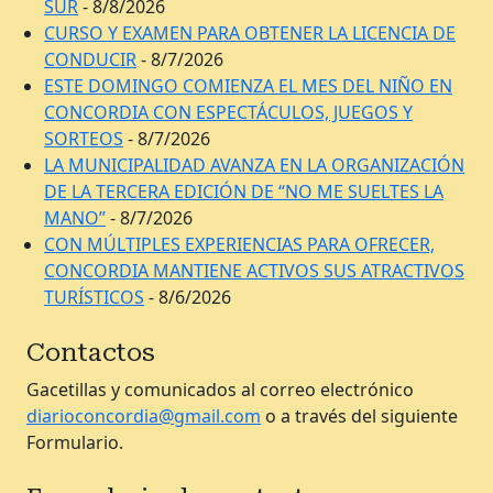
SUR
- 8/8/2026
CURSO Y EXAMEN PARA OBTENER LA LICENCIA DE
CONDUCIR
- 8/7/2026
ESTE DOMINGO COMIENZA EL MES DEL NIÑO EN
CONCORDIA CON ESPECTÁCULOS, JUEGOS Y
SORTEOS
- 8/7/2026
LA MUNICIPALIDAD AVANZA EN LA ORGANIZACIÓN
DE LA TERCERA EDICIÓN DE “NO ME SUELTES LA
MANO”
- 8/7/2026
CON MÚLTIPLES EXPERIENCIAS PARA OFRECER,
CONCORDIA MANTIENE ACTIVOS SUS ATRACTIVOS
TURÍSTICOS
- 8/6/2026
Contactos
Gacetillas y comunicados al correo electrónico
diarioconcordia@gmail.com
o a través del siguiente
Formulario.