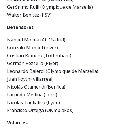
Gerónimo Rulli (Olympique de Marsella)
Walter Benítez (PSV)
Defensores
Nahuel Molina (At. Madrid)
Gonzalo Montiel (River)
Cristian Romero (Tottenham)
Germán Pezzella (River)
Leonardo Balerdi (Olympique de Marsella)
Juan Foyth (Villarreal)
Nicolás Otamendi (Benfica)
Facundo Medina (Lens)
Nicolás Tagliafico (Lyon)
Francisco Ortega (Olympiakos)
Volantes