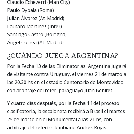
Claudio Echeverri (Man City)
Paulo Dybala (Roma)
Julián Álvarez (At. Madrid)
Lautaro Martínez (Inter)
Santiago Castro (Bologna)
Ángel Correa (At. Madrid)
¿CUÁNDO JUEGA ARGENTINA?
Por la Fecha 13 de las Eliminatorias, Argentina jugará
de visitante contra Uruguay, el viernes 21 de marzo a
las 20.30 hs en el estadio Centenario de Montevideo,
con arbitraje del referí paraguayo Juan Benitez.
Y cuatro días después, por la Fecha 14 del proceso
clasificatoria, la escaloneta recibirá a Brasil el martes
25 de marzo en el Monumental a las 21 hs, con
arbitraje del referí colombiano Andrés Rojas.