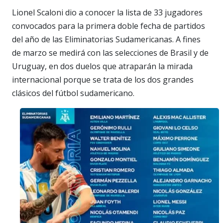
Lionel Scaloni dio a conocer la lista de 33 jugadores
convocados para la primera doble fecha de partidos
del año de las Eliminatorias Sudamericanas. A fines
de marzo se medirá con las selecciones de Brasil y de
Uruguay, en dos duelos que atraparán la mirada
internacional porque se trata de los dos grandes
clásicos del fútbol sudamericano.