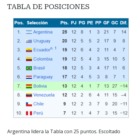
TABLA DE POSICIONES
Argentina lidera la Tabla con 25 puntos. Escoltado