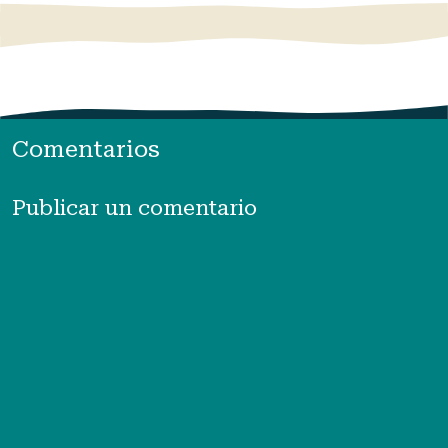
Comentarios
Publicar un comentario