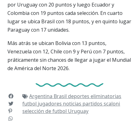
por Uruguay con 20 puntos y luego Ecuador y
Colombia con 19 puntos cada selección. En cuarto
lugar se ubica Brasil con 18 puntos, y en quinto lugar
Paraguay con 17 unidades.
Más atrás se ubican Bolivia con 13 puntos,
Venezuela con 12, Chile con 9 y Perú con 7 puntos,
práticamente sin chances de llegar a jugar el Mundial
de América del Norte 2026.
Argentina
Brasil
deportes
eliminatorias
futbol
jugadores
noticias
partidos
scaloni
selección de futbol
Uruguay