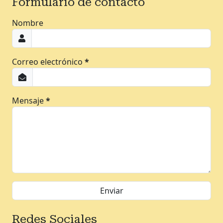
Formulario de contacto
Nombre
Correo electrónico
*
Mensaje
*
Redes Sociales