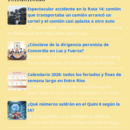
Espectacular accidente en la Ruta 14: camión
que transportaba un camión arrancó un
cartel y el camión casi aplasta a otro auto
Un impactante siniestro vial se registró durante
la mañana de este miércoles sobre la Au…
¿Cónclave de la dirigencia peronista de
Concordia en Luz y Fuerza?
Este viernes se habría producido un encuentro
de los principales dirigentes del peronismo…
Calendario 2026: todos los feriados y fines de
semana largo en Entre Ríos
El 2026 traerá 12 fines de semana largo en
total. Salvo en enero y en septiembre, en todo…
¿Qué números saldrán en el Quini 6 según la
IA?
Le preguntamos a la Inteligencia Artificial
cuáles son los 6 números que saldrán en la ju…