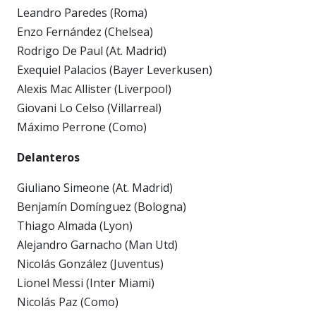
Leandro Paredes (Roma)
Enzo Fernández (Chelsea)
Rodrigo De Paul (At. Madrid)
Exequiel Palacios (Bayer Leverkusen)
Alexis Mac Allister (Liverpool)
Giovani Lo Celso (Villarreal)
Máximo Perrone (Como)
Delanteros
Giuliano Simeone (At. Madrid)
Benjamín Domínguez (Bologna)
Thiago Almada (Lyon)
Alejandro Garnacho (Man Utd)
Nicolás González (Juventus)
Lionel Messi (Inter Miami)
Nicolás Paz (Como)