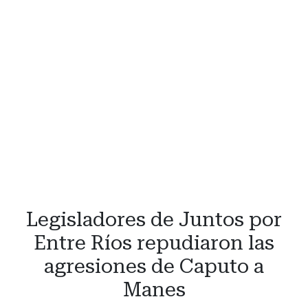
Legisladores de Juntos por
Entre Ríos repudiaron las
agresiones de Caputo a
Manes