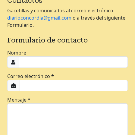
Contactos
Gacetillas y comunicados al correo electrónico
diarioconcordia@gmail.com
o a través del siguiente
Formulario.
Formulario de contacto
Nombre
Correo electrónico
*
Mensaje
*