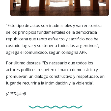
"Este tipo de actos son inadmisibles y van en contra
de los principios fundamentales de la democracia
republicana que tanto esfuerzo y sacrificio nos ha
costado lograr y sostener a todos los argentinos",
agrega el comunicado, según consigna APF.
Por último destaca: "Es necesario que todos los
actores políticos respeten el marco democrático y
promuevan un diálogo constructivo y respetuoso, en
lugar de recurrir a la intimidación y la violencia".
(APFDigital)