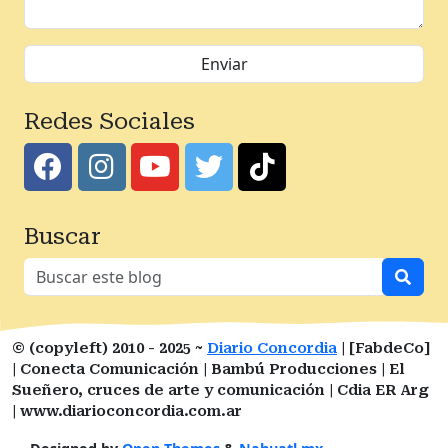
Redes Sociales
Buscar
© (copyleft) 2010 - 2025 ~
Diario Concordia
| [FabdeCo]
| Conecta Comunicación | Bambú Producciones | El
Sueñero, cruces de arte y comunicación | Cdia ER Arg
| www.diarioconcordia.com.ar