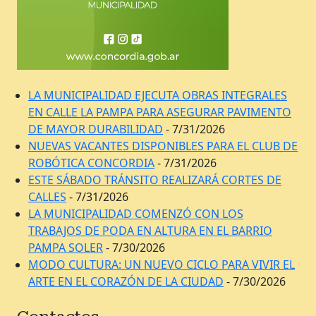
LA MUNICIPALIDAD EJECUTA OBRAS INTEGRALES
EN CALLE LA PAMPA PARA ASEGURAR PAVIMENTO
DE MAYOR DURABILIDAD
- 7/31/2026
NUEVAS VACANTES DISPONIBLES PARA EL CLUB DE
ROBÓTICA CONCORDIA
- 7/31/2026
ESTE SÁBADO TRÁNSITO REALIZARÁ CORTES DE
CALLES
- 7/31/2026
LA MUNICIPALIDAD COMENZÓ CON LOS
TRABAJOS DE PODA EN ALTURA EN EL BARRIO
PAMPA SOLER
- 7/30/2026
MODO CULTURA: UN NUEVO CICLO PARA VIVIR EL
ARTE EN EL CORAZÓN DE LA CIUDAD
- 7/30/2026