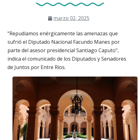
marzo 02, 2025
"Repudiamos enérgicamente las amenazas que
sufrió el Diputado Nacional Facundo Manes por
parte del asesor presidencial Santiago Caputo",
indica el comunicado de los Diputados y Senadores
de Juntos por Entre Ríos.