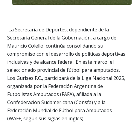
La Secretaría de Deportes, dependiente de la
Secretaría General de la Gobernación, a cargo de
Mauricio Colello, continúa consolidando su
compromiso con el desarrollo de políticas deportivas
inclusivas y de alcance federal. En este marco, el
seleccionado provincial de fútbol para amputados,
Los Gurises F.C., participará de la Liga Nacional 2025,
organizada por la Federación Argentina de
Futbolistas Amputados (FAFA), afiliada a la
Confederación Sudamericana (Consfa) y a la
Federación Mundial de Fútbol para Amputados
(WAFF, según sus siglas en inglés).