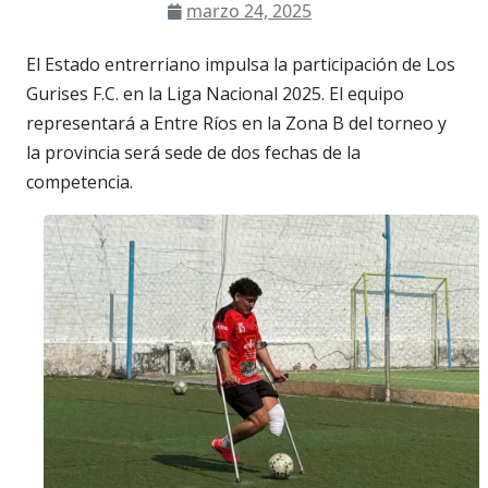
marzo 24, 2025
El Estado entrerriano impulsa la participación de Los
Gurises F.C. en la Liga Nacional 2025. El equipo
representará a Entre Ríos en la Zona B del torneo y
la provincia será sede de dos fechas de la
competencia.