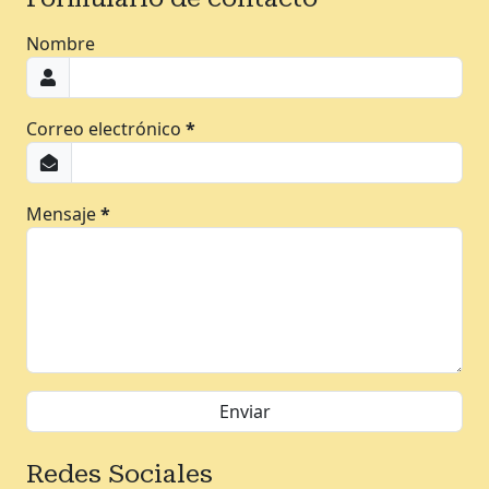
Nombre
Correo electrónico
*
Mensaje
*
Redes Sociales