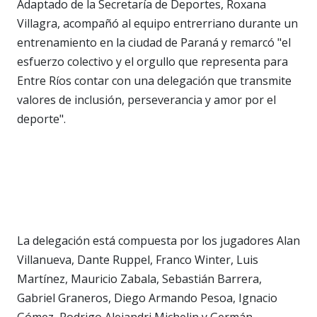
Adaptado de la Secretaría de Deportes, Roxana
Villagra, acompañó al equipo entrerriano durante un
entrenamiento en la ciudad de Paraná y remarcó "el
esfuerzo colectivo y el orgullo que representa para
Entre Ríos contar con una delegación que transmite
valores de inclusión, perseverancia y amor por el
deporte".
La delegación está compuesta por los jugadores Alan
Villanueva, Dante Ruppel, Franco Winter, Luis
Martínez, Mauricio Zabala, Sebastián Barrera,
Gabriel Graneros, Diego Armando Pesoa, Ignacio
Gómez, Rodrigo Alejandri Michelin y Germán