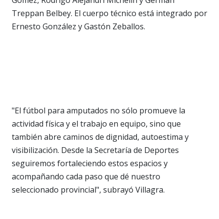
Treppan Belbey. El cuerpo técnico está integrado por
Ernesto González y Gastón Zeballos.
"El fútbol para amputados no sólo promueve la
actividad física y el trabajo en equipo, sino que
también abre caminos de dignidad, autoestima y
visibilización. Desde la Secretaría de Deportes
seguiremos fortaleciendo estos espacios y
acompañando cada paso que dé nuestro
seleccionado provincial", subrayó Villagra.