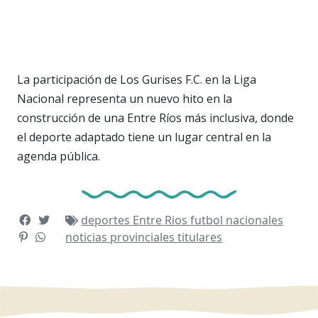
La participación de Los Gurises F.C. en la Liga
Nacional representa un nuevo hito en la
construcción de una Entre Ríos más inclusiva, donde
el deporte adaptado tiene un lugar central en la
agenda pública.
deportes
Entre Rios
futbol
nacionales
noticias
provinciales
titulares