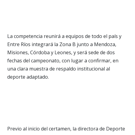
La competencia reunirá a equipos de todo el país y
Entre Ríos integrará la Zona B junto a Mendoza,
Misiones, Córdoba y Leones, y será sede de dos
fechas del campeonato, con lugar a confirmar, en
una clara muestra de respaldo institucional al
deporte adaptado.
Previo al inicio del certamen, la directora de Deporte