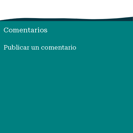
Comentarios
Publicar un comentario