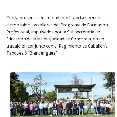
Con la presencia del Intendente Francisco Azcué
dieron inicio los talleres del Programa de Formación
Profesional, impulsados por la Subsecretaría de
Educación de la Municipalidad de Concordia, en un
trabajo en conjunto con el Regimiento de Caballería
Tanques 6 “Blandengues”.