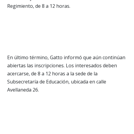
Regimiento, de 8 a 12 horas.
En último término, Gatto informó que aún continúan
abiertas las inscripciones. Los interesados deben
acercarse, de 8 a 12 horas a la sede de la
Subsecretaría de Educación, ubicada en calle
Avellaneda 26.