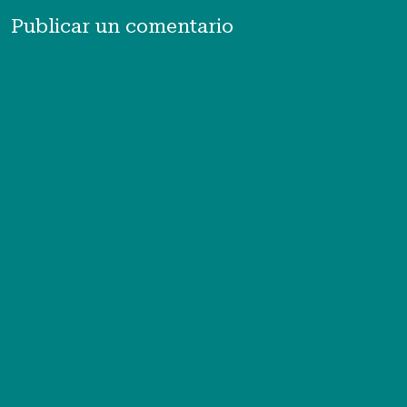
Publicar un comentario