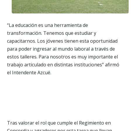
“La educación es una herramienta de
transformación. Tenemos que estudiar y
capacitarnos. Los jóvenes tienen esta oportunidad
para poder ingresar al mundo laboral a través de
estos talleres. Para nosotros es muy importante el
trabajo articulado en distintas instituciones” afirmó
el Intendente Azcué.
Tras valorar el rol que cumple el Regimiento en
Concordia y agradecer por esta tarea que llevan