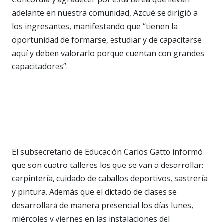
adelante en nuestra comunidad, Azcué se dirigió a
los ingresantes, manifestando que “tienen la
oportunidad de formarse, estudiar y de capacitarse
aquí y deben valorarlo porque cuentan con grandes
capacitadores”.
El subsecretario de Educación Carlos Gatto informó
que son cuatro talleres los que se van a desarrollar:
carpintería, cuidado de caballos deportivos, sastrería
y pintura. Además que el dictado de clases se
desarrollará de manera presencial los días lunes,
miércoles y viernes en las instalaciones del