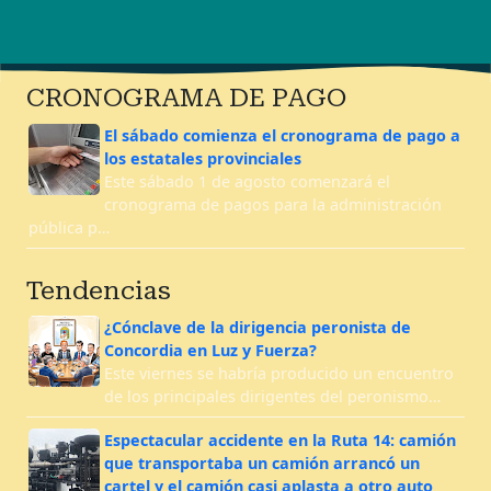
CRONOGRAMA DE PAGO
El sábado comienza el cronograma de pago a
los estatales provinciales
Este sábado 1 de agosto comenzará el
cronograma de pagos para la administración
pública p…
Tendencias
¿Cónclave de la dirigencia peronista de
Concordia en Luz y Fuerza?
Este viernes se habría producido un encuentro
de los principales dirigentes del peronismo…
Espectacular accidente en la Ruta 14: camión
que transportaba un camión arrancó un
cartel y el camión casi aplasta a otro auto