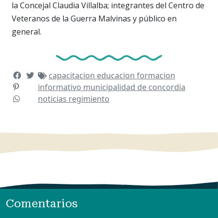
la Concejal Claudia Villalba; integrantes del Centro de
Veteranos de la Guerra Malvinas y público en
general.
capacitacion
educacion
formacion
informativo
municipalidad de concordia
noticias
regimiento
Comentarios