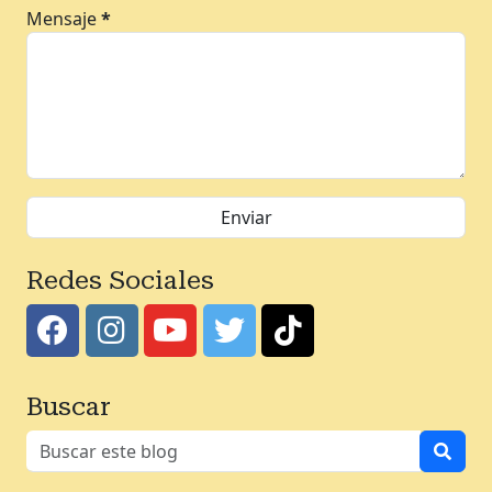
Mensaje
*
Redes Sociales
Buscar