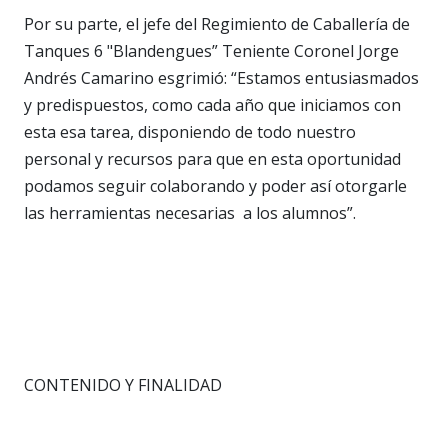
Por su parte, el jefe del Regimiento de Caballería de
Tanques 6 "Blandengues” Teniente Coronel Jorge
Andrés Camarino esgrimió: “Estamos entusiasmados
y predispuestos, como cada año que iniciamos con
esta esa tarea, disponiendo de todo nuestro
personal y recursos para que en esta oportunidad
podamos seguir colaborando y poder así otorgarle
las herramientas necesarias a los alumnos”.
CONTENIDO Y FINALIDAD