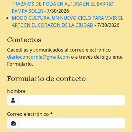
TRABAJOS DE PODA EN ALTURA EN EL BARRIO
PAMPA SOLER
- 7/30/2026
MODO CULTURA: UN NUEVO CICLO PARA VIVIR EL
ARTE EN EL CORAZÓN DE LA CIUDAD
- 7/30/2026
Contactos
Gacetillas y comunicados al correo electrónico
diarioconcordia@gmail.com
o a través del siguiente
Formulario.
Formulario de contacto
Nombre
Correo electrónico
*