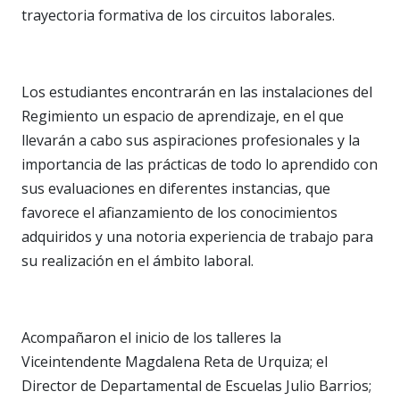
trayectoria formativa de los circuitos laborales.
Los estudiantes encontrarán en las instalaciones del
Regimiento un espacio de aprendizaje, en el que
llevarán a cabo sus aspiraciones profesionales y la
importancia de las prácticas de todo lo aprendido con
sus evaluaciones en diferentes instancias, que
favorece el afianzamiento de los conocimientos
adquiridos y una notoria experiencia de trabajo para
su realización en el ámbito laboral.
Acompañaron el inicio de los talleres la
Viceintendente Magdalena Reta de Urquiza; el
Director de Departamental de Escuelas Julio Barrios;