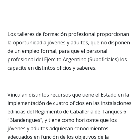
Los talleres de formación profesional proporcionan
la oportunidad a jóvenes y adultos, que no disponen
de un empleo formal, para que el personal
profesional del Ejército Argentino (Suboficiales) los
capacite en distintos oficios y saberes.
Vinculan distintos recursos que tiene el Estado en la
implementación de cuatro oficios en las instalaciones
edilicias del Regimiento de Caballería de Tanques 6
“Blandengues”, y tiene como horizonte que los
jóvenes y adultos adquieran conocimientos
adecuados en función de los objetivos de la