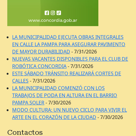
LA MUNICIPALIDAD EJECUTA OBRAS INTEGRALES
EN CALLE LA PAMPA PARA ASEGURAR PAVIMENTO
DE MAYOR DURABILIDAD
- 7/31/2026
NUEVAS VACANTES DISPONIBLES PARA EL CLUB DE
ROBÓTICA CONCORDIA
- 7/31/2026
ESTE SÁBADO TRÁNSITO REALIZARÁ CORTES DE
CALLES
- 7/31/2026
LA MUNICIPALIDAD COMENZÓ CON LOS
TRABAJOS DE PODA EN ALTURA EN EL BARRIO
PAMPA SOLER
- 7/30/2026
MODO CULTURA: UN NUEVO CICLO PARA VIVIR EL
ARTE EN EL CORAZÓN DE LA CIUDAD
- 7/30/2026
Contactos