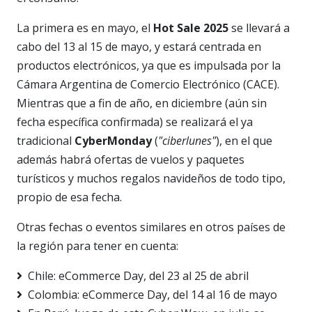
La primera es en mayo, el
Hot Sale 2025
se llevará a
cabo del 13 al 15 de mayo, y estará centrada en
productos electrónicos, ya que es impulsada por la
Cámara Argentina de Comercio Electrónico (CACE).
Mientras que a fin de año, en diciembre (aún sin
fecha específica confirmada) se realizará el ya
tradicional
CyberMonday
(
"ciberlunes"
), en el que
además habrá ofertas de vuelos y paquetes
turísticos y muchos regalos navideños de todo tipo,
propio de esa fecha.
Otras fechas o eventos similares en otros países de
la región para tener en cuenta:
Chile: eCommerce Day, del 23 al 25 de abril
Colombia: eCommerce Day, del 14 al 16 de mayo