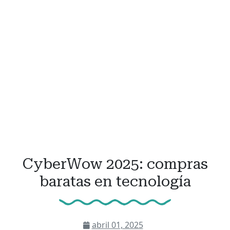
CyberWow 2025: compras
baratas en tecnología
abril 01, 2025