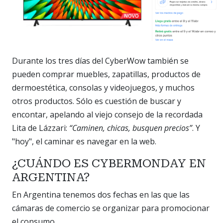
Durante los tres días del CyberWow también se
pueden comprar muebles, zapatillas, productos de
dermoestética, consolas y videojuegos, y muchos
otros productos. Sólo es cuestión de buscar y
encontar, apelando al viejo consejo de la recordada
Lita de Lázzari:
“Caminen, chicas, busquen precios”
. Y
"hoy", el caminar es navegar en la web.
¿CUÁNDO ES CYBERMONDAY EN
ARGENTINA?
En Argentina tenemos dos fechas en las que las
cámaras de comercio se organizar para promocionar
el consumo.