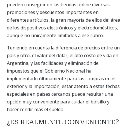
pueden conseguir en las tiendas online diversas
promociones y descuentos importantes en
diferentes artículos, la gran mayoría de ellos del área
de los dispositivos electrónicos y electrodomésticos,
aunque no únicamente limitados a ese rubro.
Teniendo en cuenta la diferencia de precios entre un
país y otro, el valor del dólar, el alto costo de vida en
Argentina, y las facilidades y eliminación de
impuestos que el Gobierno Nacional ha
implementado últimamente para las compras en el
exterior y la importación, estar atento a estas fechas
especiales en países cercanos puede resultar una
opción muy conveniente para cuidar el bolsillo y
hacer rendir más el sueldo.
¿ES REALMENTE CONVENIENTE?