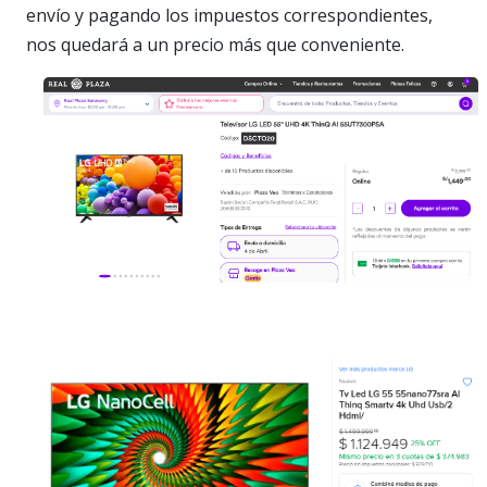
envío y pagando los impuestos correspondientes,
nos quedará a un precio más que conveniente.