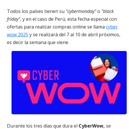
Todos los países tienen su
"cybermonday"
o
"black
friday",
y en el caso de Perú, esta fecha especial con
ofertas para realizar compras online se llama
cyber
wow 2025
y se realizará del 7 al 10 de abril próximos,
es decir la semana que viene.
Durante los tres días que dura el
CyberWow,
se