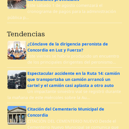
Este sábado 1 de agosto comenzará el
cronograma de pagos para la administración
pública p…
Tendencias
¿Cónclave de la dirigencia peronista de
Concordia en Luz y Fuerza?
Este viernes se habría producido un encuentro
de los principales dirigentes del peronismo…
Espectacular accidente en la Ruta 14: camión
que transportaba un camión arrancó un
cartel y el camión casi aplasta a otro auto
Un impactante siniestro vial se registró durante
la mañana de este miércoles sobre la Au…
Citación del Cementerio Municipal de
Concordia
CITACIÓN DEL CEMENTERIO NUEVO Desde el
Cementerio Nuevo Municipal se comunica que