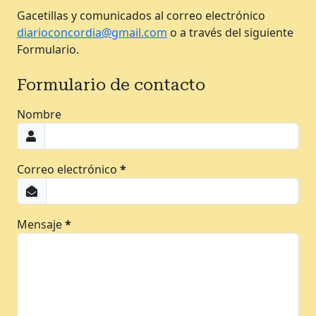
Gacetillas y comunicados al correo electrónico
diarioconcordia@gmail.com
o a través del siguiente
Formulario.
Formulario de contacto
Nombre
Correo electrónico
*
Mensaje
*