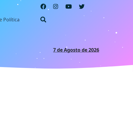
e Política
7 de Agosto de 2026