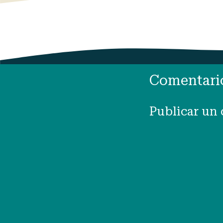
Comentari
Publicar un