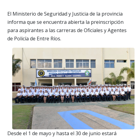
El Ministerio de Seguridad y Justicia de la provincia
informa que se encuentra abierta la preinscripción
para aspirantes a las carreras de Oficiales y Agentes
de Policía de Entre Ríos.
Desde el 1 de mayo y hasta el 30 de junio estará