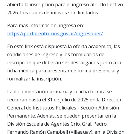
abierta la inscripción para el ingreso al Ciclo Lectivo
2026. Los cupos definitivos son limitados.
Para más información, ingresá en:
https://portal.entrerios.gov.ar/ingresoper/
.
En este link está dispuesta la oferta académica, las
condiciones de ingreso y los formularios de
inscripción que deberán ser descargados junto a la
ficha médica para presentar de forma presencial y
formalizar la inscripción.
La documentación primaria y la ficha técnica se
recibirán hasta el 31 de julio de 2025 en la Dirección
General de Institutos Policiales - Sección Admisión
Permanente. Además, se pueden presentar en la
División Escuela de Agentes Crio. Gral. Pedro
Fernando Ramón Campbell (Villaguay); en la División