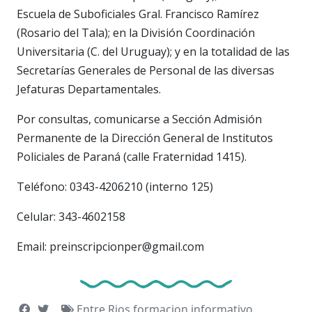
Escuela de Suboficiales Gral. Francisco Ramírez
(Rosario del Tala); en la División Coordinación
Universitaria (C. del Uruguay); y en la totalidad de las
Secretarías Generales de Personal de las diversas
Jefaturas Departamentales.
Por consultas, comunicarse a Sección Admisión
Permanente de la Dirección General de Institutos
Policiales de Paraná (calle Fraternidad 1415).
Teléfono: 0343-4206210 (interno 125)
Celular: 343-4602158
Email: preinscripcionper@gmail.com
Entre Rios
formacion
informativo