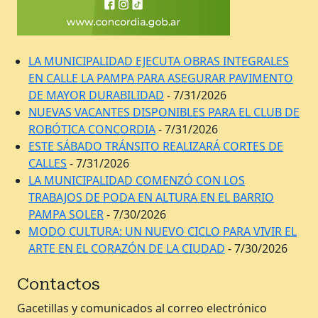
LA MUNICIPALIDAD EJECUTA OBRAS INTEGRALES
EN CALLE LA PAMPA PARA ASEGURAR PAVIMENTO
DE MAYOR DURABILIDAD
- 7/31/2026
NUEVAS VACANTES DISPONIBLES PARA EL CLUB DE
ROBÓTICA CONCORDIA
- 7/31/2026
ESTE SÁBADO TRÁNSITO REALIZARÁ CORTES DE
CALLES
- 7/31/2026
LA MUNICIPALIDAD COMENZÓ CON LOS
TRABAJOS DE PODA EN ALTURA EN EL BARRIO
PAMPA SOLER
- 7/30/2026
MODO CULTURA: UN NUEVO CICLO PARA VIVIR EL
ARTE EN EL CORAZÓN DE LA CIUDAD
- 7/30/2026
Contactos
Gacetillas y comunicados al correo electrónico