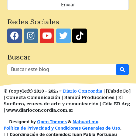
Redes Sociales
Buscar
© (copyleft) 2010 - 2025 ~
Diario Concordia
| [FabdeCo]
| Conecta Comunicación | Bambú Producciones | El
Sueñero, cruces de arte y comunicación | Cdia ER Arg
| www.diarioconcordia.com.ar
Designed by
Open Themes
&
Nahuatl.mx
.
Política de Privacidad y Condiciones Generales de Uso
.
|| Coordinación de contenidos: Juan Pablo Portugau