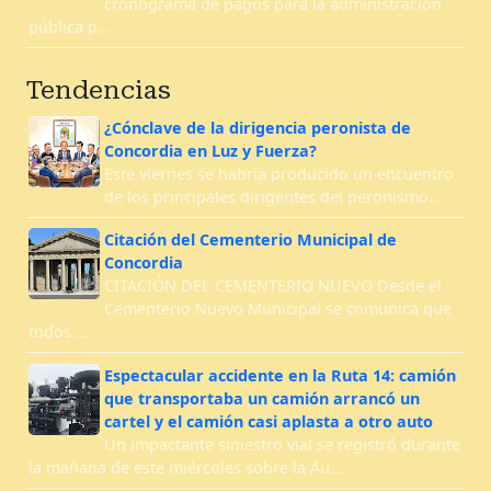
cronograma de pagos para la administración
pública p…
Tendencias
¿Cónclave de la dirigencia peronista de
Concordia en Luz y Fuerza?
Este viernes se habría producido un encuentro
de los principales dirigentes del peronismo…
Citación del Cementerio Municipal de
Concordia
CITACIÓN DEL CEMENTERIO NUEVO Desde el
Cementerio Nuevo Municipal se comunica que
todos …
Espectacular accidente en la Ruta 14: camión
que transportaba un camión arrancó un
cartel y el camión casi aplasta a otro auto
Un impactante siniestro vial se registró durante
la mañana de este miércoles sobre la Au…