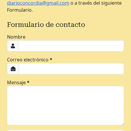
diarioconcordia@gmail.com
o a través del siguiente
Formulario.
Formulario de contacto
Nombre
Correo electrónico
*
Mensaje
*