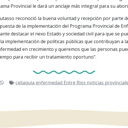
rama Provincial le dará un anclaje más integral para su abord
utasso reconoció la buena voluntad y recepción por parte de
puesta de la implementación del Programa Provincial de Enf
ante destacar el nexo Estado y sociedad civil para que se pu
a implementación de políticas públicas que contribuyan a la
enfermedad en crecimiento y queremos que las personas pue
iempo para recibir un tratamiento oportuno".
celiaquia
enfermedad
Entre Rios
noticias
provincial