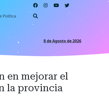
e Política
8 de Agosto de 2026
n en mejorar el
n la provincia