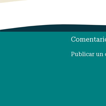
Comentari
Publicar un