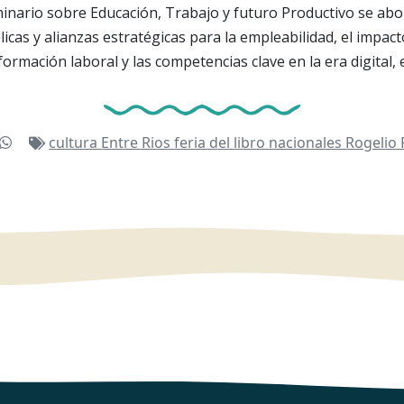
minario sobre Educación, Trabajo y futuro Productivo se a
icas y alianzas estratégicas para la empleabilidad, el impact
ormación laboral y las competencias clave en la era digital, 
cultura
Entre Rios
feria del libro
nacionales
Rogelio 