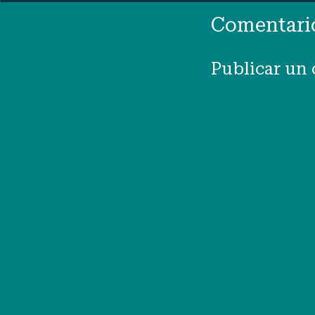
Comentari
Publicar un