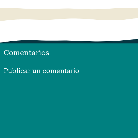
Comentarios
Publicar un comentario