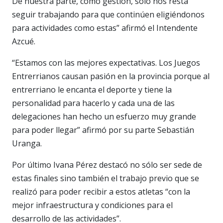
De nuestra parte, como gestión, solo nos resta
seguir trabajando para que continúen eligiéndonos
para actividades como estas” afirmó el Intendente
Azcué.
“Estamos con las mejores expectativas. Los Juegos
Entrerrianos causan pasión en la provincia porque al
entrerriano le encanta el deporte y tiene la
personalidad para hacerlo y cada una de las
delegaciones han hecho un esfuerzo muy grande
para poder llegar” afirmó por su parte Sebastián
Uranga.
Por último Ivana Pérez destacó no sólo ser sede de
estas finales sino también el trabajo previo que se
realizó para poder recibir a estos atletas “con la
mejor infraestructura y condiciones para el
desarrollo de las actividades”.