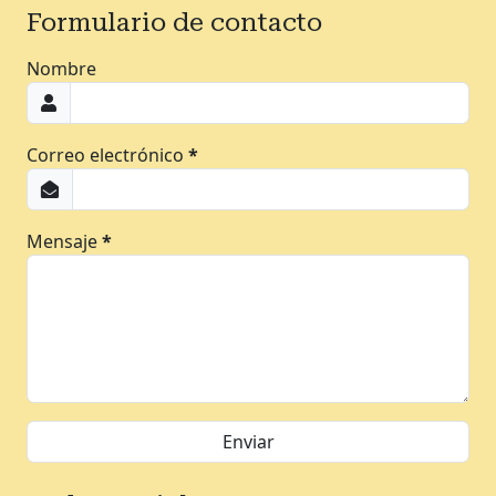
Formulario de contacto
Nombre
Correo electrónico
*
Mensaje
*