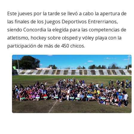
Este jueves por la tarde se llevó a cabo la apertura de
las finales de los Juegos Deportivos Entrerrianos,
siendo Concordia la elegida para las competencias de
atletismo, hockey sobre césped y vóley playa con la
participación de más de 450 chicos.