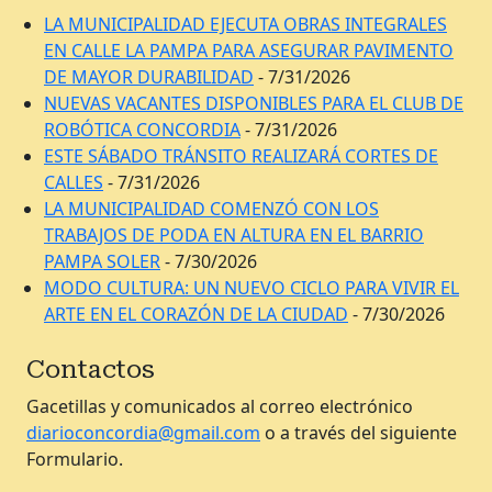
LA MUNICIPALIDAD EJECUTA OBRAS INTEGRALES
EN CALLE LA PAMPA PARA ASEGURAR PAVIMENTO
DE MAYOR DURABILIDAD
- 7/31/2026
NUEVAS VACANTES DISPONIBLES PARA EL CLUB DE
ROBÓTICA CONCORDIA
- 7/31/2026
ESTE SÁBADO TRÁNSITO REALIZARÁ CORTES DE
CALLES
- 7/31/2026
LA MUNICIPALIDAD COMENZÓ CON LOS
TRABAJOS DE PODA EN ALTURA EN EL BARRIO
PAMPA SOLER
- 7/30/2026
MODO CULTURA: UN NUEVO CICLO PARA VIVIR EL
ARTE EN EL CORAZÓN DE LA CIUDAD
- 7/30/2026
Contactos
Gacetillas y comunicados al correo electrónico
diarioconcordia@gmail.com
o a través del siguiente
Formulario.