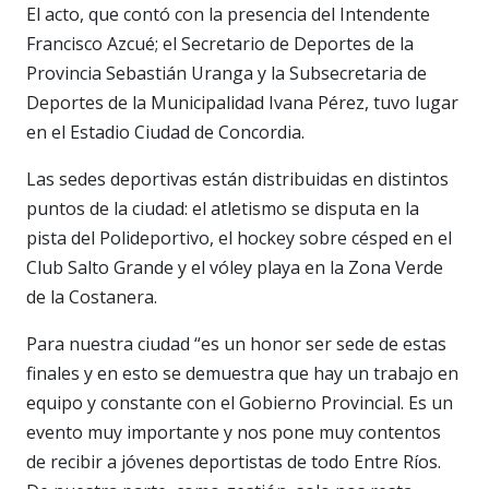
El acto, que contó con la presencia del Intendente
Francisco Azcué; el Secretario de Deportes de la
Provincia Sebastián Uranga y la Subsecretaria de
Deportes de la Municipalidad Ivana Pérez, tuvo lugar
en el Estadio Ciudad de Concordia.
Las sedes deportivas están distribuidas en distintos
puntos de la ciudad: el atletismo se disputa en la
pista del Polideportivo, el hockey sobre césped en el
Club Salto Grande y el vóley playa en la Zona Verde
de la Costanera.
Para nuestra ciudad “es un honor ser sede de estas
finales y en esto se demuestra que hay un trabajo en
equipo y constante con el Gobierno Provincial. Es un
evento muy importante y nos pone muy contentos
de recibir a jóvenes deportistas de todo Entre Ríos.