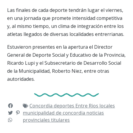
Las finales de cada deporte tendrán lugar el viernes,
en una jornada que promete intensidad competitiva
y, al mismo tiempo, un clima de integración entre los
atletas llegados de diversas localidades entrerrianas.
Estuvieron presentes en la apertura el Director
General de Deporte Social y Educativo de la Provincia,
Ricardo Lupi y el Subsecretario de Desarrollo Social
de la Municipalidad, Roberto Niez, entre otras
autoridades.
Concordia
deportes
Entre Rios
locales
municipalidad de concordia
noticias
provinciales
titulares