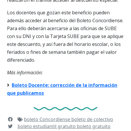
Los docentes que gozan este beneficio pueden
además acceder al beneficio del Boleto Concordiense.
Para ello deberán acercarse a las oficinas de SUBE
con su DNI y con la Tarjeta SUBE para que se aplique
este descuento, y así fuera del horario escolar, o los
feriados o fines de semana también pagar el valor
diferenciado.
Más información:
Boleto Docente: corrección de la información
que publicamos
boleto Concordiense
boleto de colectivo
boleto estudiantil gratuito
boleto gratuito