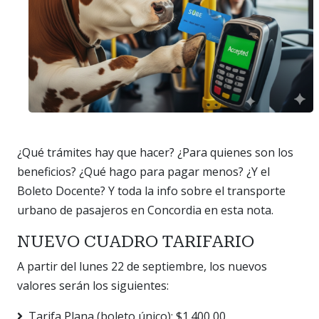
¿Qué trámites hay que hacer? ¿Para quienes son los
beneficios? ¿Qué hago para pagar menos? ¿Y el
Boleto Docente? Y toda la info sobre el transporte
urbano de pasajeros en Concordia en esta nota.
NUEVO CUADRO TARIFARIO
A partir del lunes 22 de septiembre, los nuevos
valores serán los siguientes:
Tarifa Plana (boleto único): $1.400,00