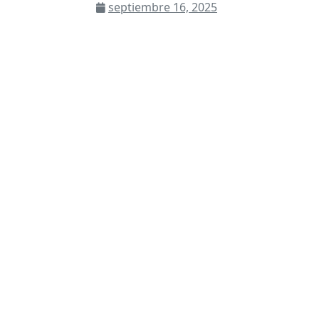
septiembre 16, 2025