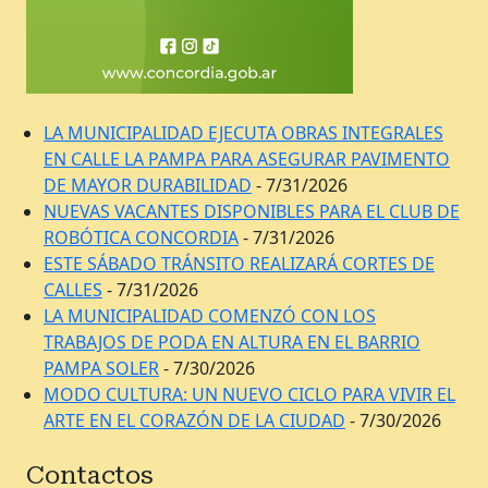
LA MUNICIPALIDAD EJECUTA OBRAS INTEGRALES
EN CALLE LA PAMPA PARA ASEGURAR PAVIMENTO
DE MAYOR DURABILIDAD
- 7/31/2026
NUEVAS VACANTES DISPONIBLES PARA EL CLUB DE
ROBÓTICA CONCORDIA
- 7/31/2026
ESTE SÁBADO TRÁNSITO REALIZARÁ CORTES DE
CALLES
- 7/31/2026
LA MUNICIPALIDAD COMENZÓ CON LOS
TRABAJOS DE PODA EN ALTURA EN EL BARRIO
PAMPA SOLER
- 7/30/2026
MODO CULTURA: UN NUEVO CICLO PARA VIVIR EL
ARTE EN EL CORAZÓN DE LA CIUDAD
- 7/30/2026
Contactos