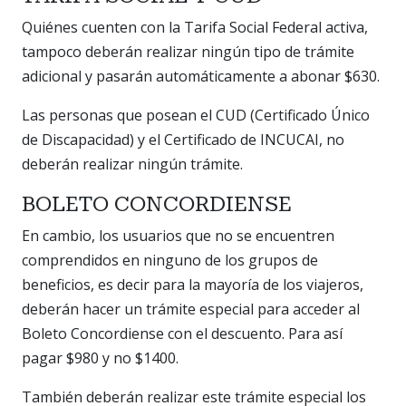
Quiénes cuenten con la Tarifa Social Federal activa,
tampoco deberán realizar ningún tipo de trámite
adicional y pasarán automáticamente a abonar $630.
Las personas que posean el CUD (Certificado Único
de Discapacidad) y el Certificado de INCUCAI, no
deberán realizar ningún trámite.
BOLETO CONCORDIENSE
En cambio, los usuarios que no se encuentren
comprendidos en ninguno de los grupos de
beneficios, es decir para la mayoría de los viajeros,
deberán hacer un trámite especial para acceder al
Boleto Concordiense con el descuento. Para así
pagar $980 y no $1400.
También deberán realizar este trámite especial los