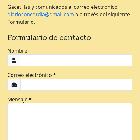
Gacetillas y comunicados al correo electrónico
diarioconcordia@gmail.com
o a través del siguiente
Formulario.
Formulario de contacto
Nombre
Correo electrónico
*
Mensaje
*