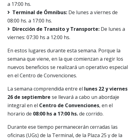
a 17:00 hs.
Terminal de Ómnibus:
De lunes a viernes de
08:00 hs. a 17:00 hs.
Dirección de Transito y Transporte:
De lunes a
viernes: 07:30 hs a 12:00 hs.
En estos lugares durante esta semana. Porque la
semana que viene, en la que comienzan a regir los
nuevos beneficios se realizará un operativo especial
en el Centro de Convenciones.
La semana comprendida entre el
lunes 22 y viernes
26 de septiembre
se llevará a cabo un abordaje
integral en el
Centro de Convenciones
, en el
horario de
08:00 hs a 17:00 hs.
de corrido.
Durante ese tiempo permanecerán cerradas las
oficinas (UGs) de la Terminal, de la Plaza 25 y de la