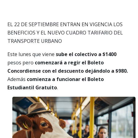
EL 22 DE SEPTIEMBRE ENTRAN EN VIGENCIA LOS
BENEFICIOS Y EL NUEVO CUADRO TARIFARIO DEL
TRANSPORTE URBANO
Este lunes que viene
sube el colectivo a $1400
pesos pero
comenzará a regir el Boleto
Concordiense con el descuento dejándolo a $980.
Además
comienza a funcionar el Boleto
Estudiantil Gratuito
.