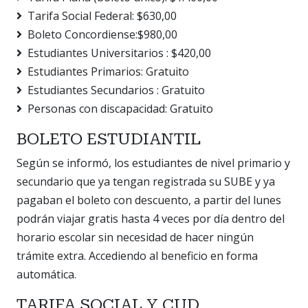
Tarifa Social Federal: $630,00
Boleto Concordiense:$980,00
Estudiantes Universitarios : $420,00
Estudiantes Primarios: Gratuito
Estudiantes Secundarios : Gratuito
Personas con discapacidad: Gratuito
BOLETO ESTUDIANTIL
Según se informó, los estudiantes de nivel primario y
secundario que ya tengan registrada su SUBE y ya
pagaban el boleto con descuento, a partir del lunes
podrán viajar gratis hasta 4 veces por día dentro del
horario escolar sin necesidad de hacer ningún
trámite extra. Accediendo al beneficio en forma
automática.
TARIFA SOCIAL Y CUD