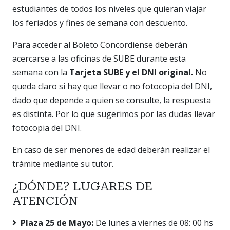
estudiantes de todos los niveles que quieran viajar
los feriados y fines de semana con descuento.
Para acceder al Boleto Concordiense deberán
acercarse a las oficinas de SUBE durante esta
semana con la
Tarjeta SUBE y el DNI original.
No
queda claro si hay que llevar o no fotocopia del DNI,
dado que depende a quien se consulte, la respuesta
es distinta. Por lo que sugerimos por las dudas llevar
fotocopia del DNI.
En caso de ser menores de edad deberán realizar el
trámite mediante su tutor.
¿DÓNDE? LUGARES DE
ATENCIÓN
Plaza 25 de Mayo:
De lunes a viernes de 08: 00 hs