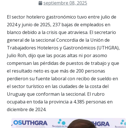
septiembre 08, 2025
El sector hotelero gastronómico tuvo entre julio de
2024 y junio de 2025, 237 bajas de empleados en
blanco debido a la crisis que atraviesa. El secretario
general de la seccional Concordia de la Unión de
Trabajadores Hoteleros y Gastronómicos (UTHGRA),
Julio Roh, dijo que las pocas altas ni por asomo
compensan las pérdidas de puestos de trabajo y que
el resultado neto es que más de 200 personas
perdieron su fuente laboral con recibo de sueldo en
el sector turístico en las ciudades de la costa del
Uruguay que conforman la seccional. El rubro
ocupaba en toda la provincia a 4.385 personas en
diciembre de 2024.