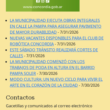
LA MUNICIPALIDAD EJECUTA OBRAS INTEGRALES
EN CALLE LA PAMPA PARA ASEGURAR PAVIMENTO
DE MAYOR DURABILIDAD
- 7/31/2026
NUEVAS VACANTES DISPONIBLES PARA EL CLUB DE
ROBÓTICA CONCORDIA
- 7/31/2026
ESTE SÁBADO TRÁNSITO REALIZARÁ CORTES DE
CALLES
- 7/31/2026
LA MUNICIPALIDAD COMENZÓ CON LOS
TRABAJOS DE PODA EN ALTURA EN EL BARRIO
PAMPA SOLER
- 7/30/2026
MODO CULTURA: UN NUEVO CICLO PARA VIVIR EL
ARTE EN EL CORAZÓN DE LA CIUDAD
- 7/30/2026
Contactos
Gacetillas y comunicados al correo electrónico