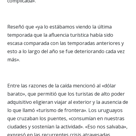
complicada».
Reseñó que «ya lo estábamos viendo la última
temporada que la afluencia turística había sido
escasa comparada con las temporadas anteriores y
esto a lo largo del año se fue deteriorando cada vez
más».
Entre las razones de la caída mencionó al «dólar
barato», que permitió que los turistas de alto poder
adquisitivo eligieran viajar al exterior y la ausencia de
lo que llamó «turismo de frontera». Los uruguayos
que cruzaban los puentes, «consumían en nuestras
ciudades y sostenían la actividad». «Eso nos salvaba»,
expresó en las recurrentes crisis atravesadas.