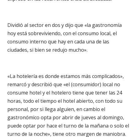
Dividió al sector en dos y dijo que «la gastronomía
hoy está sobreviviendo, con el consumo local, el
consumo interno que hay en cada una de las
ciudades, si bien se redujo mucho».
«La hotelería es donde estamos más complicados»,
remarcó y describió que «el (consumidor) local no
consume hotel y el hotelero tiene que tener las 24
horas, todo el tiempo el hotel abierto, con todo su
personal, por si llega alguien, en cambio el
gastronómico opta por abrir de jueves al domingo,
puede optar por hace el turno de la mañana o solo el
turno de la noche», tiene otro margen de maniobra.