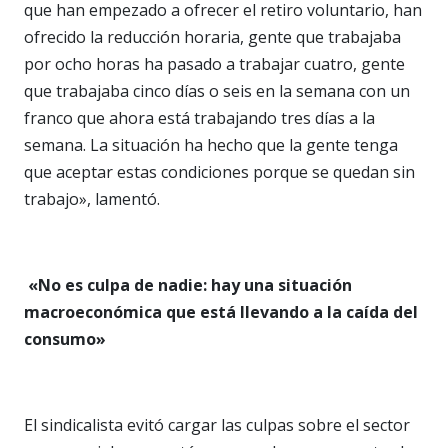
que han empezado a ofrecer el retiro voluntario, han
ofrecido la reducción horaria, gente que trabajaba
por ocho horas ha pasado a trabajar cuatro, gente
que trabajaba cinco días o seis en la semana con un
franco que ahora está trabajando tres días a la
semana. La situación ha hecho que la gente tenga
que aceptar estas condiciones porque se quedan sin
trabajo», lamentó.
«No es culpa de nadie: hay una situación
macroeconómica que está llevando a la caída del
consumo»
El sindicalista evitó cargar las culpas sobre el sector