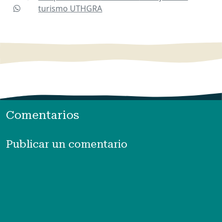
turismo
UTHGRA
Comentarios
Publicar un comentario