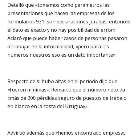
Detalló que «tomamos como parámetros las
presentaciones que hacen las empresas de los
formularios 931, son declaraciones juradas, entonces
el dato es exacto y no hay posibilidad de error».
Aclaró que puede haber casos de personas pasaron
a trabajar en la informalidad, «pero para los
números nuestros eso es un dato importante».
Respecto de si hubo altas en el período dijo que
«fueron mínimas». Remarcó que el número neto da
«más de 200 pérdidas seguro de puestos de trabajo
en blanco en la costa del Uruguay».
Advirtió además que «hemos encontrado empresas