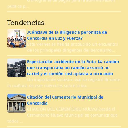
cronograma de pagos para la administración
pública p…
Tendencias
¿Cónclave de la dirigencia peronista de
Concordia en Luz y Fuerza?
Este viernes se habría producido un encuentro
de los principales dirigentes del peronismo…
Espectacular accidente en la Ruta 14: camión
que transportaba un camión arrancó un
cartel y el camión casi aplasta a otro auto
Un impactante siniestro vial se registró durante
la mañana de este miércoles sobre la Au…
Citación del Cementerio Municipal de
Concordia
CITACIÓN DEL CEMENTERIO NUEVO Desde el
Cementerio Nuevo Municipal se comunica que
todos …