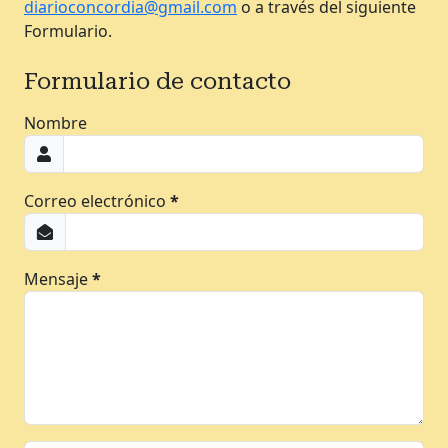
diarioconcordia@gmail.com
o a través del siguiente
Formulario.
Formulario de contacto
Nombre
Correo electrónico
*
Mensaje
*