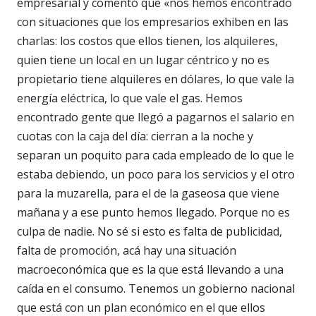
empresarial y comentó que «nos hemos encontrado
con situaciones que los empresarios exhiben en las
charlas: los costos que ellos tienen, los alquileres,
quien tiene un local en un lugar céntrico y no es
propietario tiene alquileres en dólares, lo que vale la
energía eléctrica, lo que vale el gas. Hemos
encontrado gente que llegó a pagarnos el salario en
cuotas con la caja del día: cierran a la noche y
separan un poquito para cada empleado de lo que le
estaba debiendo, un poco para los servicios y el otro
para la muzarella, para el de la gaseosa que viene
mañana y a ese punto hemos llegado. Porque no es
culpa de nadie. No sé si esto es falta de publicidad,
falta de promoción, acá hay una situación
macroeconómica que es la que está llevando a una
caída en el consumo. Tenemos un gobierno nacional
que está con un plan económico en el que ellos