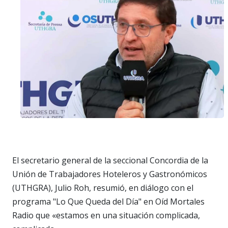
El secretario general de la seccional Concordia de la
Unión de Trabajadores Hoteleros y Gastronómicos
(UTHGRA), Julio Roh, resumió, en diálogo con el
programa "Lo Que Queda del Día" en Oíd Mortales
Radio que «estamos en una situación complicada,