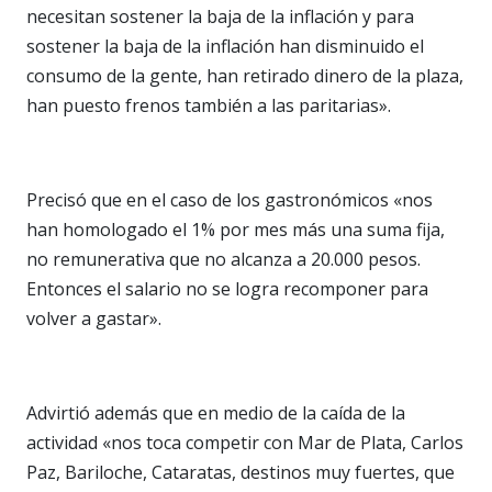
necesitan sostener la baja de la inflación y para
sostener la baja de la inflación han disminuido el
consumo de la gente, han retirado dinero de la plaza,
han puesto frenos también a las paritarias».
Precisó que en el caso de los gastronómicos «nos
han homologado el 1% por mes más una suma fija,
no remunerativa que no alcanza a 20.000 pesos.
Entonces el salario no se logra recomponer para
volver a gastar».
Advirtió además que en medio de la caída de la
actividad «nos toca competir con Mar de Plata, Carlos
Paz, Bariloche, Cataratas, destinos muy fuertes, que