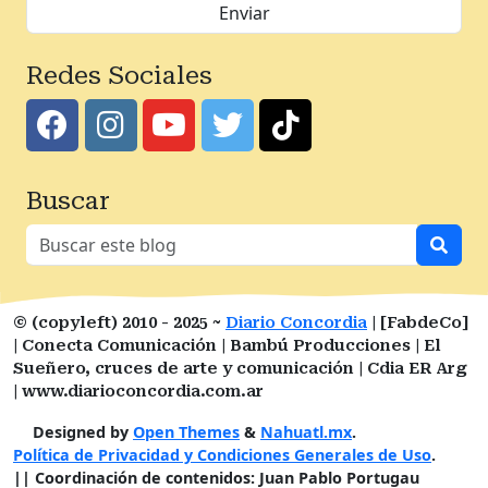
Redes Sociales
Buscar
© (copyleft) 2010 - 2025 ~
Diario Concordia
| [FabdeCo]
| Conecta Comunicación | Bambú Producciones | El
Sueñero, cruces de arte y comunicación | Cdia ER Arg
| www.diarioconcordia.com.ar
Designed by
Open Themes
&
Nahuatl.mx
.
Política de Privacidad y Condiciones Generales de Uso
.
|| Coordinación de contenidos: Juan Pablo Portugau