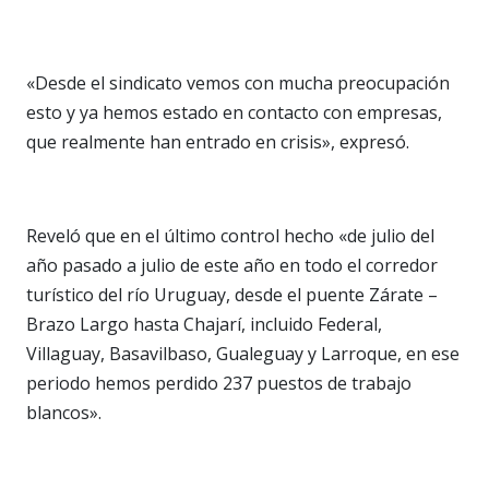
«Desde el sindicato vemos con mucha preocupación
esto y ya hemos estado en contacto con empresas,
que realmente han entrado en crisis», expresó.
Reveló que en el último control hecho «de julio del
año pasado a julio de este año en todo el corredor
turístico del río Uruguay, desde el puente Zárate –
Brazo Largo hasta Chajarí, incluido Federal,
Villaguay, Basavilbaso, Gualeguay y Larroque, en ese
periodo hemos perdido 237 puestos de trabajo
blancos».