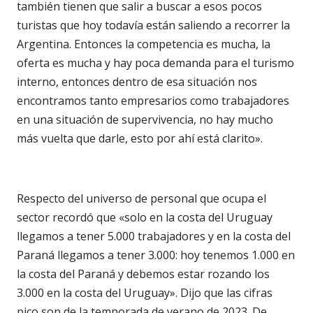
también tienen que salir a buscar a esos pocos
turistas que hoy todavía están saliendo a recorrer la
Argentina. Entonces la competencia es mucha, la
oferta es mucha y hay poca demanda para el turismo
interno, entonces dentro de esa situación nos
encontramos tanto empresarios como trabajadores
en una situación de supervivencia, no hay mucho
más vuelta que darle, esto por ahí está clarito».
Respecto del universo de personal que ocupa el
sector recordó que «solo en la costa del Uruguay
llegamos a tener 5.000 trabajadores y en la costa del
Paraná llegamos a tener 3.000: hoy tenemos 1.000 en
la costa del Paraná y debemos estar rozando los
3.000 en la costa del Uruguay». Dijo que las cifras
pico son de la temporada de verano de 2023. De