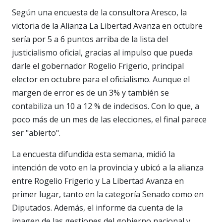
Según una encuesta de la consultora Aresco, la
victoria de la Alianza La Libertad Avanza en octubre
sería por 5 a 6 puntos arriba de la lista del
justicialismo oficial, gracias al impulso que pueda
darle el gobernador Rogelio Frigerio, principal
elector en octubre para el oficialismo. Aunque el
margen de error es de un 3% y también se
contabiliza un 10 a 12 % de indecisos. Con lo que, a
poco más de un mes de las elecciones, el final parece
ser "abierto".
La encuesta difundida esta semana, midió la
intención de voto en la provincia y ubicó a la alianza
entre Rogelio Frigerio y La Libertad Avanza en
primer lugar, tanto en la categoría Senado como en
Diputados. Además, el informe da cuenta de la
imagen de las gestiones del gobierno nacional y