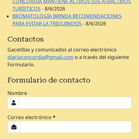
CONCORDIA MANTIENE ACTIVOS SUS ATRACTIVOS
TURÍSTICOS
- 8/6/2026
BROMATOLOGÍA BRINDA RECOMENDACIONES
PARA EVITAR LA TRIQUINOSIS
- 8/6/2026
Contactos
Gacetillas y comunicados al correo electrónico
diarioconcordia@gmail.com
o a través del siguiente
Formulario.
Formulario de contacto
Nombre
Correo electrónico
*