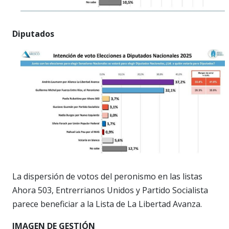
Diputados
La dispersión de votos del peronismo en las listas
Ahora 503, Entrerrianos Unidos y Partido Socialista
parece beneficiar a la Lista de La Libertad Avanza.
IMAGEN DE GESTIÓN