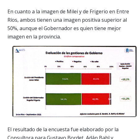
En cuanto a la imagen de Milei y de Frigerio en Entre
Ríos, ambos tienen una imagen positiva superior al
50%, aunque el Gobernador es quien tiene mejor
imagen en la provincia.
El resultado de la encuesta fue elaborado por la
Consultora para Gustavo Bordet, Adán Bahl y