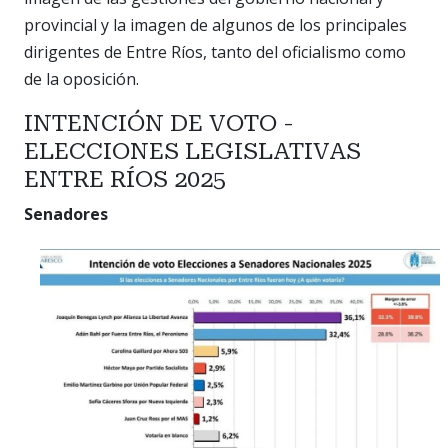
provincial y la imagen de algunos de los principales
dirigentes de Entre Ríos, tanto del oficialismo como
de la oposición.
INTENCIÓN DE VOTO -
ELECCIONES LEGISLATIVAS
ENTRE RÍOS 2025
Senadores