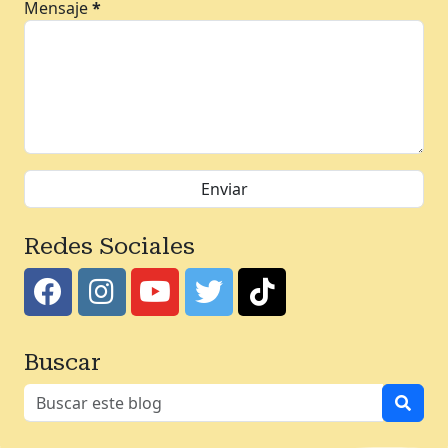
Mensaje
*
Redes Sociales
Buscar