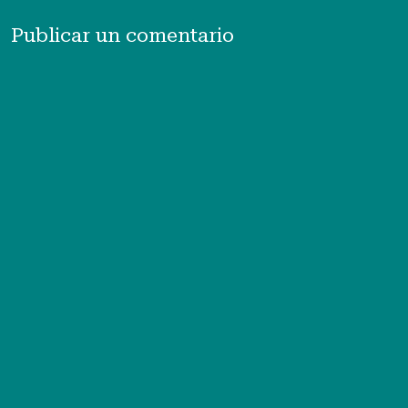
Publicar un comentario