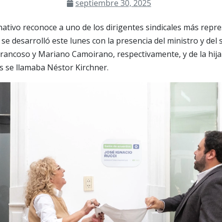
septiembre 30, 2025
ativo reconoce a uno de los dirigentes sindicales más repre
se desarrolló este lunes con la presencia del ministro y del 
rancoso y Mariano Camoirano, respectivamente, y de la hij
es se llamaba Néstor Kirchner.