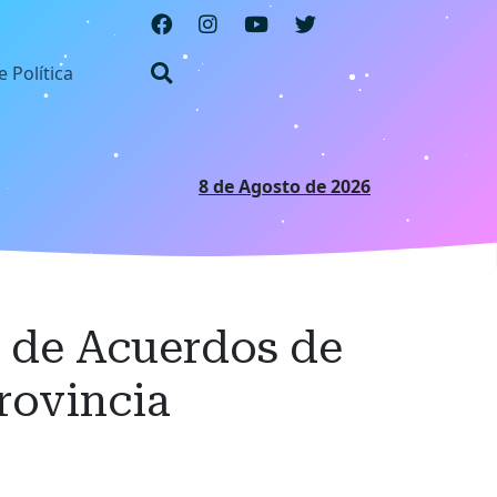
e Política
8 de Agosto de 2026
n de Acuerdos de
Provincia