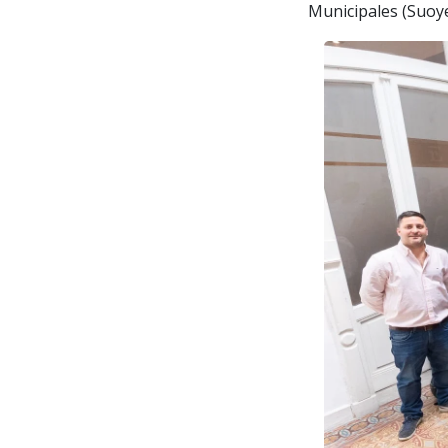
Municipales (Suoye