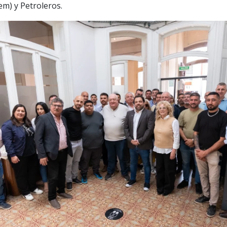
m) y Petroleros.