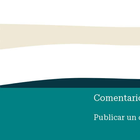
Comentari
Publicar un