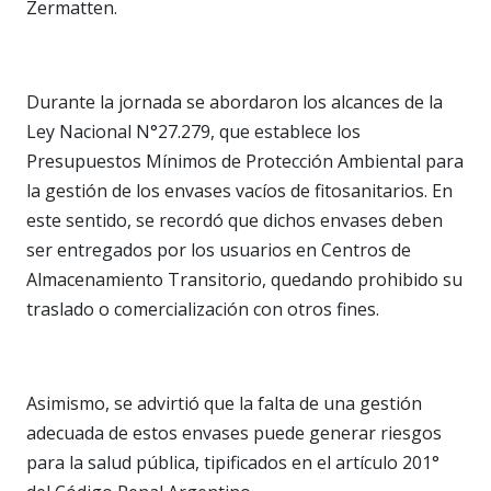
Zermatten.
Durante la jornada se abordaron los alcances de la
Ley Nacional N°27.279, que establece los
Presupuestos Mínimos de Protección Ambiental para
la gestión de los envases vacíos de fitosanitarios. En
este sentido, se recordó que dichos envases deben
ser entregados por los usuarios en Centros de
Almacenamiento Transitorio, quedando prohibido su
traslado o comercialización con otros fines.
Asimismo, se advirtió que la falta de una gestión
adecuada de estos envases puede generar riesgos
para la salud pública, tipificados en el artículo 201°