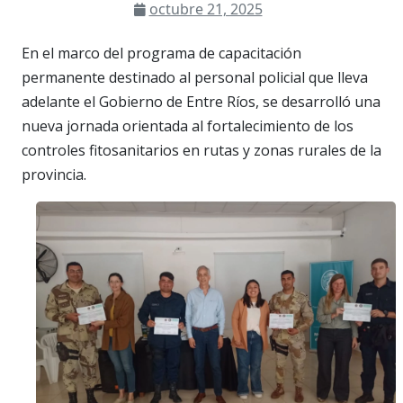
octubre 21, 2025
En el marco del programa de capacitación
permanente destinado al personal policial que lleva
adelante el Gobierno de Entre Ríos, se desarrolló una
nueva jornada orientada al fortalecimiento de los
controles fitosanitarios en rutas y zonas rurales de la
provincia.