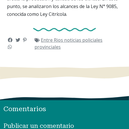
punto, se analizaron los alcances de la Ley N° 9085,
conocida como Ley Citrícola.
Entre Rios
noticias
policiales
provinciales
Comentarios
Publicar un comentario