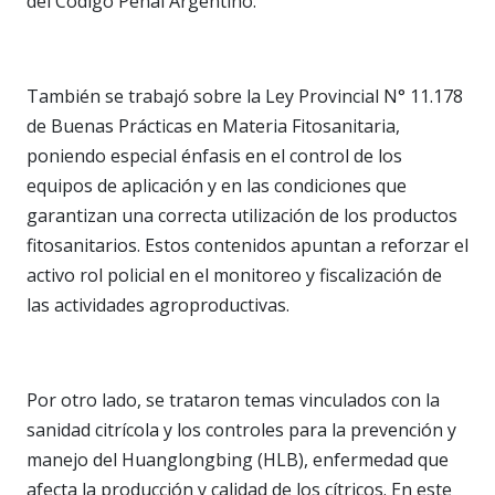
del Código Penal Argentino.
También se trabajó sobre la Ley Provincial N° 11.178
de Buenas Prácticas en Materia Fitosanitaria,
poniendo especial énfasis en el control de los
equipos de aplicación y en las condiciones que
garantizan una correcta utilización de los productos
fitosanitarios. Estos contenidos apuntan a reforzar el
activo rol policial en el monitoreo y fiscalización de
las actividades agroproductivas.
Por otro lado, se trataron temas vinculados con la
sanidad citrícola y los controles para la prevención y
manejo del Huanglongbing (HLB), enfermedad que
afecta la producción y calidad de los cítricos. En este