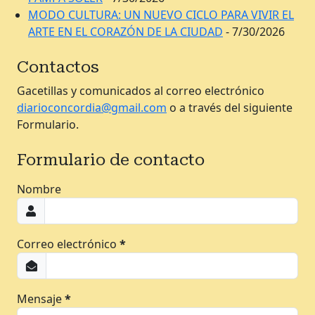
MODO CULTURA: UN NUEVO CICLO PARA VIVIR EL
ARTE EN EL CORAZÓN DE LA CIUDAD
- 7/30/2026
Contactos
Gacetillas y comunicados al correo electrónico
diarioconcordia@gmail.com
o a través del siguiente
Formulario.
Formulario de contacto
Nombre
Correo electrónico
*
Mensaje
*