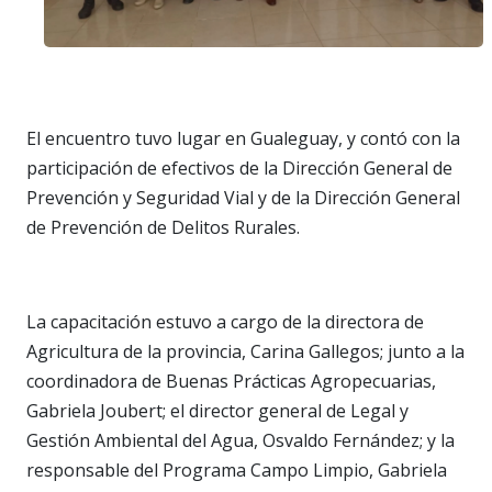
El encuentro tuvo lugar en Gualeguay, y contó con la
participación de efectivos de la Dirección General de
Prevención y Seguridad Vial y de la Dirección General
de Prevención de Delitos Rurales.
La capacitación estuvo a cargo de la directora de
Agricultura de la provincia, Carina Gallegos; junto a la
coordinadora de Buenas Prácticas Agropecuarias,
Gabriela Joubert; el director general de Legal y
Gestión Ambiental del Agua, Osvaldo Fernández; y la
responsable del Programa Campo Limpio, Gabriela