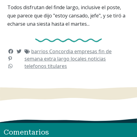
Todos disfrutan del finde largo, inclusive el poste,
que parece que dijo "estoy cansado, jefe", y se tiró a
echarse una siesta hasta el martes...
barrios
Concordia
empresas
fin de
semana extra largo
locales
noticias
telefonos
titulares
Comentarios