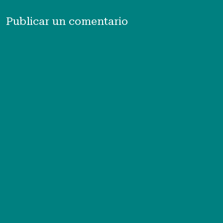
Publicar un comentario