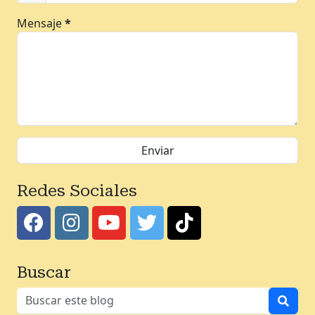
Mensaje
*
Redes Sociales
Buscar