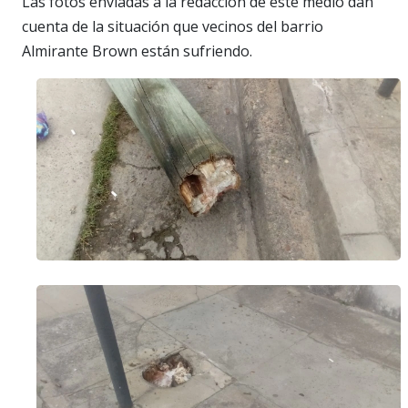
Las fotos enviadas a la redacción de este medio dan
cuenta de la situación que vecinos del barrio
Almirante Brown están sufriendo.