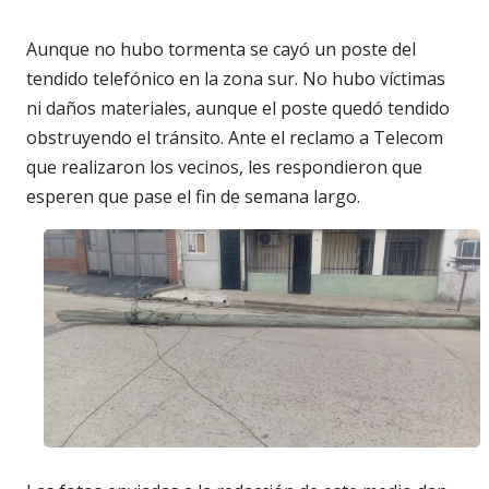
Aunque no hubo tormenta se cayó un poste del
tendido telefónico en la zona sur. No hubo víctimas
ni daños materiales, aunque el poste quedó tendido
obstruyendo el tránsito. Ante el reclamo a Telecom
que realizaron los vecinos, les respondieron que
esperen que pase el fin de semana largo.