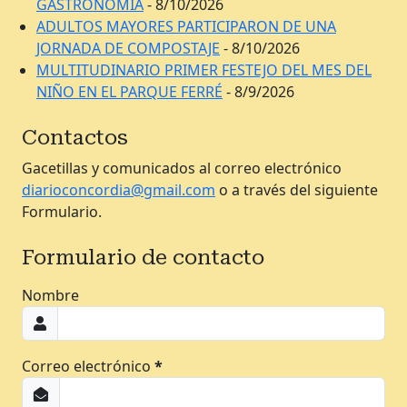
GASTRONOMÍA
- 8/10/2026
ADULTOS MAYORES PARTICIPARON DE UNA
JORNADA DE COMPOSTAJE
- 8/10/2026
MULTITUDINARIO PRIMER FESTEJO DEL MES DEL
NIÑO EN EL PARQUE FERRÉ
- 8/9/2026
Contactos
Gacetillas y comunicados al correo electrónico
diarioconcordia@gmail.com
o a través del siguiente
Formulario.
Formulario de contacto
Nombre
Correo electrónico
*