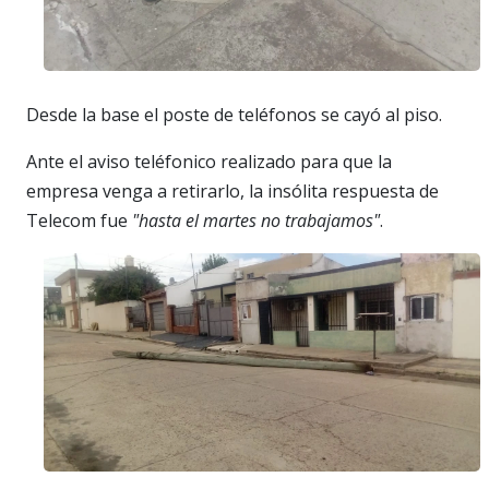
Desde la base el poste de teléfonos se cayó al piso.
Ante el aviso teléfonico realizado para que la
empresa venga a retirarlo, la insólita respuesta de
Telecom fue
"hasta el martes no trabajamos"
.