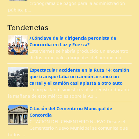
cronograma de pagos para la administración
pública p…
Tendencias
¿Cónclave de la dirigencia peronista de
Concordia en Luz y Fuerza?
Este viernes se habría producido un encuentro
de los principales dirigentes del peronismo…
Espectacular accidente en la Ruta 14: camión
que transportaba un camión arrancó un
cartel y el camión casi aplasta a otro auto
Un impactante siniestro vial se registró durante
la mañana de este miércoles sobre la Au…
Citación del Cementerio Municipal de
Concordia
CITACIÓN DEL CEMENTERIO NUEVO Desde el
Cementerio Nuevo Municipal se comunica que
todos …