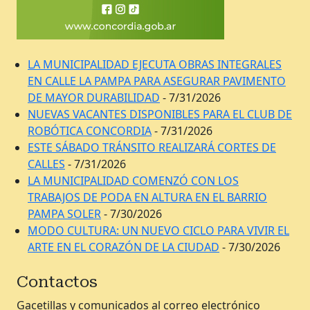
LA MUNICIPALIDAD EJECUTA OBRAS INTEGRALES
EN CALLE LA PAMPA PARA ASEGURAR PAVIMENTO
DE MAYOR DURABILIDAD
- 7/31/2026
NUEVAS VACANTES DISPONIBLES PARA EL CLUB DE
ROBÓTICA CONCORDIA
- 7/31/2026
ESTE SÁBADO TRÁNSITO REALIZARÁ CORTES DE
CALLES
- 7/31/2026
LA MUNICIPALIDAD COMENZÓ CON LOS
TRABAJOS DE PODA EN ALTURA EN EL BARRIO
PAMPA SOLER
- 7/30/2026
MODO CULTURA: UN NUEVO CICLO PARA VIVIR EL
ARTE EN EL CORAZÓN DE LA CIUDAD
- 7/30/2026
Contactos
Gacetillas y comunicados al correo electrónico