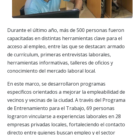
Durante el último año, más de 500 personas fueron
capacitadas en distintas herramientas clave para el
acceso al empleo, entre las que se destacan: armado
de currículum, primeras entrevistas laborales,
herramientas informativas, talleres de oficios y
conocimiento del mercado laboral local.
En este marco, se desarrollaron programas
específicos orientados a mejorar la empleabilidad de
vecinos y vecinas de la ciudad. A través del Programa
de Entrenamiento para el Trabajo, 69 personas
lograron vincularse a experiencias laborales en 28
empresas privadas locales, fortaleciendo el contacto
directo entre quienes buscan empleo y el sector