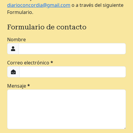
diarioconcordia@gmail.com
o a través del siguiente
Formulario.
Formulario de contacto
Nombre
Correo electrónico
*
Mensaje
*