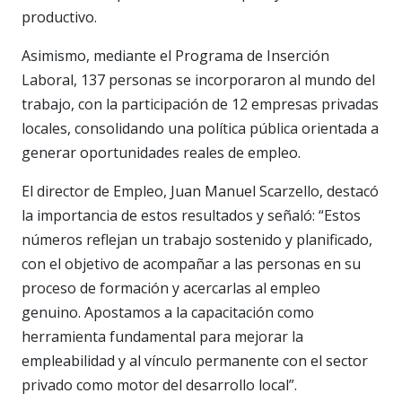
productivo.
Asimismo, mediante el Programa de Inserción
Laboral, 137 personas se incorporaron al mundo del
trabajo, con la participación de 12 empresas privadas
locales, consolidando una política pública orientada a
generar oportunidades reales de empleo.
El director de Empleo, Juan Manuel Scarzello, destacó
la importancia de estos resultados y señaló: “Estos
números reflejan un trabajo sostenido y planificado,
con el objetivo de acompañar a las personas en su
proceso de formación y acercarlas al empleo
genuino. Apostamos a la capacitación como
herramienta fundamental para mejorar la
empleabilidad y al vínculo permanente con el sector
privado como motor del desarrollo local”.