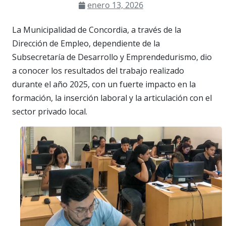
enero 13, 2026
La Municipalidad de Concordia, a través de la
Dirección de Empleo, dependiente de la
Subsecretaría de Desarrollo y Emprendedurismo, dio
a conocer los resultados del trabajo realizado
durante el año 2025, con un fuerte impacto en la
formación, la inserción laboral y la articulación con el
sector privado local.