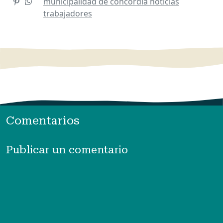
municipalidad de concordia
noticias
trabajadores
Comentarios
Publicar un comentario