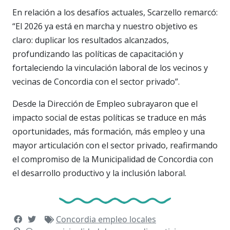
En relación a los desafíos actuales, Scarzello remarcó:
“El 2026 ya está en marcha y nuestro objetivo es
claro: duplicar los resultados alcanzados,
profundizando las políticas de capacitación y
fortaleciendo la vinculación laboral de los vecinos y
vecinas de Concordia con el sector privado”.
Desde la Dirección de Empleo subrayaron que el
impacto social de estas políticas se traduce en más
oportunidades, más formación, más empleo y una
mayor articulación con el sector privado, reafirmando
el compromiso de la Municipalidad de Concordia con
el desarrollo productivo y la inclusión laboral.
Concordia
empleo
locales