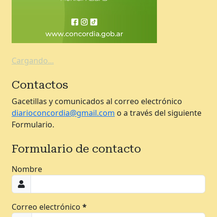
Cargando...
Contactos
Gacetillas y comunicados al correo electrónico
diarioconcordia@gmail.com
o a través del siguiente
Formulario.
Formulario de contacto
Nombre
Correo electrónico
*