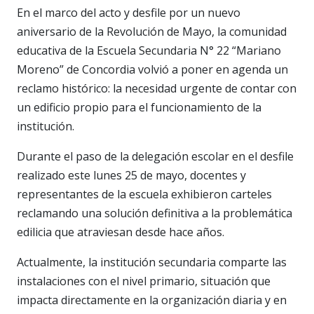
En el marco del acto y desfile por un nuevo
aniversario de la Revolución de Mayo, la comunidad
educativa de la Escuela Secundaria N° 22 “Mariano
Moreno” de Concordia volvió a poner en agenda un
reclamo histórico: la necesidad urgente de contar con
un edificio propio para el funcionamiento de la
institución.
Durante el paso de la delegación escolar en el desfile
realizado este lunes 25 de mayo, docentes y
representantes de la escuela exhibieron carteles
reclamando una solución definitiva a la problemática
edilicia que atraviesan desde hace años.
Actualmente, la institución secundaria comparte las
instalaciones con el nivel primario, situación que
impacta directamente en la organización diaria y en