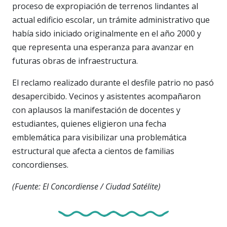
proceso de expropiación de terrenos lindantes al
actual edificio escolar, un trámite administrativo que
había sido iniciado originalmente en el año 2000 y
que representa una esperanza para avanzar en
futuras obras de infraestructura.
El reclamo realizado durante el desfile patrio no pasó
desapercibido. Vecinos y asistentes acompañaron
con aplausos la manifestación de docentes y
estudiantes, quienes eligieron una fecha
emblemática para visibilizar una problemática
estructural que afecta a cientos de familias
concordienses.
(Fuente: El Concordiense / Ciudad Satélite)