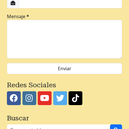
Mensaje
*
Redes Sociales
Buscar