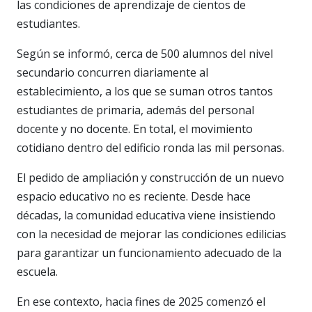
las condiciones de aprendizaje de cientos de
estudiantes.
Según se informó, cerca de 500 alumnos del nivel
secundario concurren diariamente al
establecimiento, a los que se suman otros tantos
estudiantes de primaria, además del personal
docente y no docente. En total, el movimiento
cotidiano dentro del edificio ronda las mil personas.
El pedido de ampliación y construcción de un nuevo
espacio educativo no es reciente. Desde hace
décadas, la comunidad educativa viene insistiendo
con la necesidad de mejorar las condiciones edilicias
para garantizar un funcionamiento adecuado de la
escuela.
En ese contexto, hacia fines de 2025 comenzó el