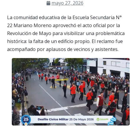
mayo 27, 2026
La comunidad educativa de la Escuela Secundaria N°
22 Mariano Moreno aprovechó el acto oficial por la
Revolución de Mayo para visibilizar una problemática
histórica: la falta de un edificio propio. El reclamo fue
acompañado por aplausos de vecinos y asistentes.