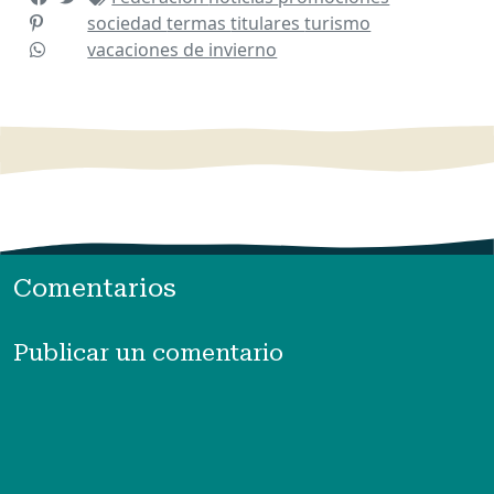
sociedad
termas
titulares
turismo
vacaciones de invierno
Comentarios
Publicar un comentario