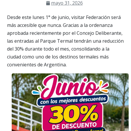
mayo 31, 2026
Desde este lunes 1° de junio, visitar Federación será
más accesible que nunca. Gracias a la ordenanza
aprobada recientemente por el Concejo Deliberante,
las entradas al Parque Termal tendrán una reducción
del 30% durante todo el mes, consolidando a la
ciudad como uno de los destinos termales más
convenientes de Argentina.