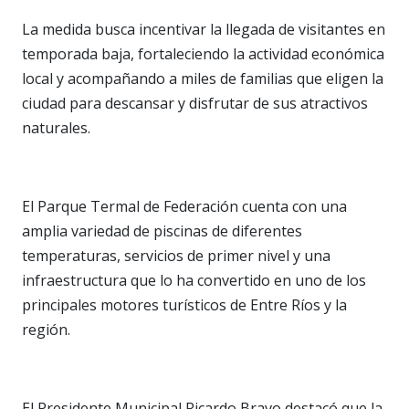
La medida busca incentivar la llegada de visitantes en
temporada baja, fortaleciendo la actividad económica
local y acompañando a miles de familias que eligen la
ciudad para descansar y disfrutar de sus atractivos
naturales.
El Parque Termal de Federación cuenta con una
amplia variedad de piscinas de diferentes
temperaturas, servicios de primer nivel y una
infraestructura que lo ha convertido en uno de los
principales motores turísticos de Entre Ríos y la
región.
El Presidente Municipal Ricardo Bravo destacó que la