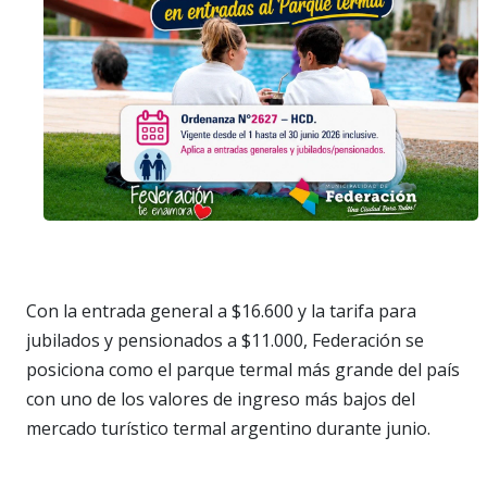
Con la entrada general a $16.600 y la tarifa para
jubilados y pensionados a $11.000, Federación se
posiciona como el parque termal más grande del país
con uno de los valores de ingreso más bajos del
mercado turístico termal argentino durante junio.