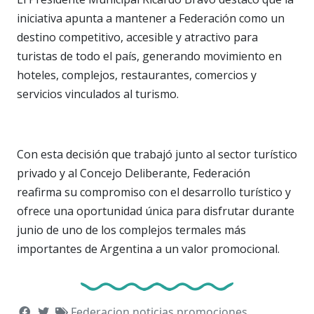
iniciativa apunta a mantener a Federación como un
destino competitivo, accesible y atractivo para
turistas de todo el país, generando movimiento en
hoteles, complejos, restaurantes, comercios y
servicios vinculados al turismo.
Con esta decisión que trabajó junto al sector turístico
privado y al Concejo Deliberante, Federación
reafirma su compromiso con el desarrollo turístico y
ofrece una oportunidad única para disfrutar durante
junio de uno de los complejos termales más
importantes de Argentina a un valor promocional.
Federacion
noticias
promociones