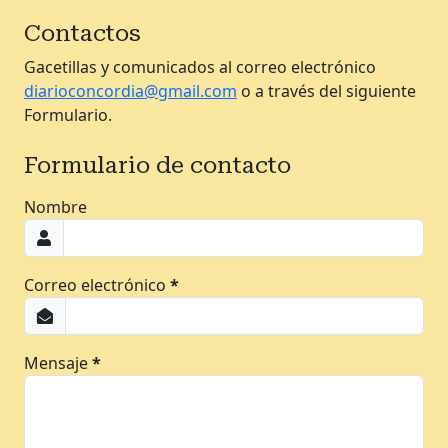
Contactos
Gacetillas y comunicados al correo electrónico
diarioconcordia@gmail.com
o a través del siguiente
Formulario.
Formulario de contacto
Nombre
Correo electrónico
*
Mensaje
*