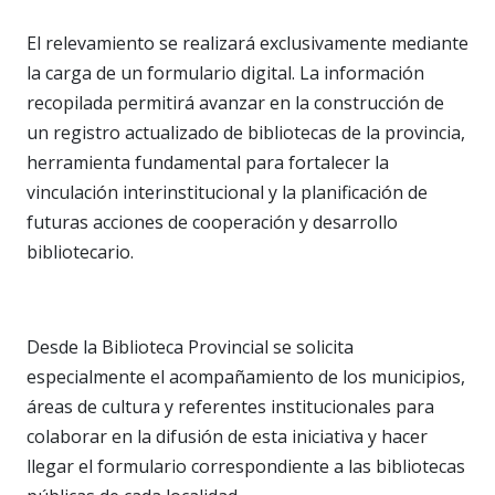
El relevamiento se realizará exclusivamente mediante
la carga de un formulario digital. La información
recopilada permitirá avanzar en la construcción de
un registro actualizado de bibliotecas de la provincia,
herramienta fundamental para fortalecer la
vinculación interinstitucional y la planificación de
futuras acciones de cooperación y desarrollo
bibliotecario.
Desde la Biblioteca Provincial se solicita
especialmente el acompañamiento de los municipios,
áreas de cultura y referentes institucionales para
colaborar en la difusión de esta iniciativa y hacer
llegar el formulario correspondiente a las bibliotecas