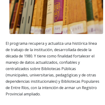
El programa recupera y actualiza una histórica línea
de trabajo de la institución, desarrollada desde la
década de 1980. Y tiene como finalidad fortalecer el
manejo de datos actualizados, confiables y
centralizados sobre Bibliotecas Públicas
(municipales, universitarias, pedagógicas y de otras
dependencias institucionales) y Bibliotecas Populares
de Entre Ríos, con la intención de armar un Registro
Provincial ampliado.