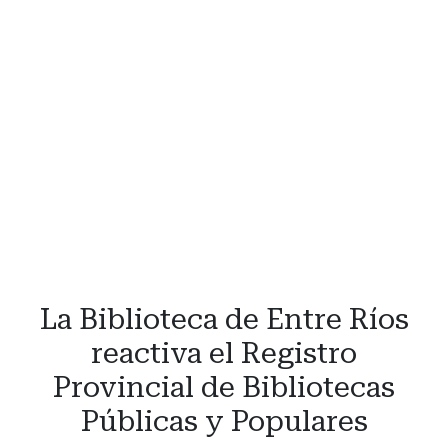
La Biblioteca de Entre Ríos
reactiva el Registro
Provincial de Bibliotecas
Públicas y Populares