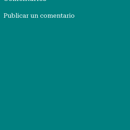
Publicar un comentario