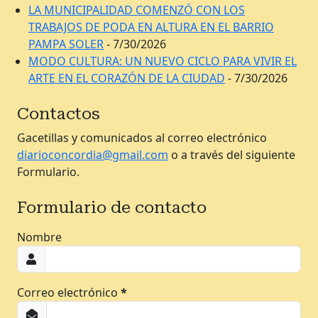
LA MUNICIPALIDAD COMENZÓ CON LOS
TRABAJOS DE PODA EN ALTURA EN EL BARRIO
PAMPA SOLER
- 7/30/2026
MODO CULTURA: UN NUEVO CICLO PARA VIVIR EL
ARTE EN EL CORAZÓN DE LA CIUDAD
- 7/30/2026
Contactos
Gacetillas y comunicados al correo electrónico
diarioconcordia@gmail.com
o a través del siguiente
Formulario.
Formulario de contacto
Nombre
Correo electrónico
*