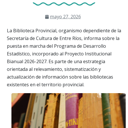
mayo 27, 2026
La Biblioteca Provincial, organismo dependiente de la
Secretaría de Cultura de Entre Ríos, informa sobre la
puesta en marcha del Programa de Desarrollo
Estadístico, incorporado al Proyecto Institucional
Bianual 2026-2027. Es parte de una estrategia
orientada al relevamiento, sistematización y
actualización de información sobre las bibliotecas
existentes en el territorio provincial.