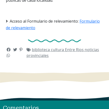
públicas de cada localidad.
Acceso al Formulario de relevamiento:
Formulario
de relevamiento
biblioteca
cultura
Entre Rios
noticias
provinciales
Comentarios