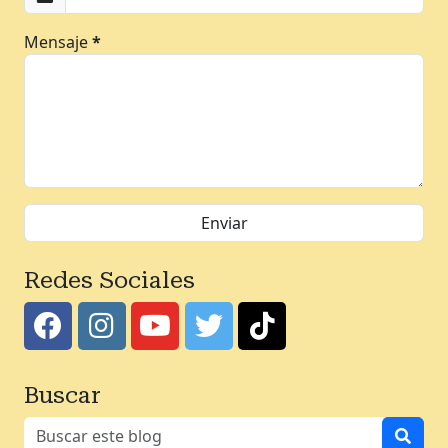
Mensaje
*
Redes Sociales
Buscar