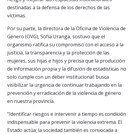
destinadas a la defensa de los derechos de las
víctimas.
Por su parte, la directora de la Oficina de Violencia de
Género (OVG), Sofía Uranga, sostuvo que el
organismo ratifica su compromiso con el acceso a la
justicia, la transparencia y la protección de las
mujeres, sus hijas e hijos y precisa que la producción
de información propia y la difusión de estadísticas no
solo cumple con un deber institucional: busca
visibilizar la urgencia de continuar trabajando en la
prevención y erradicación de la violencia de género
en nuestra provincia.
“Identificar riesgos e intervenir a tiempo es condición
indispensable para prevenir la violencia extrema. El
Estado actúa; la sociedad también es convocada a