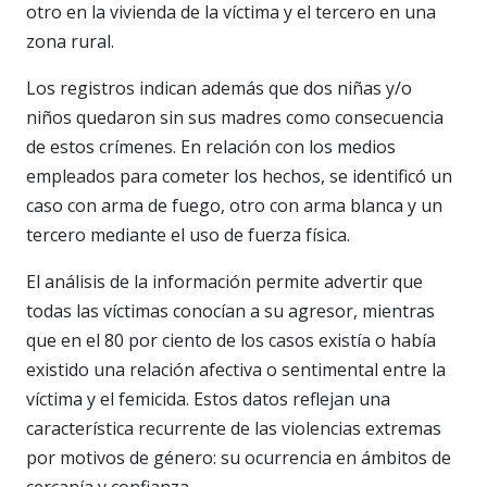
otro en la vivienda de la víctima y el tercero en una
zona rural.
Los registros indican además que dos niñas y/o
niños quedaron sin sus madres como consecuencia
de estos crímenes. En relación con los medios
empleados para cometer los hechos, se identificó un
caso con arma de fuego, otro con arma blanca y un
tercero mediante el uso de fuerza física.
El análisis de la información permite advertir que
todas las víctimas conocían a su agresor, mientras
que en el 80 por ciento de los casos existía o había
existido una relación afectiva o sentimental entre la
víctima y el femicida. Estos datos reflejan una
característica recurrente de las violencias extremas
por motivos de género: su ocurrencia en ámbitos de
cercanía y confianza.