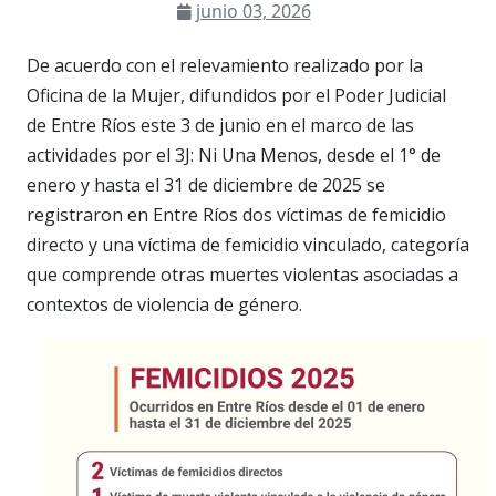
junio 03, 2026
De acuerdo con el relevamiento realizado por la
Oficina de la Mujer, difundidos por el Poder Judicial
de Entre Ríos este 3 de junio en el marco de las
actividades por el 3J: Ni Una Menos, desde el 1° de
enero y hasta el 31 de diciembre de 2025 se
registraron en Entre Ríos dos víctimas de femicidio
directo y una víctima de femicidio vinculado, categoría
que comprende otras muertes violentas asociadas a
contextos de violencia de género.