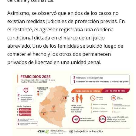
Asimismo, se observó que en dos de los casos no
existían medidas judiciales de protección previas. En
el restante, el agresor registraba una condena
condicional dictada en el marco de un juicio
abreviado. Uno de los femicidas se suicidó luego de
cometer el hecho y los otros dos permanecen
privados de libertad en una unidad penal.