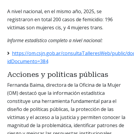
A nivel nacional, en el mismo año, 2025, se
registraron en total 200 casos de femicidio: 196
víctimas son mujeres cis, y 4 mujeres trans.
Informe estadístico completo a nivel nacional:
https://om.csjn.gob.ar/consultaTalleresWeb/public
idDocumento=384
Acciones y políticas públicas
Fernanda Baima, directora de la Oficina de la Mujer
(OM) destacó que la información estadística
constituye una herramienta fundamental para el
diseño de políticas públicas, la protección de las
víctimas y el acceso a la justicia y permiten conocer la
magnitud de la problemática, identificar patrones de
riesgo y mejorar las respuestas institucionales