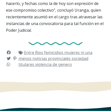
hacerlo, y fechas como la de hoy son expresión de
ese compromiso colectivo”, concluyó Uranga, quien
recientemente asumió en el cargo tras atravesar las
instancias de una convocatoria para tal función en el
Poder Judicial.
Entre Rios
femicidios
mujeres
ni una
menos
noticias
provinciales
sociedad
titulares
violencia de genero