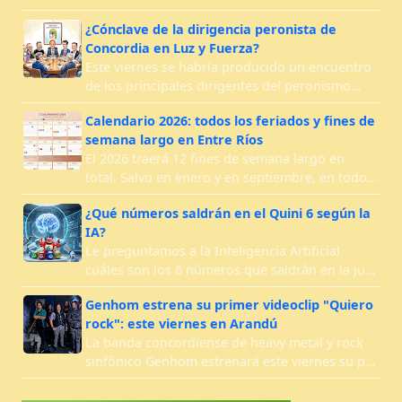
¿Cónclave de la dirigencia peronista de
Concordia en Luz y Fuerza?
Este viernes se habría producido un encuentro
de los principales dirigentes del peronismo…
Calendario 2026: todos los feriados y fines de
semana largo en Entre Ríos
El 2026 traerá 12 fines de semana largo en
total. Salvo en enero y en septiembre, en todo…
¿Qué números saldrán en el Quini 6 según la
IA?
Le preguntamos a la Inteligencia Artificial
cuáles son los 6 números que saldrán en la ju…
Genhom estrena su primer videoclip "Quiero
rock": este viernes en Arandú
La banda concordiense de heavy metal y rock
sinfónico Genhom estrenará este viernes su p…