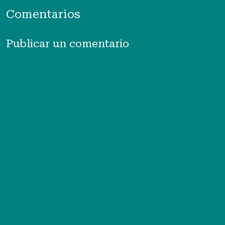
Comentarios
Publicar un comentario