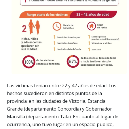
Las víctimas tenían entre 22 y 42 años de edad. Los
hechos sucedieron en distintos puntos de la
provincia: en las ciudades de Victoria, Estancia
Grande (departamento Concordia) y Gobernador
Mansilla (departamento Tala). En cuanto al lugar de
ocurrencia, uno tuvo lugar en un espacio público,