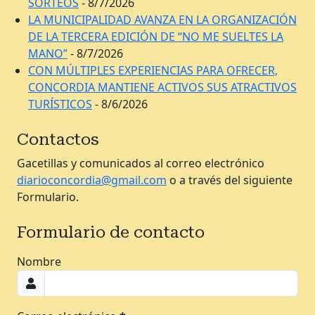
SORTEOS
- 8/7/2026
LA MUNICIPALIDAD AVANZA EN LA ORGANIZACIÓN
DE LA TERCERA EDICIÓN DE “NO ME SUELTES LA
MANO”
- 8/7/2026
CON MÚLTIPLES EXPERIENCIAS PARA OFRECER,
CONCORDIA MANTIENE ACTIVOS SUS ATRACTIVOS
TURÍSTICOS
- 8/6/2026
Contactos
Gacetillas y comunicados al correo electrónico
diarioconcordia@gmail.com
o a través del siguiente
Formulario.
Formulario de contacto
Nombre