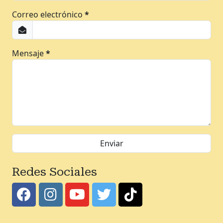
Correo electrónico
*
Mensaje
*
Redes Sociales