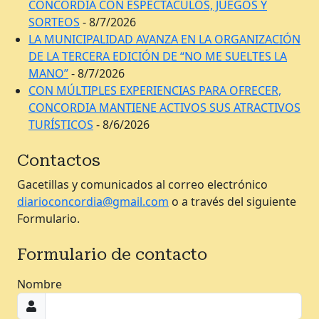
CONCORDIA CON ESPECTÁCULOS, JUEGOS Y
SORTEOS
- 8/7/2026
LA MUNICIPALIDAD AVANZA EN LA ORGANIZACIÓN
DE LA TERCERA EDICIÓN DE “NO ME SUELTES LA
MANO”
- 8/7/2026
CON MÚLTIPLES EXPERIENCIAS PARA OFRECER,
CONCORDIA MANTIENE ACTIVOS SUS ATRACTIVOS
TURÍSTICOS
- 8/6/2026
Contactos
Gacetillas y comunicados al correo electrónico
diarioconcordia@gmail.com
o a través del siguiente
Formulario.
Formulario de contacto
Nombre