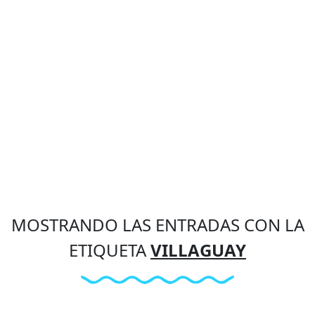
MOSTRANDO LAS ENTRADAS CON LA
ETIQUETA
VILLAGUAY