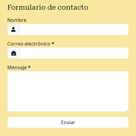
Formulario de contacto
Nombre
Correo electrónico
*
Mensaje
*