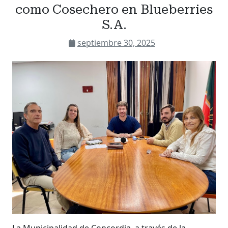
como Cosechero en Blueberries
S.A.
septiembre 30, 2025