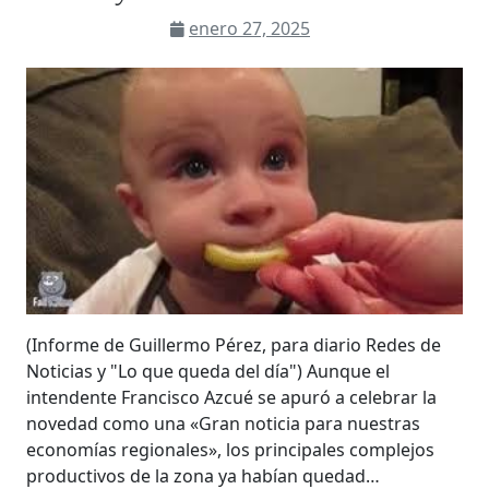
enero 27, 2025
(Informe de Guillermo Pérez, para diario Redes de
Noticias y "Lo que queda del día") Aunque el
intendente Francisco Azcué se apuró a celebrar la
novedad como una «Gran noticia para nuestras
economías regionales», los principales complejos
productivos de la zona ya habían quedad…