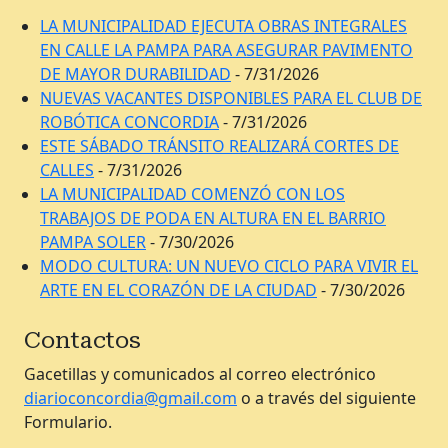
LA MUNICIPALIDAD EJECUTA OBRAS INTEGRALES
EN CALLE LA PAMPA PARA ASEGURAR PAVIMENTO
DE MAYOR DURABILIDAD
- 7/31/2026
NUEVAS VACANTES DISPONIBLES PARA EL CLUB DE
ROBÓTICA CONCORDIA
- 7/31/2026
ESTE SÁBADO TRÁNSITO REALIZARÁ CORTES DE
CALLES
- 7/31/2026
LA MUNICIPALIDAD COMENZÓ CON LOS
TRABAJOS DE PODA EN ALTURA EN EL BARRIO
PAMPA SOLER
- 7/30/2026
MODO CULTURA: UN NUEVO CICLO PARA VIVIR EL
ARTE EN EL CORAZÓN DE LA CIUDAD
- 7/30/2026
Contactos
Gacetillas y comunicados al correo electrónico
diarioconcordia@gmail.com
o a través del siguiente
Formulario.