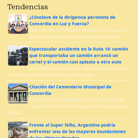
Tendencias
¿Cónclave de la dirigencia peronista de
Concordia en Luz y Fuerza?
Este viernes se habría producido un encuentro
de los principales dirigentes del peronismo…
Espectacular accidente en la Ruta 14: camión
que transportaba un camión arrancó un
cartel y el camión casi aplasta a otro auto
Un impactante siniestro vial se registró durante
la mañana de este miércoles sobre la Au…
Citación del Cementerio Municipal de
Concordia
CITACIÓN DEL CEMENTERIO NUEVO Desde el
Cementerio Nuevo Municipal se comunica que
todos …
Frente al Super Niño, Argentina podría
enfrentar una de las mayores inundaciones
de las últimas décadas