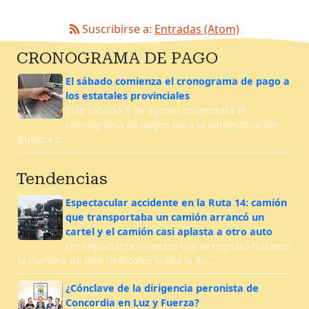
Suscribirse a:
Entradas (Atom)
CRONOGRAMA DE PAGO
El sábado comienza el cronograma de pago a
los estatales provinciales
Este sábado 1 de agosto comenzará el
cronograma de pagos para la administración
pública p…
Tendencias
Espectacular accidente en la Ruta 14: camión
que transportaba un camión arrancó un
cartel y el camión casi aplasta a otro auto
Un impactante siniestro vial se registró durante
la mañana de este miércoles sobre la Au…
¿Cónclave de la dirigencia peronista de
Concordia en Luz y Fuerza?