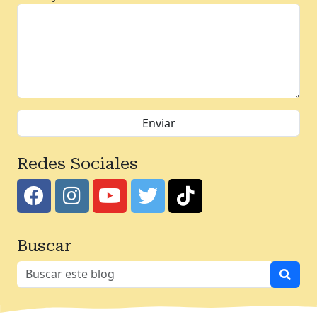
Redes Sociales
Buscar