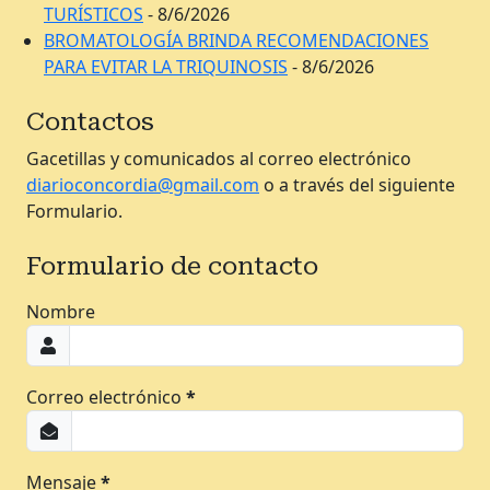
TURÍSTICOS
- 8/6/2026
BROMATOLOGÍA BRINDA RECOMENDACIONES
PARA EVITAR LA TRIQUINOSIS
- 8/6/2026
Contactos
Gacetillas y comunicados al correo electrónico
diarioconcordia@gmail.com
o a través del siguiente
Formulario.
Formulario de contacto
Nombre
Correo electrónico
*
Mensaje
*