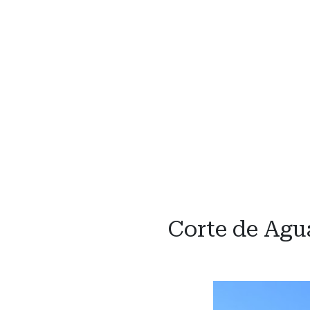
Corte de Agua