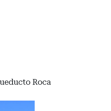
Acueducto Roca