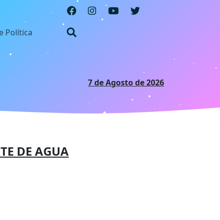
e Política
7 de Agosto de 2026
TE DE AGUA