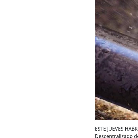
ESTE JUEVES HABR
Descentralizado de