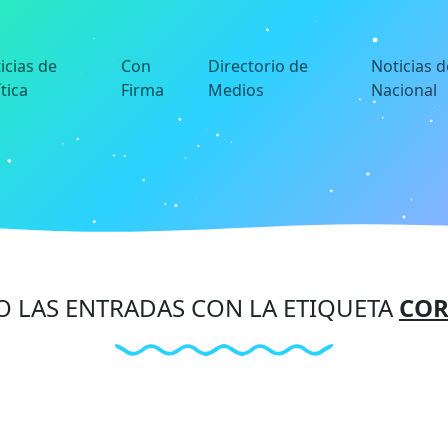
icias de
Con
Directorio de
Noticias d
ítica
Firma
Medios
Nacional
 LAS ENTRADAS CON LA ETIQUETA
COR