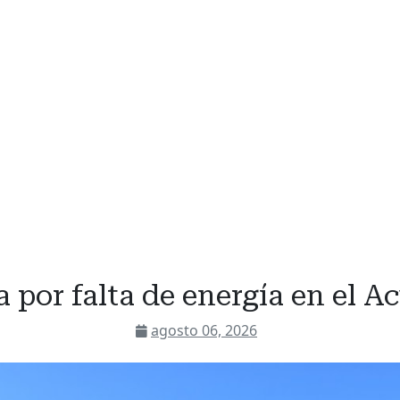
 por falta de energía en el 
agosto 06, 2026