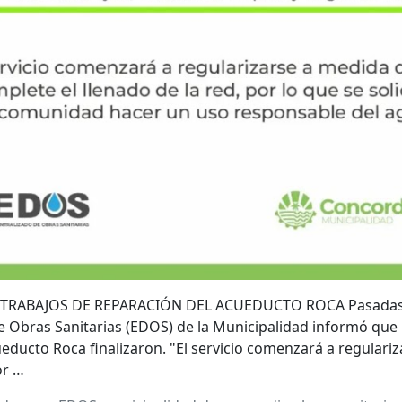
TRABAJOS DE REPARACIÓN DEL ACUEDUCTO ROCA Pasadas la
 Obras Sanitarias (EDOS) de la Municipalidad informó que 
educto Roca finalizaron. "El servicio comenzará a regulariz
or …