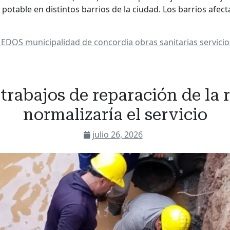
a potable en distintos barrios de la ciudad. Los barrios afec
a
EDOS
municipalidad de concordia
obras sanitarias
servicio
 trabajos de reparación de la 
normalizaría el servicio
julio 26, 2026