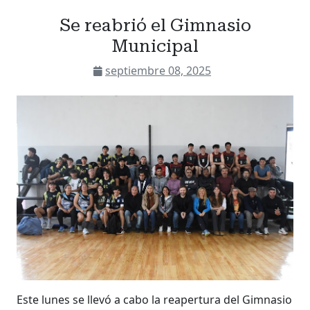
Se reabrió el Gimnasio
Municipal
septiembre 08, 2025
Este lunes se llevó a cabo la reapertura del Gimnasio