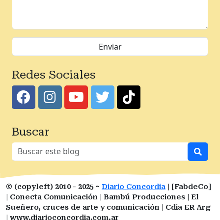
Redes Sociales
Buscar
© (copyleft) 2010 - 2025 ~
Diario Concordia
| [FabdeCo]
| Conecta Comunicación | Bambú Producciones | El
Sueñero, cruces de arte y comunicación | Cdia ER Arg
| www.diarioconcordia.com.ar