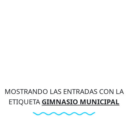
MOSTRANDO LAS ENTRADAS CON LA
ETIQUETA
GIMNASIO MUNICIPAL