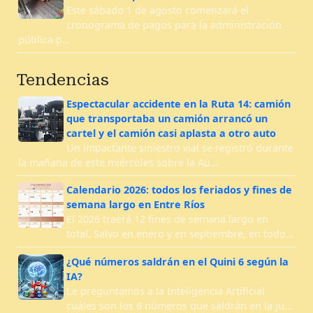
Este sábado 1 de agosto comenzará el
cronograma de pagos para la administración
pública p…
Tendencias
Espectacular accidente en la Ruta 14: camión
que transportaba un camión arrancó un
cartel y el camión casi aplasta a otro auto
Un impactante siniestro vial se registró durante
la mañana de este miércoles sobre la Au…
Calendario 2026: todos los feriados y fines de
semana largo en Entre Ríos
El 2026 traerá 12 fines de semana largo en
total. Salvo en enero y en septiembre, en todo…
¿Qué números saldrán en el Quini 6 según la
IA?
Le preguntamos a la Inteligencia Artificial
cuáles son los 6 números que saldrán en la ju…