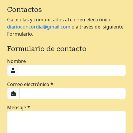
Contactos
Gacetillas y comunicados al correo electrónico
diarioconcordia@gmail.com
o a través del siguiente
Formulario.
Formulario de contacto
Nombre
Correo electrónico
*
Mensaje
*