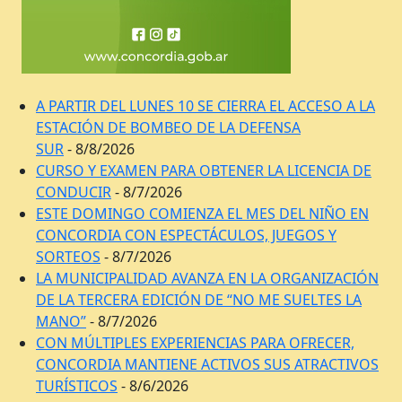
A PARTIR DEL LUNES 10 SE CIERRA EL ACCESO A LA
ESTACIÓN DE BOMBEO DE LA DEFENSA
SUR
- 8/8/2026
CURSO Y EXAMEN PARA OBTENER LA LICENCIA DE
CONDUCIR
- 8/7/2026
ESTE DOMINGO COMIENZA EL MES DEL NIÑO EN
CONCORDIA CON ESPECTÁCULOS, JUEGOS Y
SORTEOS
- 8/7/2026
LA MUNICIPALIDAD AVANZA EN LA ORGANIZACIÓN
DE LA TERCERA EDICIÓN DE “NO ME SUELTES LA
MANO”
- 8/7/2026
CON MÚLTIPLES EXPERIENCIAS PARA OFRECER,
CONCORDIA MANTIENE ACTIVOS SUS ATRACTIVOS
TURÍSTICOS
- 8/6/2026