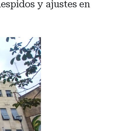
despidos y ajustes en