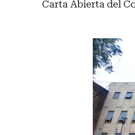
Carta Abierta del Co