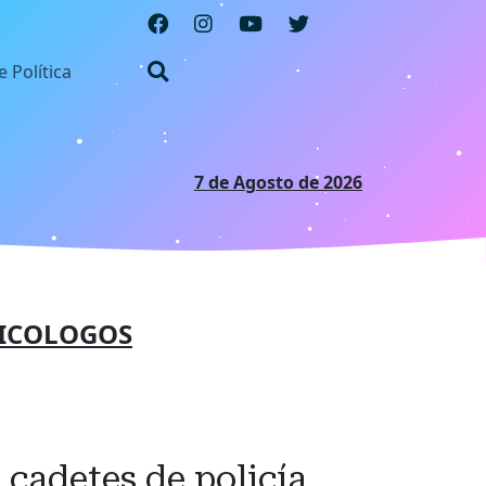
e Política
7 de Agosto de 2026
ICOLOGOS
 cadetes de policía