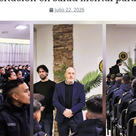
julio 22, 2026