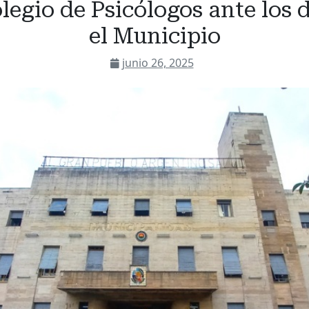
legio de Psicólogos ante los 
el Municipio
junio 26, 2025