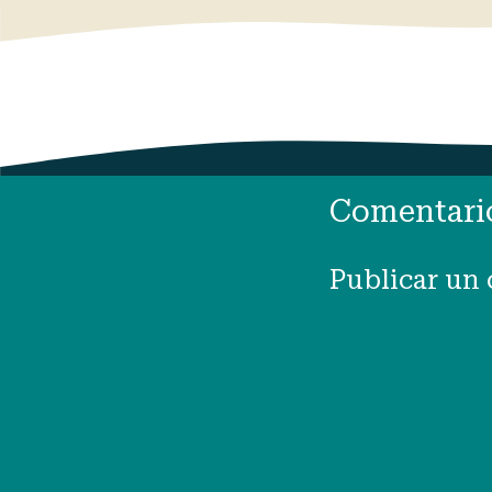
Comentari
Publicar un