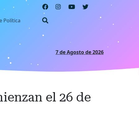
e Política
7 de Agosto de 2026
mienzan el 26 de