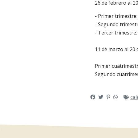
26 de febrero al 20
- Primer trimestre
- Segundo trimestr
- Tercer trimestre:
11 de marzo al 20 
Primer cuatrimestr
Segundo cuatrimes
ca