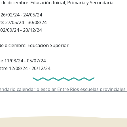
 de diciembre: Educación Inicial, Primaria y Secundaria:
: 26/02/24 - 24/05/24
e: 27/05/24 - 30/08/24
 02/09/24 - 20/12/24
de diciembre: Educación Superior.
e 11/03/24 - 05/07/24
tre 12/08/24 - 20/12/24
lendario
calendario escolar
Entre Rios
escuelas
provinciales