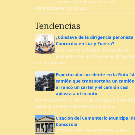
cronograma de pagos para la
administración pública p…
Tendencias
¿Cónclave de la dirigencia peronista
Concordia en Luz y Fuerza?
Este viernes se habría producido un
encuentro de los principales dirigente
del peronismo…
Espectacular accidente en la Ruta 14
camión que transportaba un camión
arrancó un cartel y el camión casi
aplasta a otro auto
Un impactante siniestro vial se registró durante 
mañana de este miércoles sobre la Au…
Citación del Cementerio Municipal d
Concordia
CITACIÓN DEL CEMENTERIO NUEVO