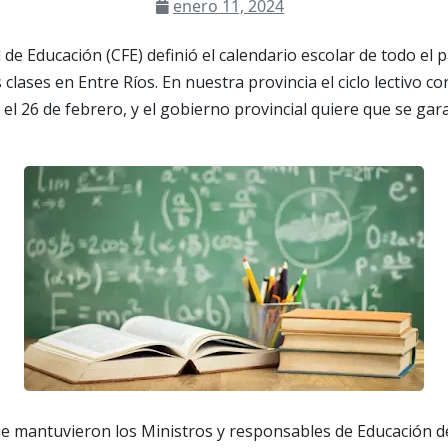
enero 11, 2024
de Educación (CFE) definió el calendario escolar de todo el p
s clases en Entre Ríos. En nuestra provincia el ciclo lectivo 
el 26 de febrero, y el gobierno provincial quiere que se gar
e mantuvieron los Ministros y responsables de Educación de 