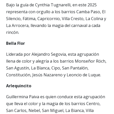
Bajo la guía de Cynthia Tugnarelli, en este 2025
representa con orgullo a los barrios Camba Paso, El
Silencio, Fátima, Capricornio, Villa Cresto, La Colina y
La Arrocera, llevando la magia del carnaval a cada
rincón.
Bella Flor
Liderada por Alejandro Segovia, esta agrupación
llena de color y alegría a los barrios Monseñor Röch,
San Agustín, La Blanca, Cipo, San Pantalón,
Constitución, Jesús Nazareno y Leoncio de Luque.
Arlequincito
Guillermina Paiva es quien conduce esta agrupación
que lleva el color y la magia de los barrios Centro,
San Carlos, Nebel, San Miguel, La Bianca, Villa