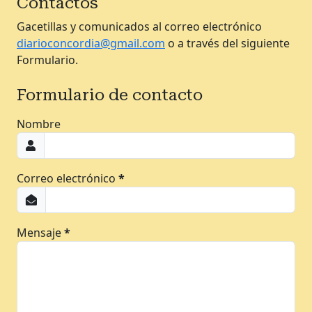
Contactos
Gacetillas y comunicados al correo electrónico
diarioconcordia@gmail.com
o a través del siguiente
Formulario.
Formulario de contacto
Nombre
Correo electrónico
*
Mensaje
*