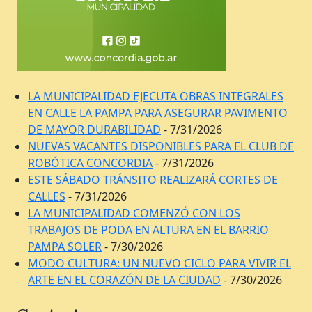
LA MUNICIPALIDAD EJECUTA OBRAS INTEGRALES
EN CALLE LA PAMPA PARA ASEGURAR PAVIMENTO
DE MAYOR DURABILIDAD
- 7/31/2026
NUEVAS VACANTES DISPONIBLES PARA EL CLUB DE
ROBÓTICA CONCORDIA
- 7/31/2026
ESTE SÁBADO TRÁNSITO REALIZARÁ CORTES DE
CALLES
- 7/31/2026
LA MUNICIPALIDAD COMENZÓ CON LOS
TRABAJOS DE PODA EN ALTURA EN EL BARRIO
PAMPA SOLER
- 7/30/2026
MODO CULTURA: UN NUEVO CICLO PARA VIVIR EL
ARTE EN EL CORAZÓN DE LA CIUDAD
- 7/30/2026