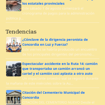
los estatales provinciales
Este sábado 1 de agosto comenzará el
cronograma de pagos para la administración
pública p…
Tendencias
¿Cónclave de la dirigencia peronista de
Concordia en Luz y Fuerza?
Este viernes se habría producido un encuentro
de los principales dirigentes del peronismo…
Espectacular accidente en la Ruta 14: camión
que transportaba un camión arrancó un
cartel y el camión casi aplasta a otro auto
Un impactante siniestro vial se registró durante
la mañana de este miércoles sobre la Au…
Citación del Cementerio Municipal de
Concordia
CITACIÓN DEL CEMENTERIO NUEVO Desde el