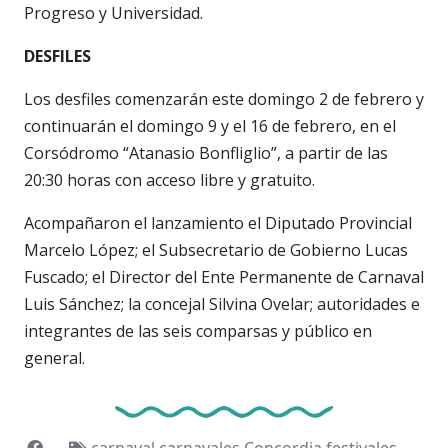
Progreso y Universidad.
DESFILES
Los desfiles comenzarán este domingo 2 de febrero y
continuarán el domingo 9 y el 16 de febrero, en el
Corsódromo “Atanasio Bonfliglio”, a partir de las
20:30 horas con acceso libre y gratuito.
Acompañaron el lanzamiento el Diputado Provincial
Marcelo López; el Subsecretario de Gobierno Lucas
Fuscado; el Director del Ente Permanente de Carnaval
Luis Sánchez; la concejal Silvina Ovelar; autoridades e
integrantes de las seis comparsas y público en
general.