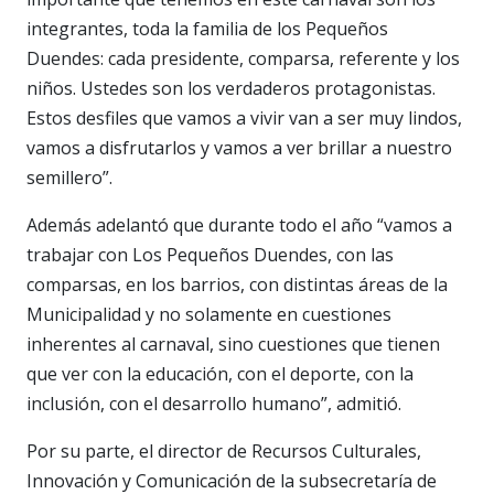
integrantes, toda la familia de los Pequeños
Duendes: cada presidente, comparsa, referente y los
niños. Ustedes son los verdaderos protagonistas.
Estos desfiles que vamos a vivir van a ser muy lindos,
vamos a disfrutarlos y vamos a ver brillar a nuestro
semillero”.
Además adelantó que durante todo el año “vamos a
trabajar con Los Pequeños Duendes, con las
comparsas, en los barrios, con distintas áreas de la
Municipalidad y no solamente en cuestiones
inherentes al carnaval, sino cuestiones que tienen
que ver con la educación, con el deporte, con la
inclusión, con el desarrollo humano”, admitió.
Por su parte, el director de Recursos Culturales,
Innovación y Comunicación de la subsecretaría de