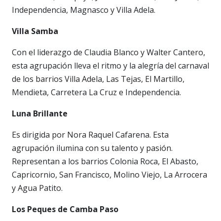
Independencia, Magnasco y Villa Adela.
Villa Samba
Con el liderazgo de Claudia Blanco y Walter Cantero,
esta agrupación lleva el ritmo y la alegría del carnaval
de los barrios Villa Adela, Las Tejas, El Martillo,
Mendieta, Carretera La Cruz e Independencia.
Luna Brillante
Es dirigida por Nora Raquel Cafarena. Esta
agrupación ilumina con su talento y pasión.
Representan a los barrios Colonia Roca, El Abasto,
Capricornio, San Francisco, Molino Viejo, La Arrocera
y Agua Patito.
Los Peques de Camba Paso