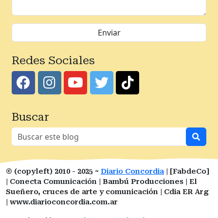
Redes Sociales
Buscar
© (copyleft) 2010 - 2025 ~
Diario Concordia
| [FabdeCo]
| Conecta Comunicación | Bambú Producciones | El
Sueñero, cruces de arte y comunicación | Cdia ER Arg
| www.diarioconcordia.com.ar