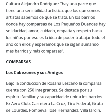
Cultura Alejandro Rodríguez “hay una parte que
tiene una sensibilidad artística, que los que somos
artistas sabemos de qué se trata. En los barrios
donde hay comparsas de Los Pequeños Duendes hay
solidaridad, amor, cuidado, empatía y respeto hacia
los niños por eso es la idea de poder trabajar todo el
año con ellos y esperamos que se sigan sumando
más barrios y más comparsas”.
COMPARSAS
Los Cabezones y sus Amigos
Bajo la conducción de Rosana Lescano la comparsa
cuenta con 250 integrantes. Se destaca por su
espíritu familiar y su capacidad de unir a los barrios
Ex Aero Club, Carretera La Cruz, Tiro Federal, Gruta
de Lourdes, Pompeya, José Hernández, Villa Jardín,