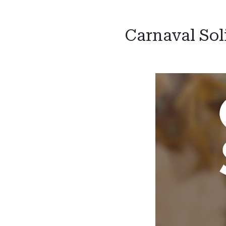
Carnaval Sol