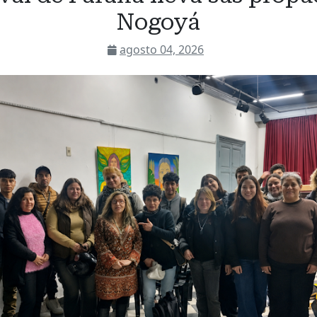
Nogoyá
agosto 04, 2026