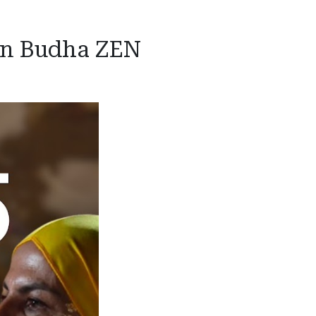
 en Budha ZEN