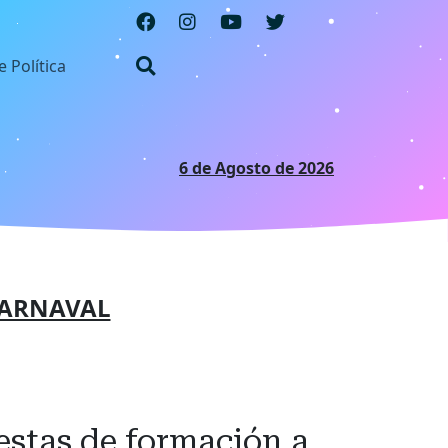
e Política
6 de Agosto de 2026
ARNAVAL
estas de formación a