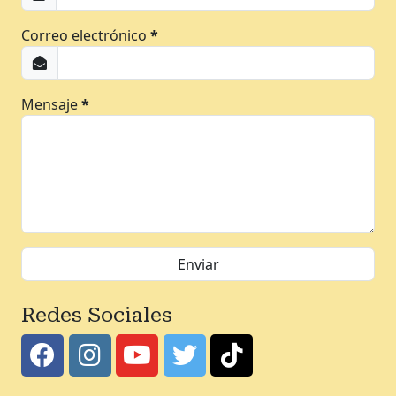
Correo electrónico
*
Mensaje
*
Redes Sociales