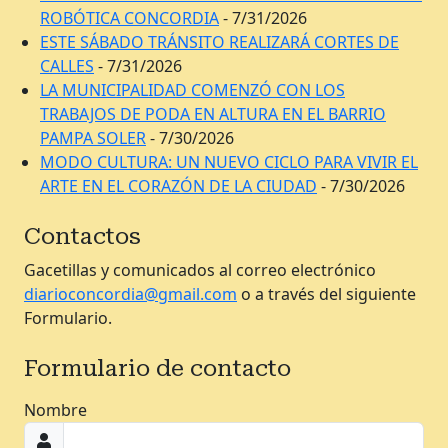
ROBÓTICA CONCORDIA
- 7/31/2026
ESTE SÁBADO TRÁNSITO REALIZARÁ CORTES DE
CALLES
- 7/31/2026
LA MUNICIPALIDAD COMENZÓ CON LOS
TRABAJOS DE PODA EN ALTURA EN EL BARRIO
PAMPA SOLER
- 7/30/2026
MODO CULTURA: UN NUEVO CICLO PARA VIVIR EL
ARTE EN EL CORAZÓN DE LA CIUDAD
- 7/30/2026
Contactos
Gacetillas y comunicados al correo electrónico
diarioconcordia@gmail.com
o a través del siguiente
Formulario.
Formulario de contacto
Nombre