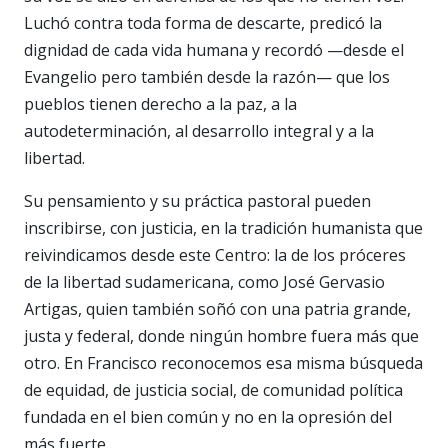
Luchó contra toda forma de descarte, predicó la
dignidad de cada vida humana y recordó —desde el
Evangelio pero también desde la razón— que los
pueblos tienen derecho a la paz, a la
autodeterminación, al desarrollo integral y a la
libertad.
Su pensamiento y su práctica pastoral pueden
inscribirse, con justicia, en la tradición humanista que
reivindicamos desde este Centro: la de los próceres
de la libertad sudamericana, como José Gervasio
Artigas, quien también soñó con una patria grande,
justa y federal, donde ningún hombre fuera más que
otro. En Francisco reconocemos esa misma búsqueda
de equidad, de justicia social, de comunidad política
fundada en el bien común y no en la opresión del
más fuerte.