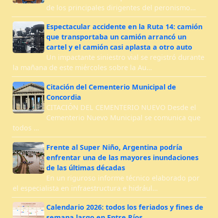
de los principales dirigentes del peronismo…
Espectacular accidente en la Ruta 14: camión
que transportaba un camión arrancó un
cartel y el camión casi aplasta a otro auto
Un impactante siniestro vial se registró durante
la mañana de este miércoles sobre la Au…
Citación del Cementerio Municipal de
Concordia
CITACIÓN DEL CEMENTERIO NUEVO Desde el
Cementerio Nuevo Municipal se comunica que
todos …
Frente al Super Niño, Argentina podría
enfrentar una de las mayores inundaciones
de las últimas décadas
En un riguroso informe técnico elaborado por
el especialista en infraestructura e hidrául…
Calendario 2026: todos los feriados y fines de
semana largo en Entre Ríos