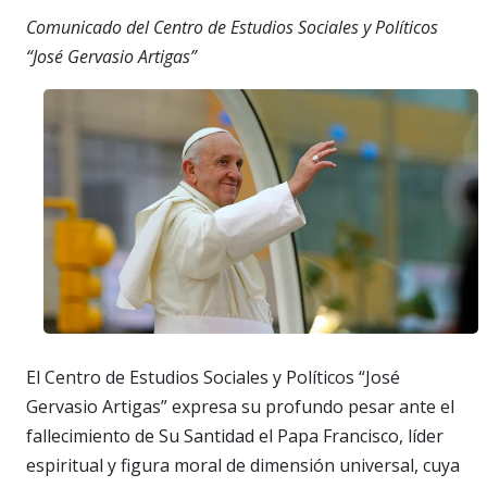
Comunicado del Centro de Estudios Sociales y Políticos
“José Gervasio Artigas”
El Centro de Estudios Sociales y Políticos “José
Gervasio Artigas” expresa su profundo pesar ante el
fallecimiento de Su Santidad el Papa Francisco, líder
espiritual y figura moral de dimensión universal, cuya