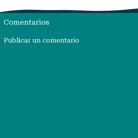
Comentarios
Publicar un comentario