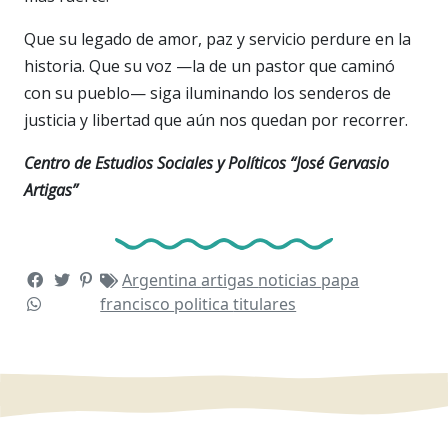
Que su legado de amor, paz y servicio perdure en la
historia. Que su voz —la de un pastor que caminó
con su pueblo— siga iluminando los senderos de
justicia y libertad que aún nos quedan por recorrer.
Centro de Estudios Sociales y Políticos “José Gervasio
Artigas”
Argentina
artigas
noticias
papa
francisco
politica
titulares