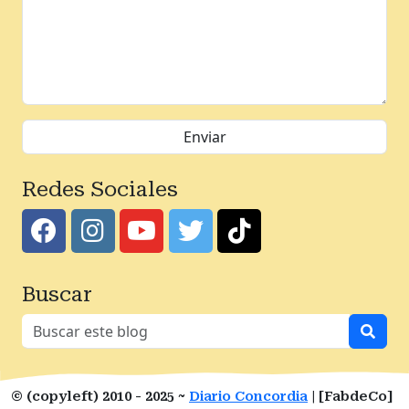
Redes Sociales
Buscar
© (copyleft) 2010 - 2025 ~
Diario Concordia
| [FabdeCo]