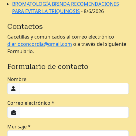
BROMATOLOGÍA BRINDA RECOMENDACIONES
PARA EVITAR LA TRIQUINOSIS
- 8/6/2026
Contactos
Gacetillas y comunicados al correo electrónico
diarioconcordia@gmail.com
o a través del siguiente
Formulario.
Formulario de contacto
Nombre
Correo electrónico
*
Mensaje
*