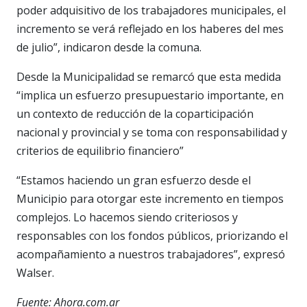
poder adquisitivo de los trabajadores municipales, el
incremento se verá reflejado en los haberes del mes
de julio”, indicaron desde la comuna.
Desde la Municipalidad se remarcó que esta medida
“implica un esfuerzo presupuestario importante, en
un contexto de reducción de la coparticipación
nacional y provincial y se toma con responsabilidad y
criterios de equilibrio financiero”
“Estamos haciendo un gran esfuerzo desde el
Municipio para otorgar este incremento en tiempos
complejos. Lo hacemos siendo criteriosos y
responsables con los fondos públicos, priorizando el
acompañamiento a nuestros trabajadores”, expresó
Walser.
Fuente: Ahora.com.ar