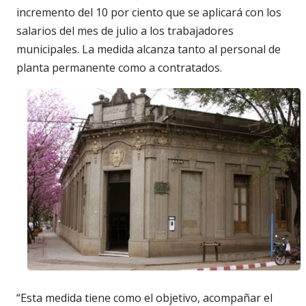
incremento del 10 por ciento que se aplicará con los
salarios del mes de julio a los trabajadores
municipales. La medida alcanza tanto al personal de
planta permanente como a contratados.
“Esta medida tiene como el objetivo, acompañar el