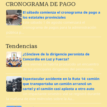
CRONOGRAMA DE PAGO
El sábado comienza el cronograma de pago a
los estatales provinciales
Este sábado 1 de agosto comenzará el
cronograma de pagos para la administración
pública p…
Tendencias
¿Cónclave de la dirigencia peronista de
Concordia en Luz y Fuerza?
Este viernes se habría producido un encuentro
de los principales dirigentes del peronismo…
Espectacular accidente en la Ruta 14: camión
que transportaba un camión arrancó un
cartel y el camión casi aplasta a otro auto
Un impactante siniestro vial se registró durante
la mañana de este miércoles sobre la Au…