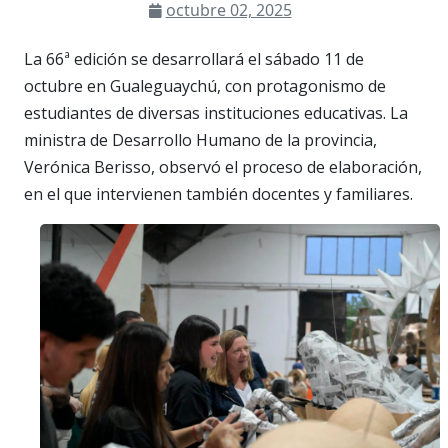
octubre 02, 2025
La 66ª edición se desarrollará el sábado 11 de
octubre en Gualeguaychú, con protagonismo de
estudiantes de diversas instituciones educativas. La
ministra de Desarrollo Humano de la provincia,
Verónica Berisso, observó el proceso de elaboración,
en el que intervienen también docentes y familiares.