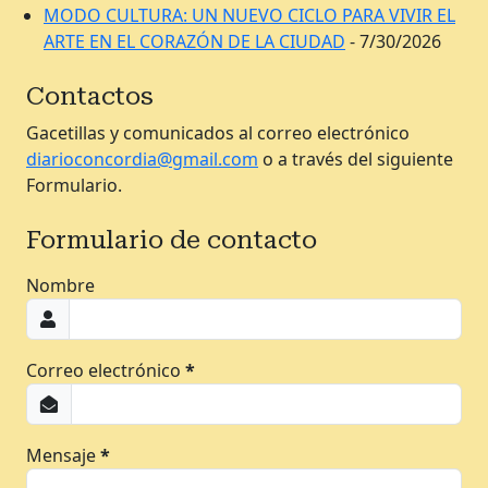
MODO CULTURA: UN NUEVO CICLO PARA VIVIR EL
ARTE EN EL CORAZÓN DE LA CIUDAD
- 7/30/2026
Contactos
Gacetillas y comunicados al correo electrónico
diarioconcordia@gmail.com
o a través del siguiente
Formulario.
Formulario de contacto
Nombre
Correo electrónico
*
Mensaje
*