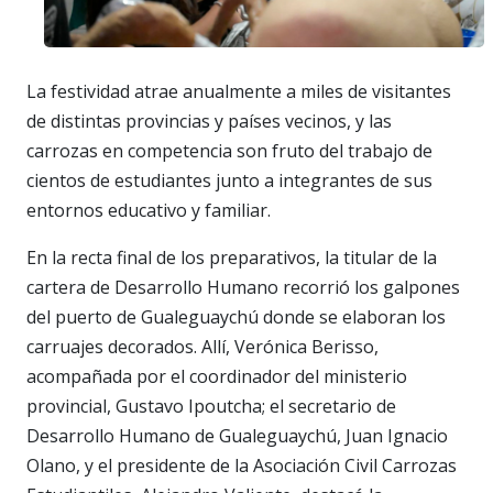
La festividad atrae anualmente a miles de visitantes
de distintas provincias y países vecinos, y las
carrozas en competencia son fruto del trabajo de
cientos de estudiantes junto a integrantes de sus
entornos educativo y familiar.
En la recta final de los preparativos, la titular de la
cartera de Desarrollo Humano recorrió los galpones
del puerto de Gualeguaychú donde se elaboran los
carruajes decorados. Allí, Verónica Berisso,
acompañada por el coordinador del ministerio
provincial, Gustavo Ipoutcha; el secretario de
Desarrollo Humano de Gualeguaychú, Juan Ignacio
Olano, y el presidente de la Asociación Civil Carrozas