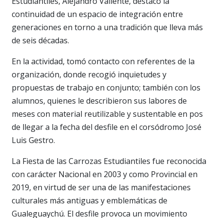
Estudiantiles, Alejandro Valiente, destacó la
continuidad de un espacio de integración entre
generaciones en torno a una tradición que lleva más
de seis décadas.
En la actividad, tomó contacto con referentes de la
organización, donde recogió inquietudes y
propuestas de trabajo en conjunto; también con los
alumnos, quienes le describieron sus labores de
meses con material reutilizable y sustentable en pos
de llegar a la fecha del desfile en el corsódromo José
Luis Gestro.
La Fiesta de las Carrozas Estudiantiles fue reconocida
con carácter Nacional en 2003 y como Provincial en
2019, en virtud de ser una de las manifestaciones
culturales más antiguas y emblemáticas de
Gualeguaychú. El desfile provoca un movimiento