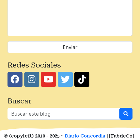
Redes Sociales
Buscar
© (copyleft) 2010 - 2025 ~
Diario Concordia
| [FabdeCo]