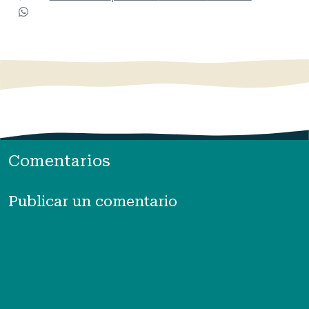
Comentarios
Publicar un comentario