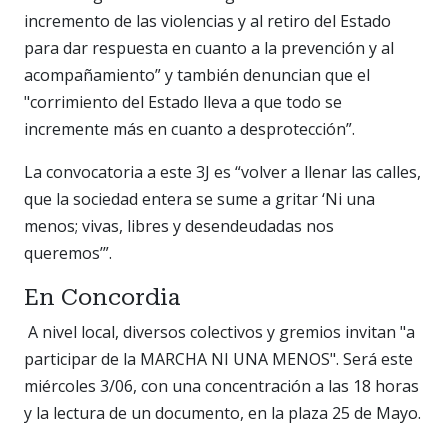
incremento de las violencias y al retiro del Estado
para dar respuesta en cuanto a la prevención y al
acompañamiento” y también denuncian que el
"corrimiento del Estado lleva a que todo se
incremente más en cuanto a desprotección”.
La convocatoria a este 3J es “volver a llenar las calles,
que la sociedad entera se sume a gritar ‘Ni una
menos; vivas, libres y desendeudadas nos
queremos’”.
En Concordia
A nivel local, diversos colectivos y gremios invitan "a
participar de la MARCHA NI UNA MENOS". Será este
miércoles 3/06, con una concentración a las 18 horas
y la lectura de un documento, en la plaza 25 de Mayo.