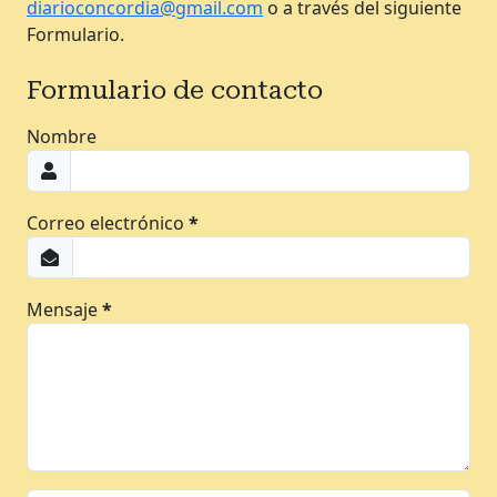
diarioconcordia@gmail.com
o a través del siguiente
Formulario.
Formulario de contacto
Nombre
Correo electrónico
*
Mensaje
*