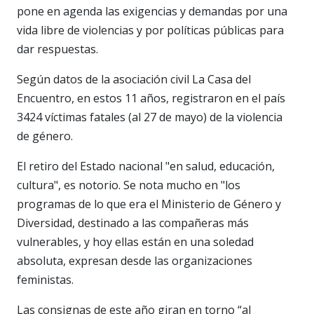
pone en agenda las exigencias y demandas por una
vida libre de violencias y por políticas públicas para
dar respuestas.
Según datos de la asociación civil La Casa del
Encuentro, en estos 11 años, registraron en el país
3424 víctimas fatales (al 27 de mayo) de la violencia
de género.
El retiro del Estado nacional "en salud, educación,
cultura", es notorio. Se nota mucho en "los
programas de lo que era el Ministerio de Género y
Diversidad, destinado a las compañeras más
vulnerables, y hoy ellas están en una soledad
absoluta, expresan desde las organizaciones
feministas.
Las consignas de este año giran en torno “al