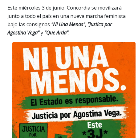
Este miércoles 3 de junio, Concordia se movilizará
junto a todo el país en una nueva marcha feminista
bajo las consignas
"Ni Una Menos"
,
"Justica por
Agostina Vega"
y
"Que Arda"
.