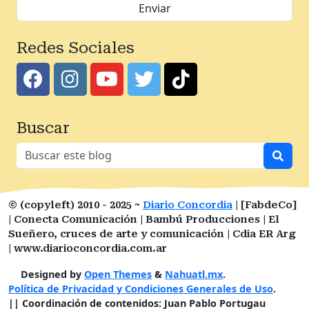
Redes Sociales
Buscar
© (copyleft) 2010 - 2025 ~
Diario Concordia
| [FabdeCo]
| Conecta Comunicación | Bambú Producciones | El
Sueñero, cruces de arte y comunicación | Cdia ER Arg
| www.diarioconcordia.com.ar
Designed by
Open Themes
&
Nahuatl.mx
.
Política de Privacidad y Condiciones Generales de Uso
.
|| Coordinación de contenidos: Juan Pablo Portugau