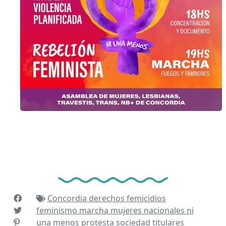
Concordia
derechos
femicidios
feminismo
marcha
mujeres
nacionales
ni
una menos
protesta
sociedad
titulares