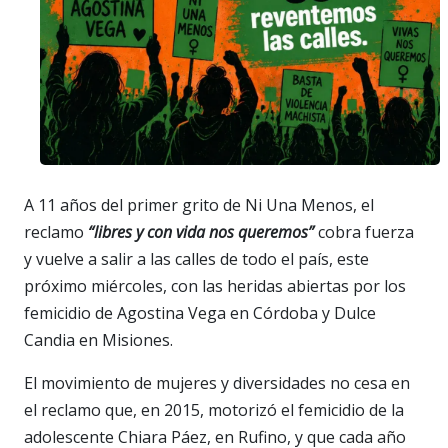
A 11 años del primer grito de Ni Una Menos, el
reclamo
“libres y con vida nos queremos”
cobra fuerza
y vuelve a salir a las calles de todo el país, este
próximo miércoles, con las heridas abiertas por los
femicidio de Agostina Vega en Córdoba y Dulce
Candia en Misiones.
El movimiento de mujeres y diversidades no cesa en
el reclamo que, en 2015, motorizó el femicidio de la
adolescente Chiara Páez, en Rufino, y que cada año