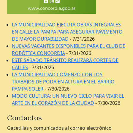
LA MUNICIPALIDAD EJECUTA OBRAS INTEGRALES
EN CALLE LA PAMPA PARA ASEGURAR PAVIMENTO
DE MAYOR DURABILIDAD
- 7/31/2026
NUEVAS VACANTES DISPONIBLES PARA EL CLUB DE
ROBÓTICA CONCORDIA
- 7/31/2026
ESTE SÁBADO TRÁNSITO REALIZARÁ CORTES DE
CALLES
- 7/31/2026
LA MUNICIPALIDAD COMENZÓ CON LOS
TRABAJOS DE PODA EN ALTURA EN EL BARRIO
PAMPA SOLER
- 7/30/2026
MODO CULTURA: UN NUEVO CICLO PARA VIVIR EL
ARTE EN EL CORAZÓN DE LA CIUDAD
- 7/30/2026
Contactos
Gacetillas y comunicados al correo electrónico