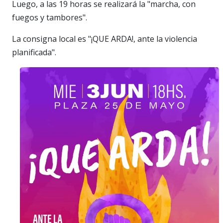
Luego, a las 19 horas se realizará la "marcha, con
fuegos y tambores".
La consigna local es "¡QUE ARDA!, ante la violencia
planificada".