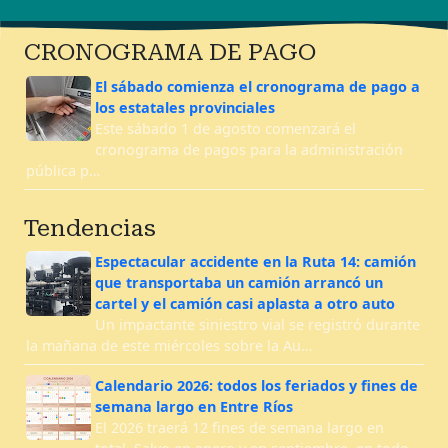
CRONOGRAMA DE PAGO
El sábado comienza el cronograma de pago a
los estatales provinciales
Este sábado 1 de agosto comenzará el
cronograma de pagos para la administración
pública p…
Tendencias
Espectacular accidente en la Ruta 14: camión
que transportaba un camión arrancó un
cartel y el camión casi aplasta a otro auto
Un impactante siniestro vial se registró durante
la mañana de este miércoles sobre la Au…
Calendario 2026: todos los feriados y fines de
semana largo en Entre Ríos
El 2026 traerá 12 fines de semana largo en