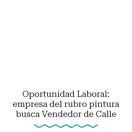
Oportunidad Laboral:
empresa del rubro pintura
busca Vendedor de Calle