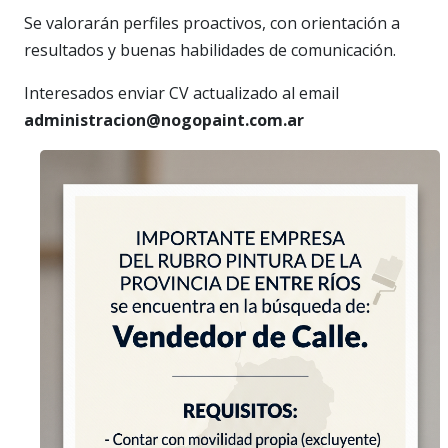
Se valorarán perfiles proactivos, con orientación a
resultados y buenas habilidades de comunicación.
Interesados enviar CV actualizado al email
administracion@nogopaint.com.ar