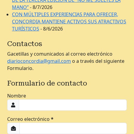
MANO”
- 8/7/2026
CON MÚLTIPLES EXPERIENCIAS PARA OFRECER,
CONCORDIA MANTIENE ACTIVOS SUS ATRACTIVOS
TURÍSTICOS
- 8/6/2026
Contactos
Gacetillas y comunicados al correo electrónico
diarioconcordia@gmail.com
o a través del siguiente
Formulario.
Formulario de contacto
Nombre
Correo electrónico
*