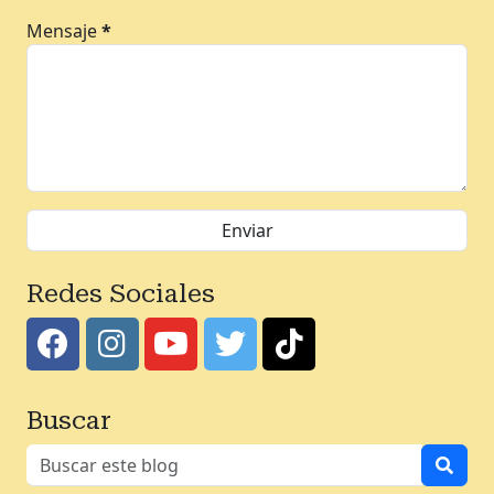
Mensaje
*
Redes Sociales
Buscar