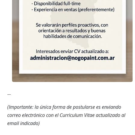
--
(Importante: la única forma de postularse es enviando
correo electrónico con el Curriculum Vitae actualizado al
email indicado)