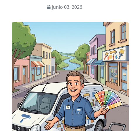
junio 03, 2026