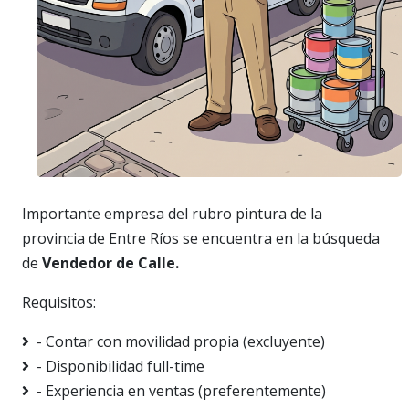
Importante empresa del rubro pintura de la
provincia de Entre Ríos se encuentra en la búsqueda
de
Vendedor de Calle.
Requisitos:
- Contar con movilidad propia (excluyente)
- Disponibilidad full-time
- Experiencia en ventas (preferentemente)