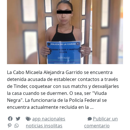
La Cabo Micaela Alejandra Garrido se encuentra
detenida acusada de establecer contactos a través
de Tinder, coquetear con sus matchs y desvalijarles
la casa cuando se duermen. O sea, ser "Viuda
Negra". La funcionaria de la Policía Federal se
encuentra actualmente recluida en la …
app
nacionales
Publicar un
noticias insolitas
comentario