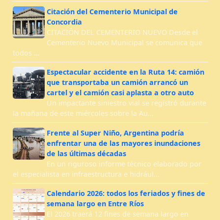
Citación del Cementerio Municipal de
Concordia
CITACIÓN DEL CEMENTERIO NUEVO Desde el
Cementerio Nuevo Municipal se comunica que
todos …
Espectacular accidente en la Ruta 14: camión
que transportaba un camión arrancó un
cartel y el camión casi aplasta a otro auto
Un impactante siniestro vial se registró durante
la mañana de este miércoles sobre la Au…
Frente al Super Niño, Argentina podría
enfrentar una de las mayores inundaciones
de las últimas décadas
En un riguroso informe técnico elaborado por
el especialista en infraestructura e hidrául…
Calendario 2026: todos los feriados y fines de
semana largo en Entre Ríos
El 2026 traerá 12 fines de semana largo en