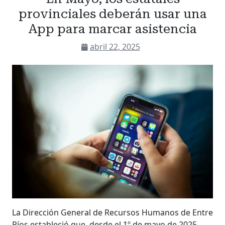
provinciales deberán usar una
App para marcar asistencia
abril 22, 2025
La Dirección General de Recursos Humanos de Entre
Ríos estableció que, desde el 1º de mayo de 2025,