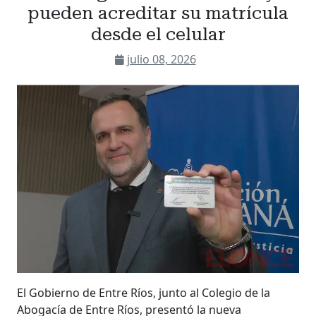
pueden acreditar su matrícula
desde el celular
julio 08, 2026
El Gobierno de Entre Ríos, junto al Colegio de la
Abogacía de Entre Ríos, presentó la nueva