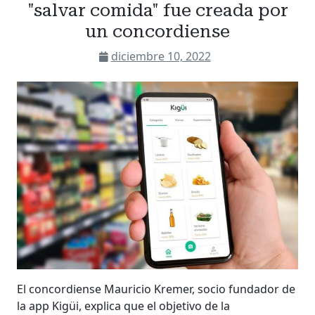
"salvar comida" fue creada por
un concordiense
diciembre 10, 2022
El concordiense Mauricio Kremer, socio fundador de
la app Kigüi, explica que el objetivo de la