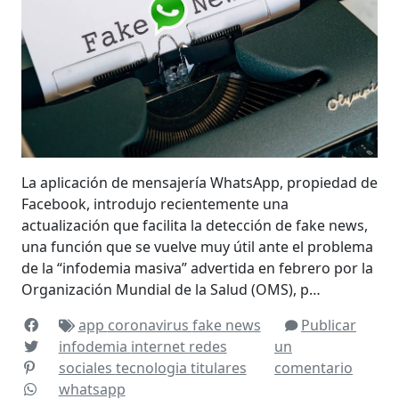
La aplicación de mensajería WhatsApp, propiedad de
Facebook, introdujo recientemente una
actualización que facilita la detección de fake news,
una función que se vuelve muy útil ante el problema
de la “infodemia masiva” advertida en febrero por la
Organización Mundial de la Salud (OMS), p…
app
coronavirus
fake news
Publicar
infodemia
internet
redes
un
sociales
tecnologia
titulares
comentario
whatsapp