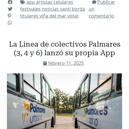
app
artistas
celulares
Publicar
festivales
noticias
santi borda
un
titulares
viña del mar
votar
comentario
La Línea de colectivos Palmares
(3, 4 y 6) lanzó su propia App
febrero 11, 2025