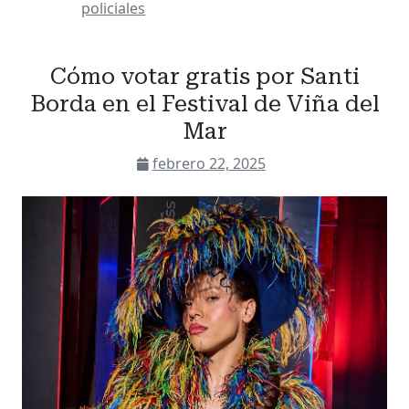
policiales
Cómo votar gratis por Santi
Borda en el Festival de Viña del
Mar
febrero 22, 2025