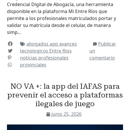
Credencial Digital de Abogacía, una herramienta
disponible en la plataforma Mi Entre Ríos que
permite a los profesionales matriculados portar y
validar su matrícula desde el celular, de manera
simp…
abogados
app
avances
Publicar
tecnologicos
Entre Rios
un
noticias
profesionales
comentario
provinciales
NO VA +: la app del IAFAS para
prevenir el acceso a plataformas
ilegales de juego
junio 25, 2026