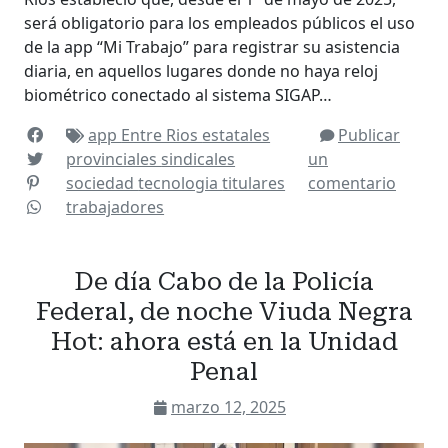
será obligatorio para los empleados públicos el uso
de la app “Mi Trabajo” para registrar su asistencia
diaria, en aquellos lugares donde no haya reloj
biométrico conectado al sistema SIGAP…
app
Entre Rios
estatales
Publicar
provinciales
sindicales
un
sociedad
tecnologia
titulares
comentario
trabajadores
De día Cabo de la Policía
Federal, de noche Viuda Negra
Hot: ahora está en la Unidad
Penal
marzo 12, 2025