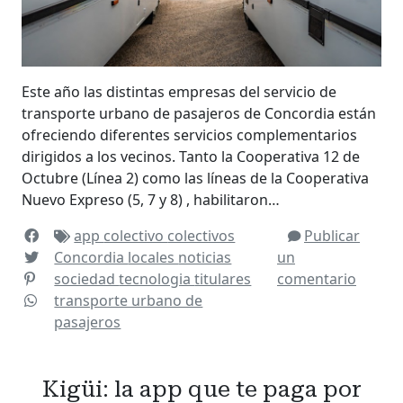
Este año las distintas empresas del servicio de
transporte urbano de pasajeros de Concordia están
ofreciendo diferentes servicios complementarios
dirigidos a los vecinos. Tanto la Cooperativa 12 de
Octubre (Línea 2) como las líneas de la Cooperativa
Nuevo Expreso (5, 7 y 8) , habilitaron…
app
colectivo
colectivos
Publicar
Concordia
locales
noticias
un
sociedad
tecnologia
titulares
comentario
transporte urbano de
pasajeros
Kigüi: la app que te paga por