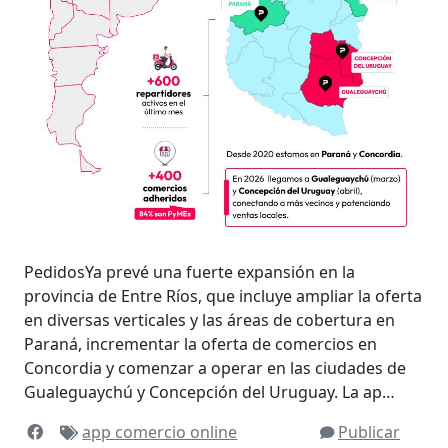
PedidosYa prevé una fuerte expansión en la
provincia de Entre Ríos, que incluye ampliar la oferta
en diversas verticales y las áreas de cobertura en
Paraná, incrementar la oferta de comercios en
Concordia y comenzar a operar en las ciudades de
Gualeguaychú y Concepción del Uruguay. La ap…
app
comercio online
Publicar