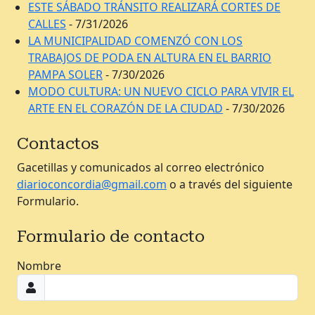
ESTE SÁBADO TRÁNSITO REALIZARÁ CORTES DE
CALLES
- 7/31/2026
LA MUNICIPALIDAD COMENZÓ CON LOS
TRABAJOS DE PODA EN ALTURA EN EL BARRIO
PAMPA SOLER
- 7/30/2026
MODO CULTURA: UN NUEVO CICLO PARA VIVIR EL
ARTE EN EL CORAZÓN DE LA CIUDAD
- 7/30/2026
Contactos
Gacetillas y comunicados al correo electrónico
diarioconcordia@gmail.com
o a través del siguiente
Formulario.
Formulario de contacto
Nombre