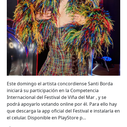
Este domingo el artista concordiense Santi Borda
iniciará su participación en la Competencia
Internacional del Festival de Viña del Mar , y se
podrá apoyarlo votando online por él. Para ello hay
que descarga la app oficial del Festival e instalarla en
el celular. Disponible en PlayStore p…