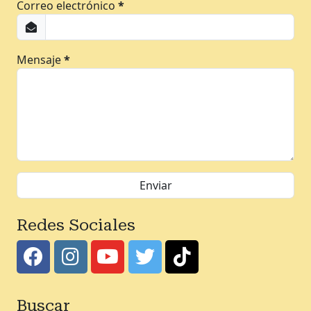
Correo electrónico
*
Mensaje
*
Redes Sociales
Buscar