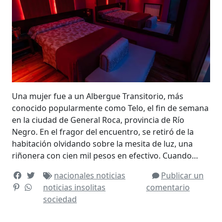
Una mujer fue a un Albergue Transitorio, más
conocido popularmente como Telo, el fin de semana
en la ciudad de General Roca, provincia de Río
Negro. En el fragor del encuentro, se retiró de la
habitación olvidando sobre la mesita de luz, una
riñonera con cien mil pesos en efectivo. Cuando…
nacionales
noticias
Publicar un
noticias insolitas
comentario
sociedad