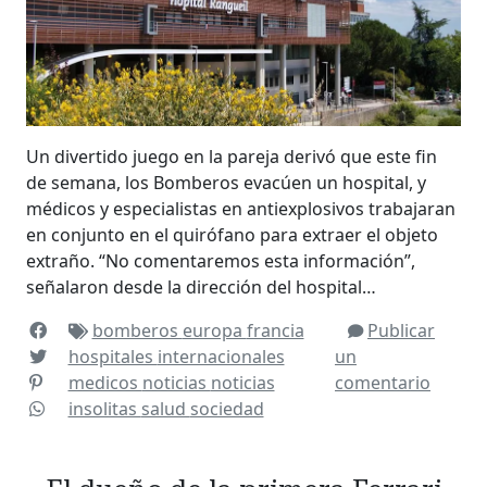
Un divertido juego en la pareja derivó que este fin
de semana, los Bomberos evacúen un hospital, y
médicos y especialistas en antiexplosivos trabajaran
en conjunto en el quirófano para extraer el objeto
extraño. “No comentaremos esta información”,
señalaron desde la dirección del hospital…
bomberos
europa
francia
Publicar
hospitales
internacionales
un
medicos
noticias
noticias
comentario
insolitas
salud
sociedad