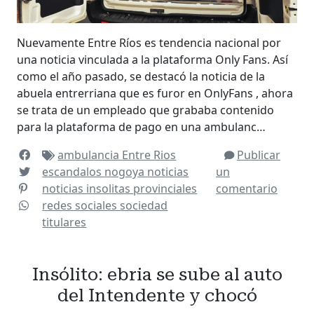
Nuevamente Entre Ríos es tendencia nacional por
una noticia vinculada a la plataforma Only Fans. Así
como el año pasado, se destacó la noticia de la
abuela entrerriana que es furor en OnlyFans , ahora
se trata de un empleado que grababa contenido
para la plataforma de pago en una ambulanc…
ambulancia
Entre Rios
Publicar
escandalos
nogoya
noticias
un
noticias insolitas
provinciales
comentario
redes sociales
sociedad
titulares
Insólito: ebria se sube al auto
del Intendente y chocó