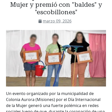
Mujer y premió con "baldes" y
"escobillones"
marzo 09, 2026
Un evento organizado por la municipalidad de
Colonia Aurora (Misiones) por el Día Internacional
de la Mujer generó una fuerte polémica en redes
sociales luego de que, durante la coronación de una