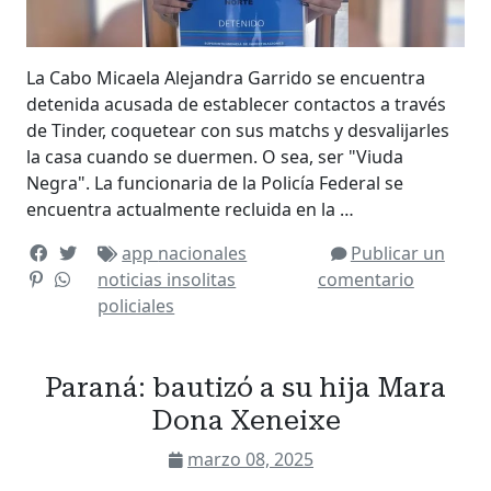
La Cabo Micaela Alejandra Garrido se encuentra
detenida acusada de establecer contactos a través
de Tinder, coquetear con sus matchs y desvalijarles
la casa cuando se duermen. O sea, ser "Viuda
Negra". La funcionaria de la Policía Federal se
encuentra actualmente recluida en la …
app
nacionales
Publicar un
noticias insolitas
comentario
policiales
Paraná: bautizó a su hija Mara
Dona Xeneixe
marzo 08, 2025