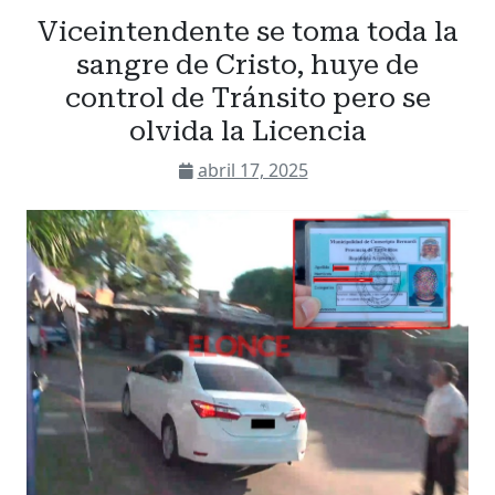
Viceintendente se toma toda la
sangre de Cristo, huye de
control de Tránsito pero se
olvida la Licencia
abril 17, 2025