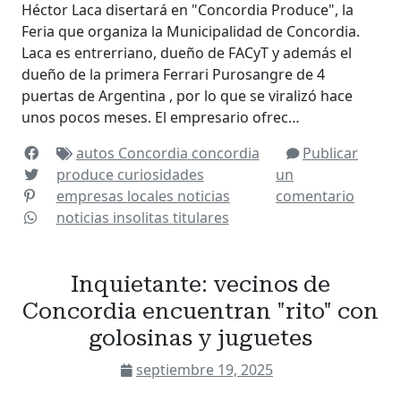
Héctor Laca disertará en "Concordia Produce", la
Feria que organiza la Municipalidad de Concordia.
Laca es entrerriano, dueño de FACyT y además el
dueño de la primera Ferrari Purosangre de 4
puertas de Argentina , por lo que se viralizó hace
unos pocos meses. El empresario ofrec…
autos
Concordia
concordia
Publicar
produce
curiosidades
un
empresas
locales
noticias
comentario
noticias insolitas
titulares
Inquietante: vecinos de
Concordia encuentran "rito" con
golosinas y juguetes
septiembre 19, 2025