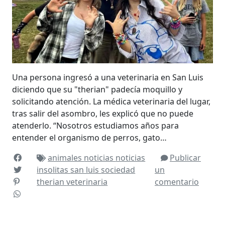
Una persona ingresó a una veterinaria en San Luis
diciendo que su "therian" padecía moquillo y
solicitando atención. La médica veterinaria del lugar,
tras salir del asombro, les explicó que no puede
atenderlo. “Nosotros estudiamos años para
entender el organismo de perros, gato…
animales
noticias
noticias
Publicar
insolitas
san luis
sociedad
un
therian
veterinaria
comentario