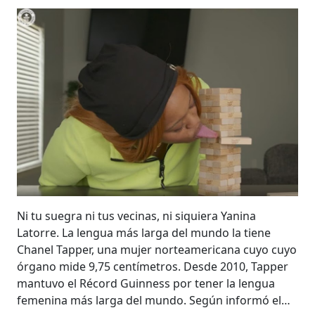
Ni tu suegra ni tus vecinas, ni siquiera Yanina
Latorre. La lengua más larga del mundo la tiene
Chanel Tapper, una mujer norteamericana cuyo cuyo
órgano mide 9,75 centímetros. Desde 2010, Tapper
mantuvo el Récord Guinness por tener la lengua
femenina más larga del mundo. Según informó el…