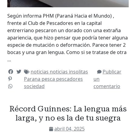
Según informa PHM (Paraná Hacia el Mundo) ,
frente al Club de Pescadores en la capital
entrerriano pescaron un dorado con una extraña
apariencia, que hizo pensar que podría tener alguna
especie de mutación o deformación. Parece tener 2
bocas y una gran lengua. Como si se tratase de otra
…
noticias
noticias insolitas
Publicar
Parana
pesca
pescadores
un
sociedad
comentario
Récord Guinnes: La lengua más
larga, y no es la de tu suegra
abril 04, 2025