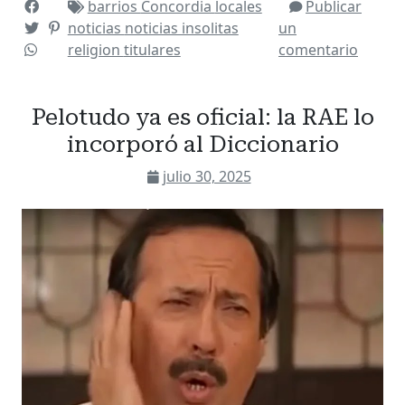
barrios
Concordia
locales
Publicar
noticias
noticias insolitas
un
religion
titulares
comentario
Pelotudo ya es oficial: la RAE lo
incorporó al Diccionario
julio 30, 2025