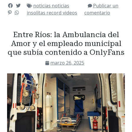
noticias
noticias
Publicar un
insolitas
record
videos
comentario
Entre Ríos: la Ambulancia del
Amor y el empleado municipal
que subía contenido a OnlyFans
marzo 26, 2025