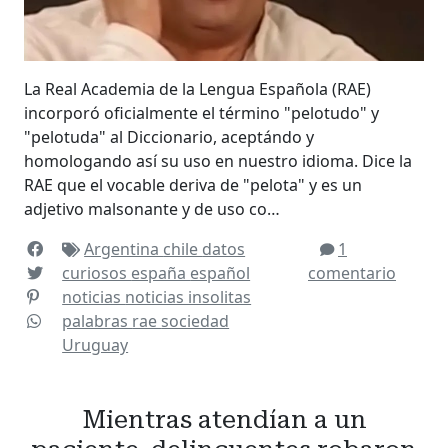
La Real Academia de la Lengua Española (RAE)
incorporó oficialmente el término "pelotudo" y
"pelotuda" al Diccionario, aceptándo y
homologando así su uso en nuestro idioma. Dice la
RAE que el vocable deriva de "pelota" y es un
adjetivo malsonante y de uso co…
Argentina
chile
datos
1
curiosos
españa
español
comentario
noticias
noticias insolitas
palabras
rae
sociedad
Uruguay
Mientras atendían a un