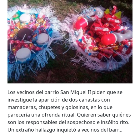
Los vecinos del barrio San Miguel II piden que se
investigue la aparición de dos canastas con
mamaderas, chupetes y golosinas, en lo que
parecería una ofrenda ritual. Quieren saber quiénes
son los responsables del sospechoso e insólito rito.
Un extraño hallazgo inquietó a vecinos del barr…