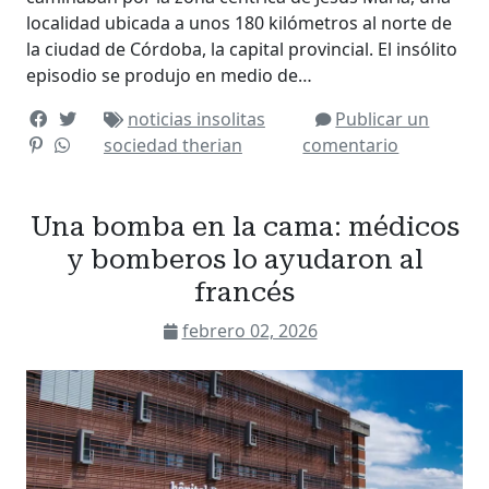
localidad ubicada a unos 180 kilómetros al norte de
la ciudad de Córdoba, la capital provincial. El insólito
episodio se produjo en medio de…
noticias insolitas
Publicar un
sociedad
therian
comentario
Una bomba en la cama: médicos
y bomberos lo ayudaron al
francés
febrero 02, 2026