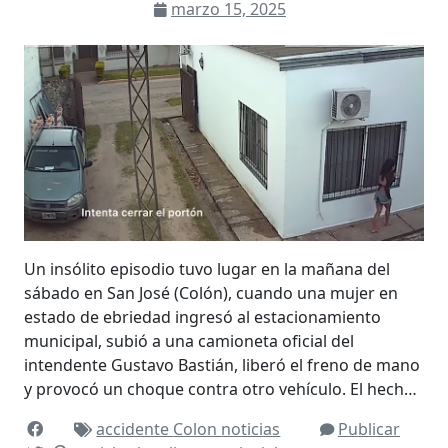
marzo 15, 2025
Un insólito episodio tuvo lugar en la mañana del
sábado en San José (Colón), cuando una mujer en
estado de ebriedad ingresó al estacionamiento
municipal, subió a una camioneta oficial del
intendente Gustavo Bastián, liberó el freno de mano
y provocó un choque contra otro vehículo. El hech…
accidente
Colon
noticias
Publicar