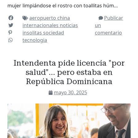
mujer limpiándose el rostro con toallitas húm…
aeropuerto
china
Publicar
internacionales
noticias
un
insolitas
sociedad
comentario
tecnologia
Intendenta pide licencia "por
salud"... pero estaba en
República Dominicana
mayo 30, 2025