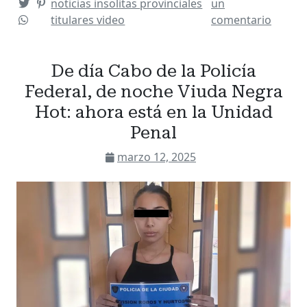
noticias insolitas
provinciales
un
titulares
video
comentario
De día Cabo de la Policía
Federal, de noche Viuda Negra
Hot: ahora está en la Unidad
Penal
marzo 12, 2025