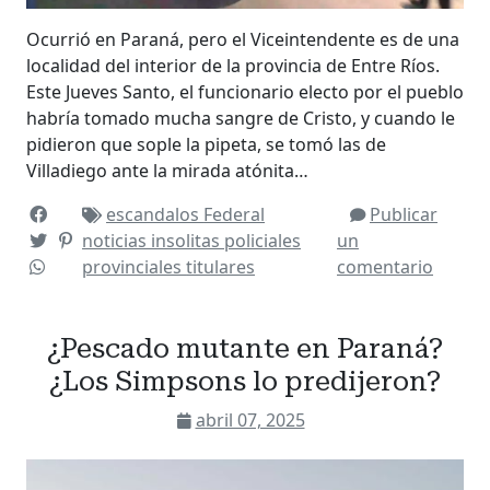
Ocurrió en Paraná, pero el Viceintendente es de una
localidad del interior de la provincia de Entre Ríos.
Este Jueves Santo, el funcionario electo por el pueblo
habría tomado mucha sangre de Cristo, y cuando le
pidieron que sople la pipeta, se tomó las de
Villadiego ante la mirada atónita…
escandalos
Federal
Publicar
noticias insolitas
policiales
un
provinciales
titulares
comentario
¿Pescado mutante en Paraná?
¿Los Simpsons lo predijeron?
abril 07, 2025