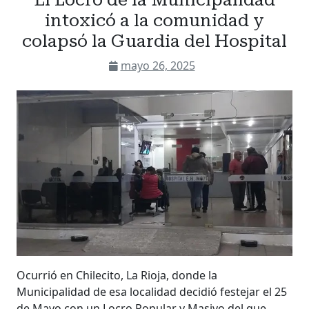
intoxicó a la comunidad y
colapsó la Guardia del Hospital
mayo 26, 2025
Ocurrió en Chilecito, La Rioja, donde la
Municipalidad de esa localidad decidió festejar el 25
de Mayo con un Locro Popular y Masivo del que