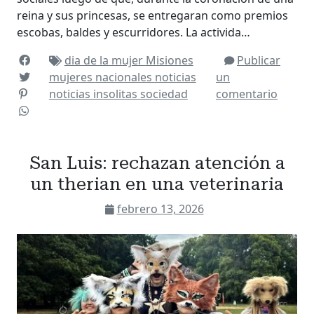
reina y sus princesas, se entregaran como premios
escobas, baldes y escurridores. La activida…
dia de la mujer
Misiones
Publicar
mujeres
nacionales
noticias
un
noticias insolitas
sociedad
comentario
San Luis: rechazan atención a
un therian en una veterinaria
febrero 13, 2026