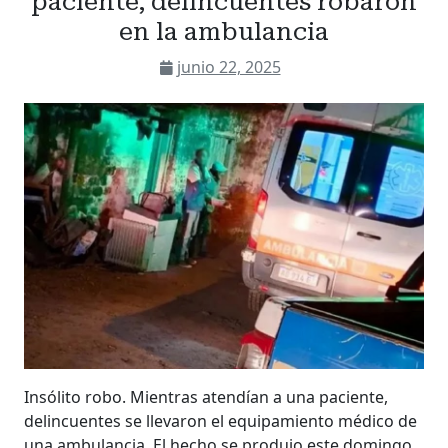
paciente, delincuentes robaron
en la ambulancia
junio 22, 2025
Insólito robo. Mientras atendían a una paciente,
delincuentes se llevaron el equipamiento médico de
una ambulancia. El hecho se produjo este domingo