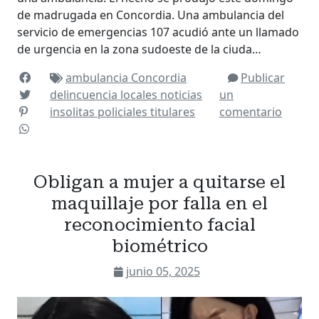
de madrugada en Concordia. Una ambulancia del
servicio de emergencias 107 acudió ante un llamado
de urgencia en la zona sudoeste de la ciuda…
ambulancia
Concordia
Publicar
delincuencia
locales
noticias
un
insolitas
policiales
titulares
comentario
Obligan a mujer a quitarse el
maquillaje por falla en el
reconocimiento facial
biométrico
junio 05, 2025