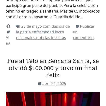
participó gran parte del pueblo. Pero la celebración
terminó en tragedia sanitaria. Más de 65 intoxicados
con el Locro colapsaron la Guardia del Ho…
25 de mayo
comidas
dia de
Publicar
la patria
enfermedad
locro
un
nacionales
noticias insolitas
comentario
Fue al Telo en Semana Santa, se
olvidó $100.000 y tuvo un final
feliz
abril 22, 2025