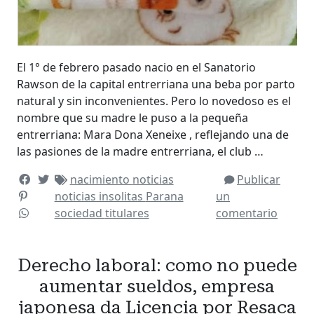
El 1° de febrero pasado nacio en el Sanatorio
Rawson de la capital entrerriana una beba por parto
natural y sin inconvenientes. Pero lo novedoso es el
nombre que su madre le puso a la pequeña
entrerriana: Mara Dona Xeneixe , reflejando una de
las pasiones de la madre entrerriana, el club …
nacimiento
noticias
Publicar
noticias insolitas
Parana
un
sociedad
titulares
comentario
Derecho laboral: como no puede
aumentar sueldos, empresa
japonesa da Licencia por Resaca