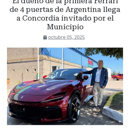
El dueño de la primera Ferrari
de 4 puertas de Argentina llega
a Concordia invitado por el
Municipio
octubre 05, 2025