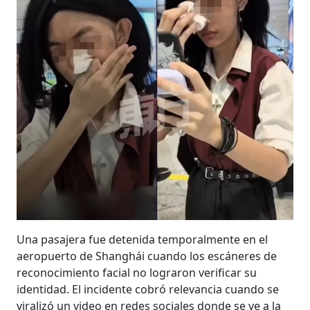
Una pasajera fue detenida temporalmente en el
aeropuerto de Shanghái cuando los escáneres de
reconocimiento facial no lograron verificar su
identidad. El incidente cobró relevancia cuando se
viralizó un video en redes sociales donde se ve a la